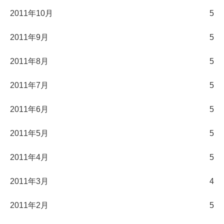
2011年10月
5
2011年9月
5
2011年8月
5
2011年7月
5
2011年6月
5
2011年5月
5
2011年4月
5
2011年3月
4
2011年2月
5