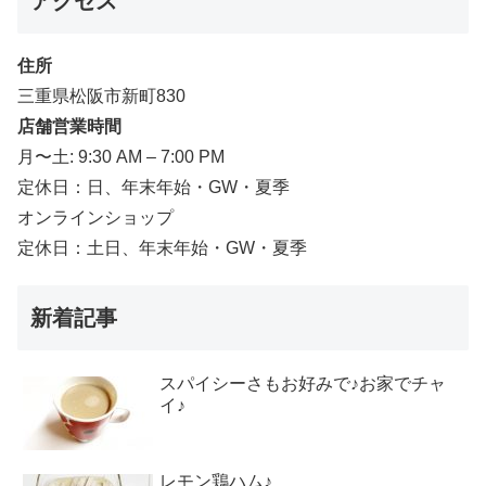
アクセス
住所
三重県松阪市新町830
店舗営業時間
月〜土: 9:30 AM – 7:00 PM
定休日：日、年末年始・GW・夏季
オンラインショップ
定休日：土日、年末年始・GW・夏季
新着記事
スパイシーさもお好みで♪お家でチャ
イ♪
レモン鶏ハム♪