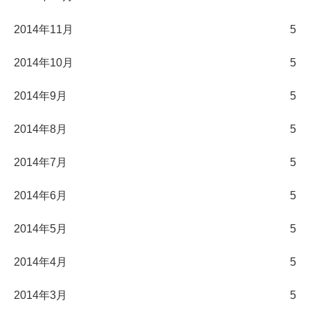
2014年11月
5
2014年10月
5
2014年9月
5
2014年8月
5
2014年7月
5
2014年6月
5
2014年5月
5
2014年4月
5
2014年3月
5