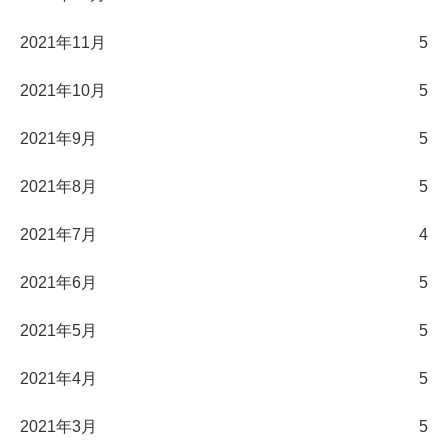
2021年11月
5
2021年10月
5
2021年9月
5
2021年8月
5
2021年7月
4
2021年6月
5
2021年5月
5
2021年4月
5
2021年3月
5