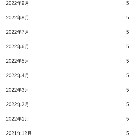
2022年9月
5
2022年8月
5
2022年7月
5
2022年6月
5
2022年5月
5
2022年4月
5
2022年3月
5
2022年2月
5
2022年1月
5
2021年12月
5