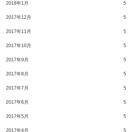
2018年1月
5
2017年12月
5
2017年11月
5
2017年10月
5
2017年9月
5
2017年8月
5
2017年7月
5
2017年6月
5
2017年5月
5
2017年4月
5