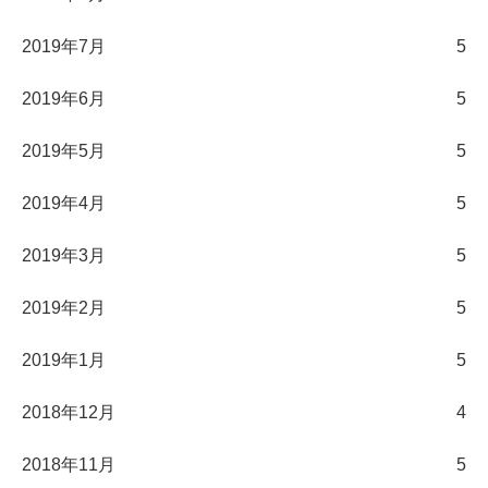
2019年7月
5
2019年6月
5
2019年5月
5
2019年4月
5
2019年3月
5
2019年2月
5
2019年1月
5
2018年12月
4
2018年11月
5