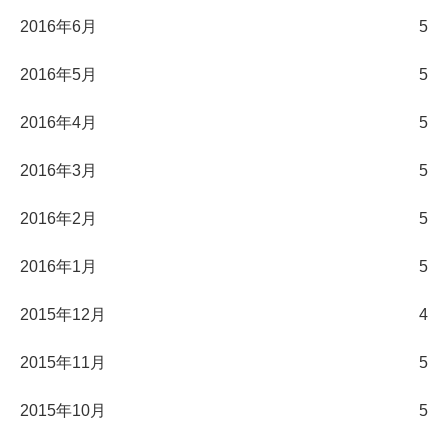
2016年6月
5
2016年5月
5
2016年4月
5
2016年3月
5
2016年2月
5
2016年1月
5
2015年12月
4
2015年11月
5
2015年10月
5