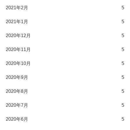
2021年2月
5
2021年1月
5
2020年12月
5
2020年11月
5
2020年10月
5
2020年9月
5
2020年8月
5
2020年7月
5
2020年6月
5