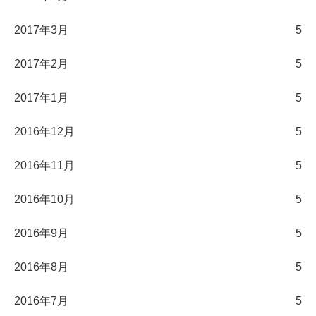
2017年3月
5
2017年2月
5
2017年1月
5
2016年12月
5
2016年11月
5
2016年10月
5
2016年9月
5
2016年8月
5
2016年7月
5