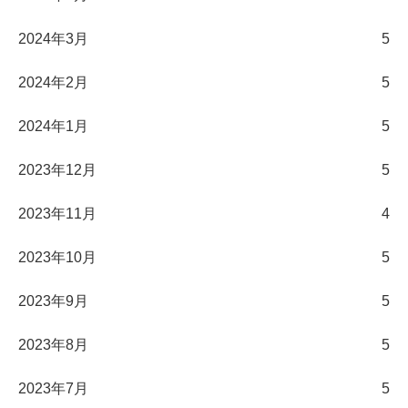
2024年3月
5
2024年2月
5
2024年1月
5
2023年12月
5
2023年11月
4
2023年10月
5
2023年9月
5
2023年8月
5
2023年7月
5