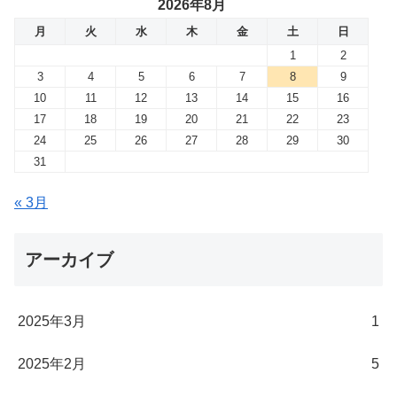
2026年8月
月
火
水
木
金
土
日
1
2
3
4
5
6
7
8
9
10
11
12
13
14
15
16
17
18
19
20
21
22
23
24
25
26
27
28
29
30
31
« 3月
アーカイブ
2025年3月
1
2025年2月
5