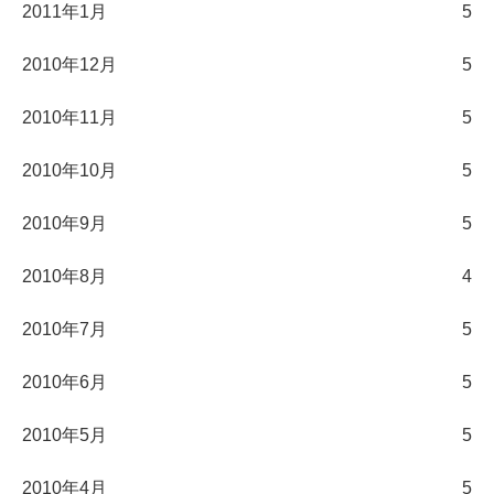
2011年1月
5
2010年12月
5
2010年11月
5
2010年10月
5
2010年9月
5
2010年8月
4
2010年7月
5
2010年6月
5
2010年5月
5
2010年4月
5