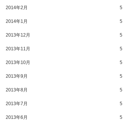
2014年2月
5
2014年1月
5
2013年12月
5
2013年11月
5
2013年10月
5
2013年9月
5
2013年8月
5
2013年7月
5
2013年6月
5