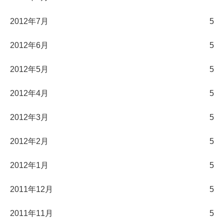
2012年7月
5
2012年6月
5
2012年5月
5
2012年4月
5
2012年3月
5
2012年2月
5
2012年1月
5
2011年12月
5
2011年11月
5