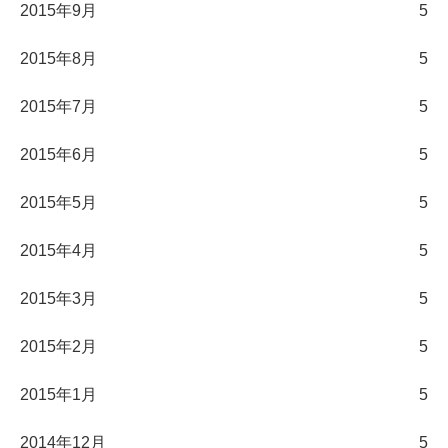
2015年9月
5
2015年8月
5
2015年7月
5
2015年6月
5
2015年5月
5
2015年4月
5
2015年3月
5
2015年2月
5
2015年1月
5
2014年12月
5