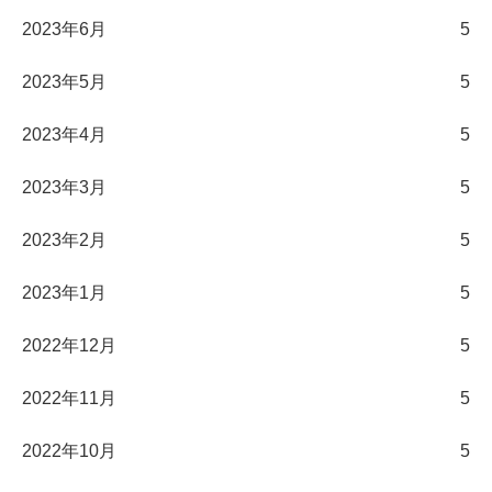
2023年6月
5
2023年5月
5
2023年4月
5
2023年3月
5
2023年2月
5
2023年1月
5
2022年12月
5
2022年11月
5
2022年10月
5