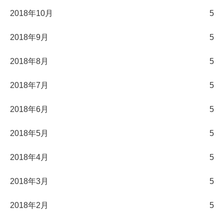
2018年10月
5
2018年9月
5
2018年8月
5
2018年7月
5
2018年6月
5
2018年5月
5
2018年4月
5
2018年3月
5
2018年2月
5