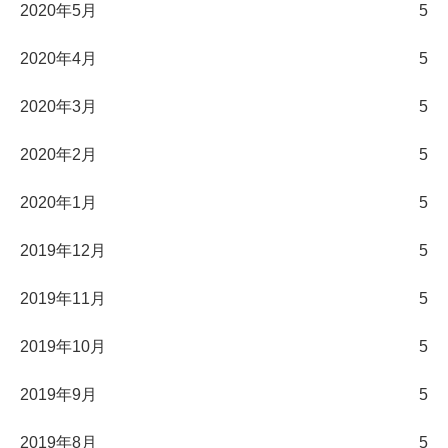
2020年5月
5
2020年4月
5
2020年3月
5
2020年2月
5
2020年1月
5
2019年12月
5
2019年11月
5
2019年10月
5
2019年9月
5
2019年8月
5