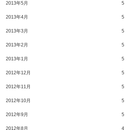
2013年5月
5
2013年4月
5
2013年3月
5
2013年2月
5
2013年1月
5
2012年12月
5
2012年11月
5
2012年10月
5
2012年9月
5
2012年8月
4