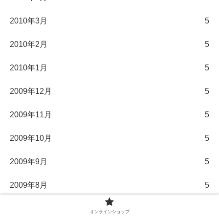
2010年3月
5
2010年2月
5
2010年1月
5
2009年12月
5
2009年11月
5
2009年10月
5
2009年9月
5
2009年8月
5
2009年7月
5
オンラインショップ