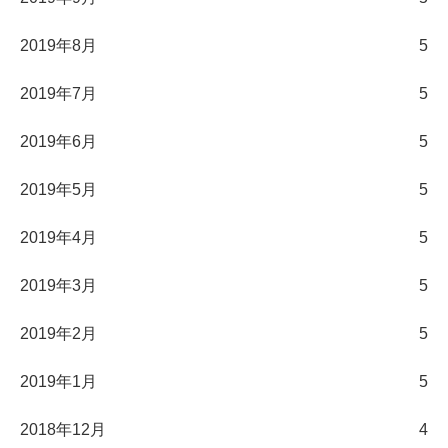
2019年8月
5
2019年7月
5
2019年6月
5
2019年5月
5
2019年4月
5
2019年3月
5
2019年2月
5
2019年1月
5
2018年12月
4