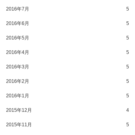
2016年7月
5
2016年6月
5
2016年5月
5
2016年4月
5
2016年3月
5
2016年2月
5
2016年1月
5
2015年12月
4
2015年11月
5