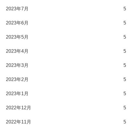
2023年7月
5
2023年6月
5
2023年5月
5
2023年4月
5
2023年3月
5
2023年2月
5
2023年1月
5
2022年12月
5
2022年11月
5