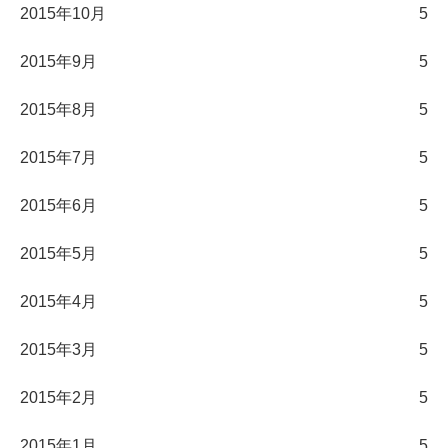
2015年10月
5
2015年9月
5
2015年8月
5
2015年7月
5
2015年6月
5
2015年5月
5
2015年4月
5
2015年3月
5
2015年2月
5
2015年1月
5