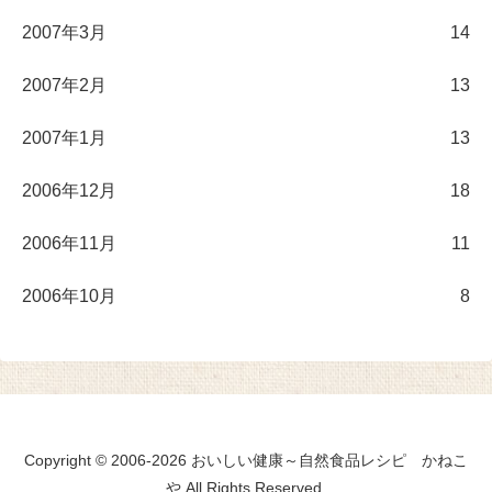
2007年3月
14
2007年2月
13
2007年1月
13
2006年12月
18
2006年11月
11
2006年10月
8
Copyright © 2006-2026 おいしい健康～自然食品レシピ かねこ
や All Rights Reserved.