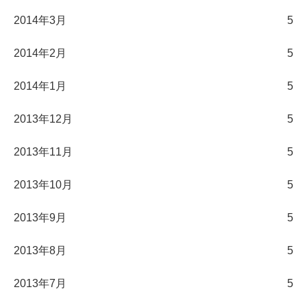
2014年3月
5
2014年2月
5
2014年1月
5
2013年12月
5
2013年11月
5
2013年10月
5
2013年9月
5
2013年8月
5
2013年7月
5