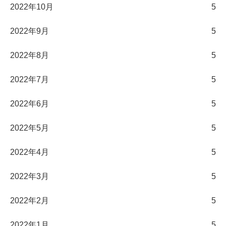
2022年10月
5
2022年9月
5
2022年8月
5
2022年7月
5
2022年6月
5
2022年5月
5
2022年4月
5
2022年3月
5
2022年2月
5
2022年1月
5