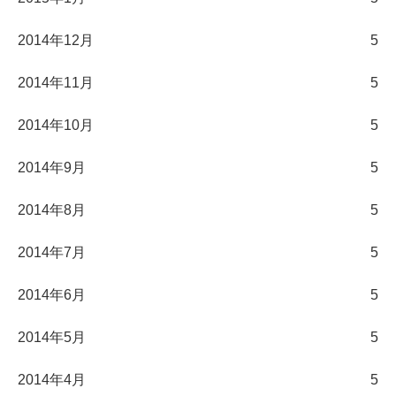
2014年12月
5
2014年11月
5
2014年10月
5
2014年9月
5
2014年8月
5
2014年7月
5
2014年6月
5
2014年5月
5
2014年4月
5