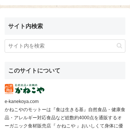
サイト内検索
このサイトについて
e-kanekoya.com
かねこやのモットーは『食は生きる基』自然食品・健康食
品・アレルギー対応食品など総数約4000点を通販するオ
ーガニック食材販売店『 かねこや 』おいしくて身体に優