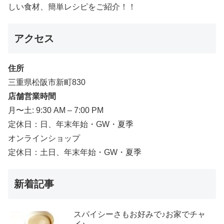
しい食材、簡単レシピをご紹介！！
アクセス
住所
三重県松阪市新町830
店舗営業時間
月〜土: 9:30 AM – 7:00 PM
定休日：日、年末年始・GW・夏季
オンラインショップ
定休日：土日、年末年始・GW・夏季
新着記事
スパイシーさもお好みで♪お家でチャ