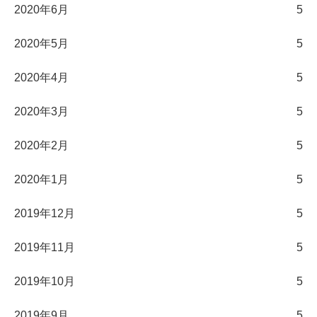
2020年6月
5
2020年5月
5
2020年4月
5
2020年3月
5
2020年2月
5
2020年1月
5
2019年12月
5
2019年11月
5
2019年10月
5
2019年9月
5