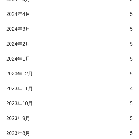
2024年4月
5
2024年3月
5
2024年2月
5
2024年1月
5
2023年12月
5
2023年11月
4
2023年10月
5
2023年9月
5
2023年8月
5