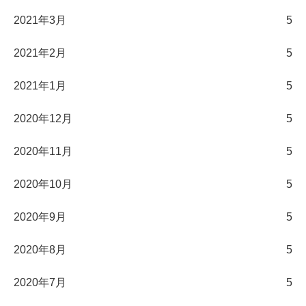
2021年3月
5
2021年2月
5
2021年1月
5
2020年12月
5
2020年11月
5
2020年10月
5
2020年9月
5
2020年8月
5
2020年7月
5