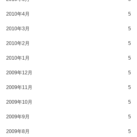
2010年4月
5
2010年3月
5
2010年2月
5
2010年1月
5
2009年12月
5
2009年11月
5
2009年10月
5
2009年9月
5
2009年8月
5