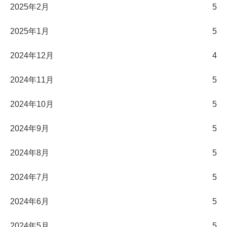
2025年2月
5
2025年1月
5
2024年12月
4
2024年11月
5
2024年10月
5
2024年9月
5
2024年8月
5
2024年7月
5
2024年6月
5
2024年5月
5