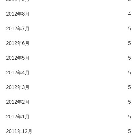
2012年8月
4
2012年7月
5
2012年6月
5
2012年5月
5
2012年4月
5
2012年3月
5
2012年2月
5
2012年1月
5
2011年12月
5