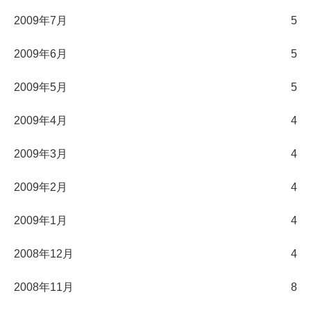
2009年7月
5
2009年6月
5
2009年5月
5
2009年4月
4
2009年3月
4
2009年2月
4
2009年1月
4
2008年12月
4
2008年11月
8