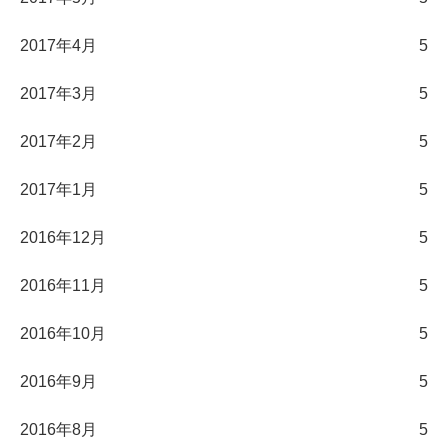
2017年4月
5
2017年3月
5
2017年2月
5
2017年1月
5
2016年12月
5
2016年11月
5
2016年10月
5
2016年9月
5
2016年8月
5