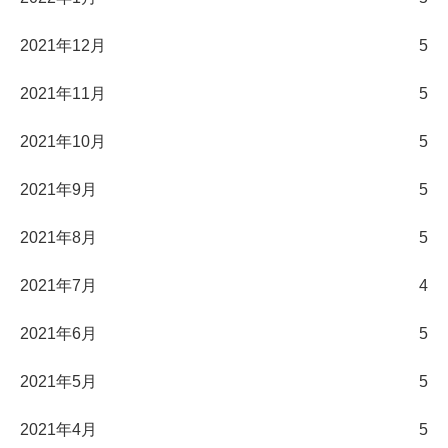
2021年12月
5
2021年11月
5
2021年10月
5
2021年9月
5
2021年8月
5
2021年7月
4
2021年6月
5
2021年5月
5
2021年4月
5