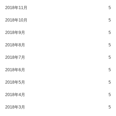
2018年11月
5
2018年10月
5
2018年9月
5
2018年8月
5
2018年7月
5
2018年6月
5
2018年5月
5
2018年4月
5
2018年3月
5