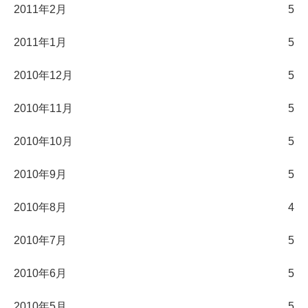
2011年2月
5
2011年1月
5
2010年12月
5
2010年11月
5
2010年10月
5
2010年9月
5
2010年8月
4
2010年7月
5
2010年6月
5
2010年5月
5