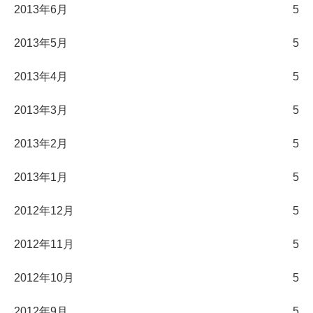
2013年6月
5
2013年5月
5
2013年4月
5
2013年3月
5
2013年2月
5
2013年1月
5
2012年12月
5
2012年11月
5
2012年10月
5
2012年9月
5