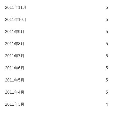
2011年11月
5
2011年10月
5
2011年9月
5
2011年8月
5
2011年7月
5
2011年6月
5
2011年5月
5
2011年4月
5
2011年3月
4