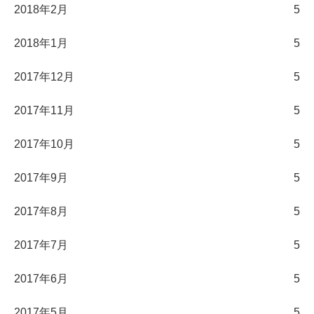
2018年2月
5
2018年1月
5
2017年12月
5
2017年11月
5
2017年10月
5
2017年9月
5
2017年8月
5
2017年7月
5
2017年6月
5
2017年5月
5