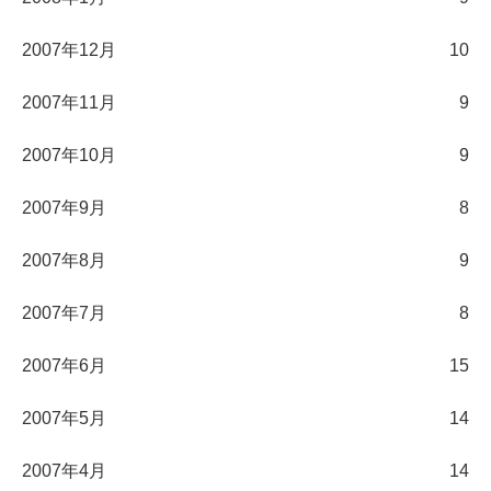
2007年12月
10
2007年11月
9
2007年10月
9
2007年9月
8
2007年8月
9
2007年7月
8
2007年6月
15
2007年5月
14
2007年4月
14