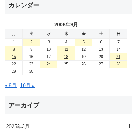
カレンダー
2008年9月
月
火
水
木
金
土
日
1
2
3
4
5
6
7
8
9
10
11
12
13
14
15
16
17
18
19
20
21
22
23
24
25
26
27
28
29
30
« 8月
10月 »
アーカイブ
2025年3月
1