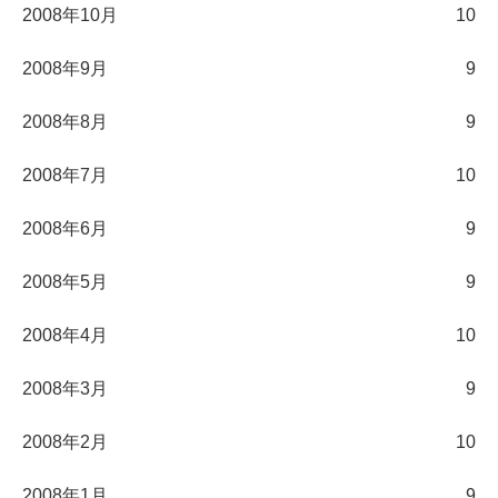
2008年10月
10
2008年9月
9
2008年8月
9
2008年7月
10
2008年6月
9
2008年5月
9
2008年4月
10
2008年3月
9
2008年2月
10
2008年1月
9