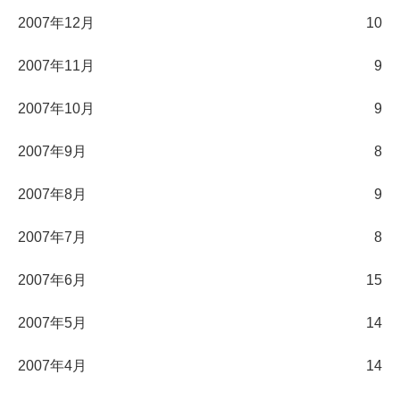
2007年12月
10
2007年11月
9
2007年10月
9
2007年9月
8
2007年8月
9
2007年7月
8
2007年6月
15
2007年5月
14
2007年4月
14