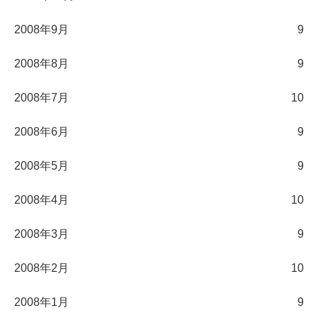
2008年9月
9
2008年8月
9
2008年7月
10
2008年6月
9
2008年5月
9
2008年4月
10
2008年3月
9
2008年2月
10
2008年1月
9