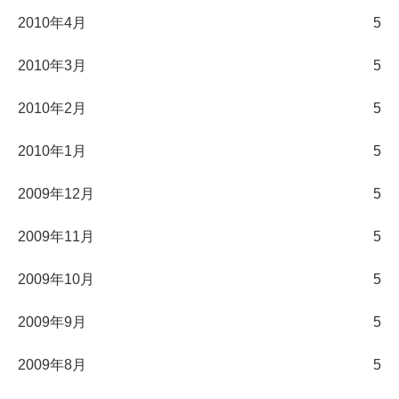
2010年4月
5
2010年3月
5
2010年2月
5
2010年1月
5
2009年12月
5
2009年11月
5
2009年10月
5
2009年9月
5
2009年8月
5