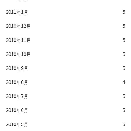
2011年1月
5
2010年12月
5
2010年11月
5
2010年10月
5
2010年9月
5
2010年8月
4
2010年7月
5
2010年6月
5
2010年5月
5