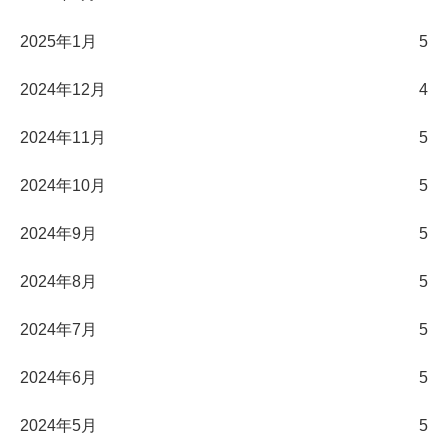
2025年1月
5
2024年12月
4
2024年11月
5
2024年10月
5
2024年9月
5
2024年8月
5
2024年7月
5
2024年6月
5
2024年5月
5