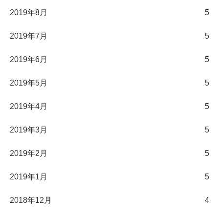
2019年8月
5
2019年7月
5
2019年6月
5
2019年5月
5
2019年4月
5
2019年3月
5
2019年2月
5
2019年1月
5
2018年12月
4