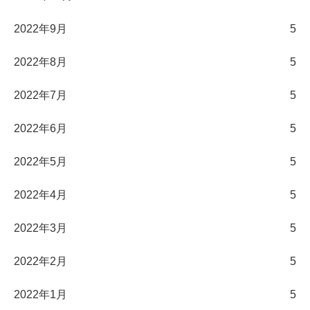
2022年9月
5
2022年8月
5
2022年7月
5
2022年6月
5
2022年5月
5
2022年4月
5
2022年3月
5
2022年2月
5
2022年1月
5