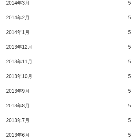
2014年3月
5
2014年2月
5
2014年1月
5
2013年12月
5
2013年11月
5
2013年10月
5
2013年9月
5
2013年8月
5
2013年7月
5
2013年6月
5