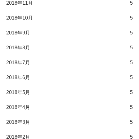
2018年11月
5
2018年10月
5
2018年9月
5
2018年8月
5
2018年7月
5
2018年6月
5
2018年5月
5
2018年4月
5
2018年3月
5
2018年2月
5