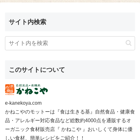
サイト内検索
このサイトについて
e-kanekoya.com
かねこやのモットーは『食は生きる基』自然食品・健康食
品・アレルギー対応食品など総数約4000点を通販するオ
ーガニック食材販売店『 かねこや 』おいしくて身体に優
しい食材、簡単レシピをご紹介！！