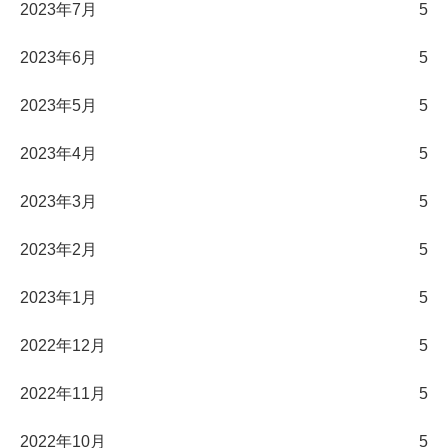
2023年7月
5
2023年6月
5
2023年5月
5
2023年4月
5
2023年3月
5
2023年2月
5
2023年1月
5
2022年12月
5
2022年11月
5
2022年10月
5