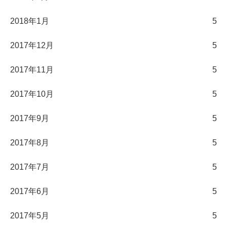
2018年1月
5
2017年12月
5
2017年11月
5
2017年10月
5
2017年9月
5
2017年8月
5
2017年7月
5
2017年6月
5
2017年5月
5