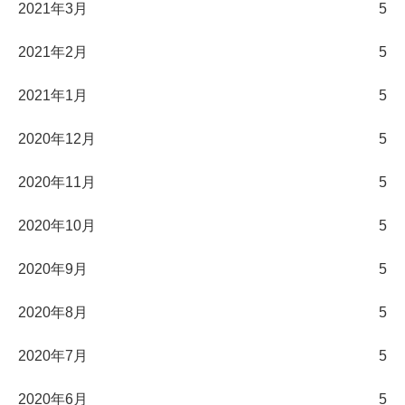
2021年3月
5
2021年2月
5
2021年1月
5
2020年12月
5
2020年11月
5
2020年10月
5
2020年9月
5
2020年8月
5
2020年7月
5
2020年6月
5