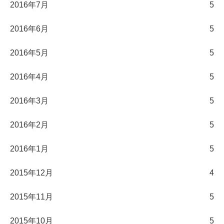
2016年7月
5
2016年6月
5
2016年5月
5
2016年4月
5
2016年3月
5
2016年2月
5
2016年1月
5
2015年12月
4
2015年11月
5
2015年10月
5