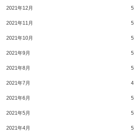
2021年12月
5
2021年11月
5
2021年10月
5
2021年9月
5
2021年8月
5
2021年7月
4
2021年6月
5
2021年5月
5
2021年4月
5