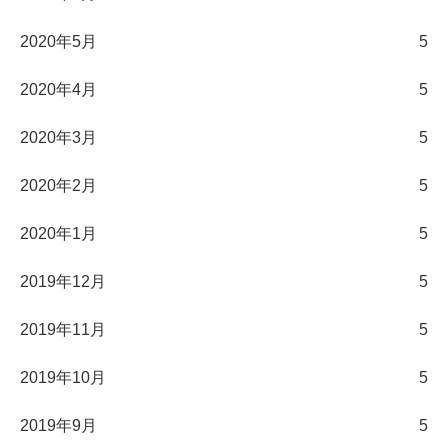
2020年5月
5
2020年4月
5
2020年3月
5
2020年2月
5
2020年1月
5
2019年12月
5
2019年11月
5
2019年10月
5
2019年9月
5