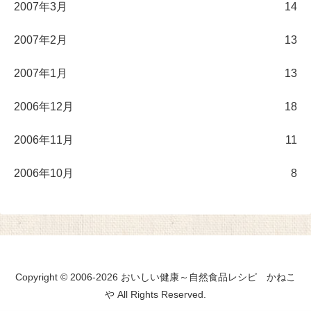
2007年3月
14
2007年2月
13
2007年1月
13
2006年12月
18
2006年11月
11
2006年10月
8
Copyright © 2006-2026 おいしい健康～自然食品レシピ かねこ
や All Rights Reserved.