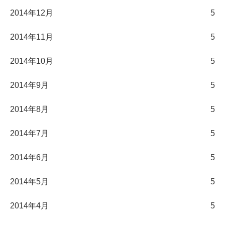
2014年12月
5
2014年11月
5
2014年10月
5
2014年9月
5
2014年8月
5
2014年7月
5
2014年6月
5
2014年5月
5
2014年4月
5