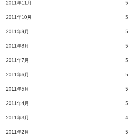
2011年11月
5
2011年10月
5
2011年9月
5
2011年8月
5
2011年7月
5
2011年6月
5
2011年5月
5
2011年4月
5
2011年3月
4
2011年2月
5