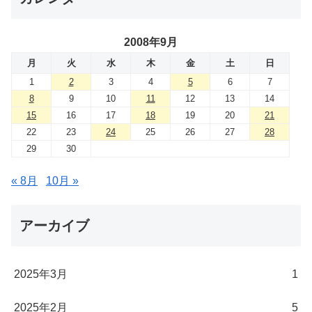
2008年9月
月
火
水
木
金
土
日
1
2
3
4
5
6
7
8
9
10
11
12
13
14
15
16
17
18
19
20
21
22
23
24
25
26
27
28
29
30
« 8月
10月 »
アーカイブ
2025年3月
1
2025年2月
5