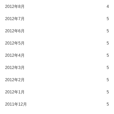
2012年8月
4
2012年7月
5
2012年6月
5
2012年5月
5
2012年4月
5
2012年3月
5
2012年2月
5
2012年1月
5
2011年12月
5