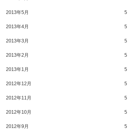
2013年5月
5
2013年4月
5
2013年3月
5
2013年2月
5
2013年1月
5
2012年12月
5
2012年11月
5
2012年10月
5
2012年9月
5