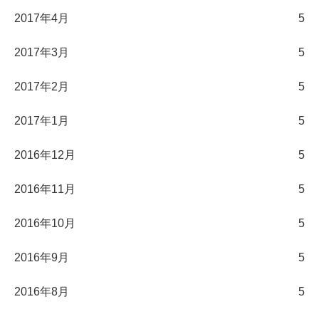
2017年4月
5
2017年3月
5
2017年2月
5
2017年1月
5
2016年12月
5
2016年11月
5
2016年10月
5
2016年9月
5
2016年8月
5