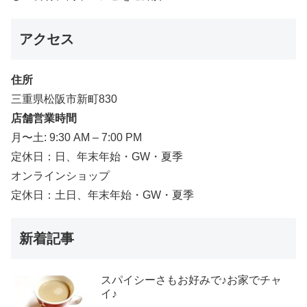
アクセス
住所
三重県松阪市新町830
店舗営業時間
月〜土: 9:30 AM – 7:00 PM
定休日：日、年末年始・GW・夏季
オンラインショップ
定休日：土日、年末年始・GW・夏季
新着記事
スパイシーさもお好みで♪お家でチャ
イ♪