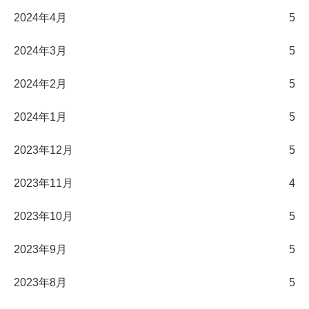
2024年4月
5
2024年3月
5
2024年2月
5
2024年1月
5
2023年12月
5
2023年11月
4
2023年10月
5
2023年9月
5
2023年8月
5