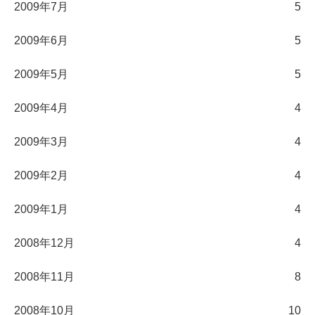
2009年7月
5
2009年6月
5
2009年5月
5
2009年4月
4
2009年3月
4
2009年2月
4
2009年1月
4
2008年12月
4
2008年11月
8
2008年10月
10