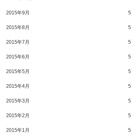
2015年9月
5
2015年8月
5
2015年7月
5
2015年6月
5
2015年5月
5
2015年4月
5
2015年3月
5
2015年2月
5
2015年1月
5