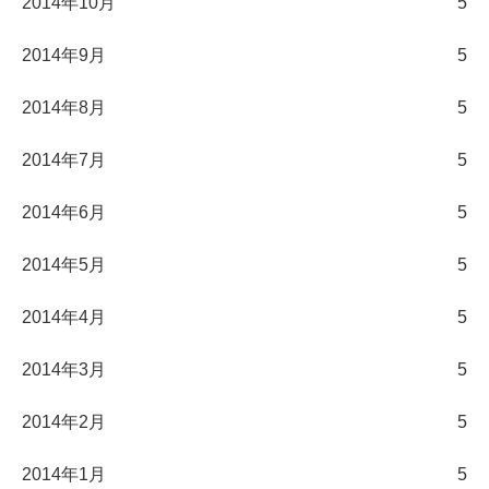
2014年10月
5
2014年9月
5
2014年8月
5
2014年7月
5
2014年6月
5
2014年5月
5
2014年4月
5
2014年3月
5
2014年2月
5
2014年1月
5