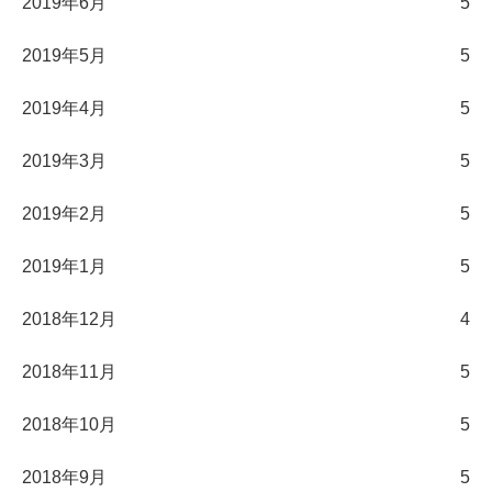
2019年6月
5
2019年5月
5
2019年4月
5
2019年3月
5
2019年2月
5
2019年1月
5
2018年12月
4
2018年11月
5
2018年10月
5
2018年9月
5