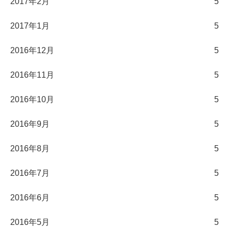
2017年2月
5
2017年1月
5
2016年12月
5
2016年11月
5
2016年10月
5
2016年9月
5
2016年8月
5
2016年7月
5
2016年6月
5
2016年5月
5