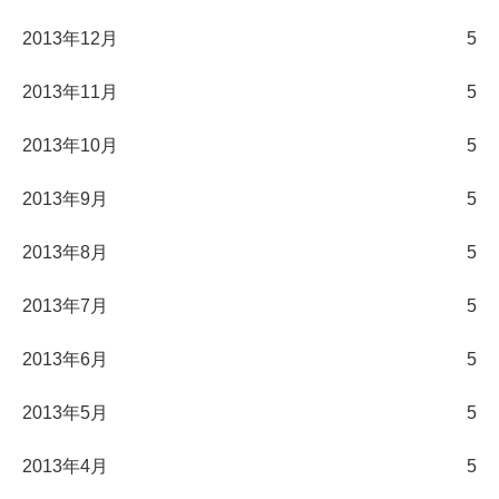
2013年12月
5
2013年11月
5
2013年10月
5
2013年9月
5
2013年8月
5
2013年7月
5
2013年6月
5
2013年5月
5
2013年4月
5