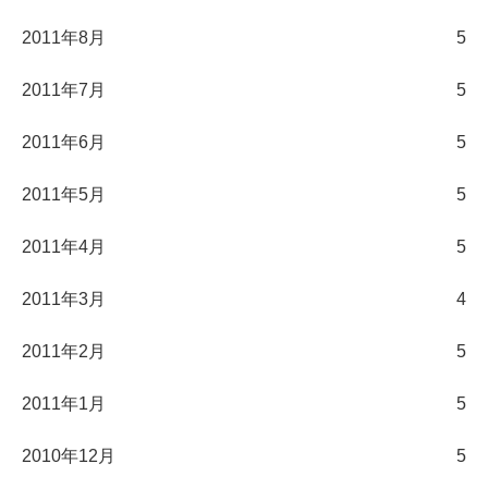
2011年8月
5
2011年7月
5
2011年6月
5
2011年5月
5
2011年4月
5
2011年3月
4
2011年2月
5
2011年1月
5
2010年12月
5