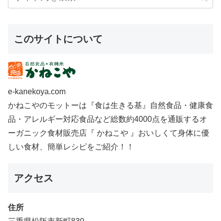
このサイトについて
e-kanekoya.com
かねこやのモットーは『食は生きる基』自然食品・健康食
品・アレルギー対応食品など総数約4000点を通販するオ
ーガニック食材販売店『 かねこや 』おいしくて身体に優
しい食材、簡単レシピをご紹介！！
アクセス
住所