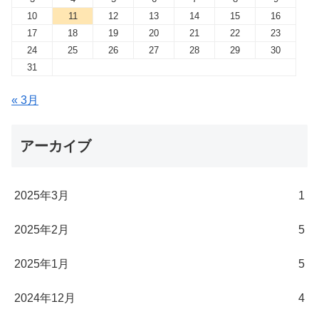
10
11
12
13
14
15
16
17
18
19
20
21
22
23
24
25
26
27
28
29
30
31
« 3月
アーカイブ
2025年3月
1
2025年2月
5
2025年1月
5
2024年12月
4