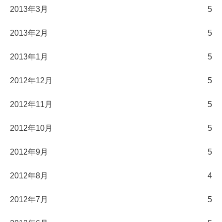
2013年3月
5
2013年2月
5
2013年1月
5
2012年12月
5
2012年11月
5
2012年10月
5
2012年9月
5
2012年8月
4
2012年7月
5