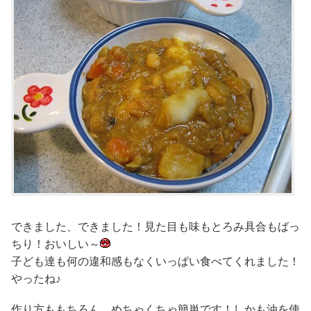
できました、できました！見た目も味もとろみ具合もばっ
ちり！おいしい～
子ども達も何の違和感もなくいっぱい食べてくれました！
やったね♪
作り方ももちろん、めちゃくちゃ簡単です！しかも油を使