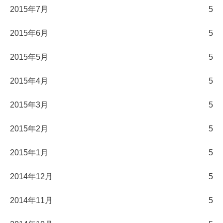
2015年7月
5
2015年6月
5
2015年5月
5
2015年4月
5
2015年3月
5
2015年2月
5
2015年1月
5
2014年12月
5
2014年11月
5