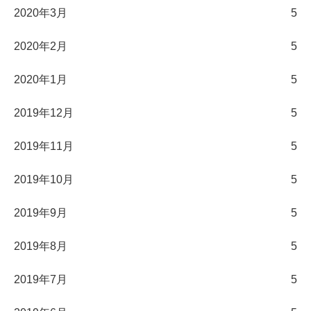
2020年3月
5
2020年2月
5
2020年1月
5
2019年12月
5
2019年11月
5
2019年10月
5
2019年9月
5
2019年8月
5
2019年7月
5