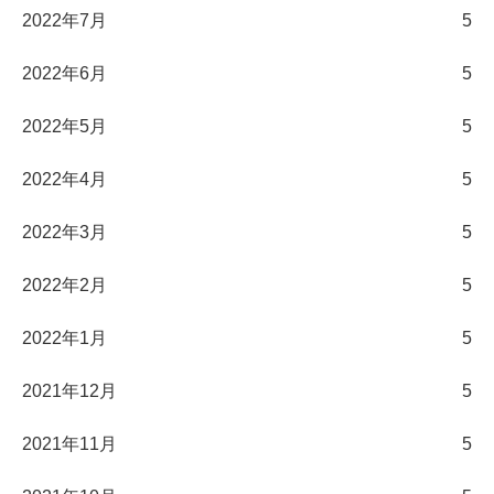
2022年7月
5
2022年6月
5
2022年5月
5
2022年4月
5
2022年3月
5
2022年2月
5
2022年1月
5
2021年12月
5
2021年11月
5