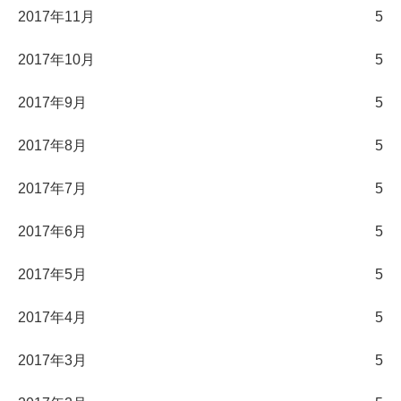
2017年11月
5
2017年10月
5
2017年9月
5
2017年8月
5
2017年7月
5
2017年6月
5
2017年5月
5
2017年4月
5
2017年3月
5