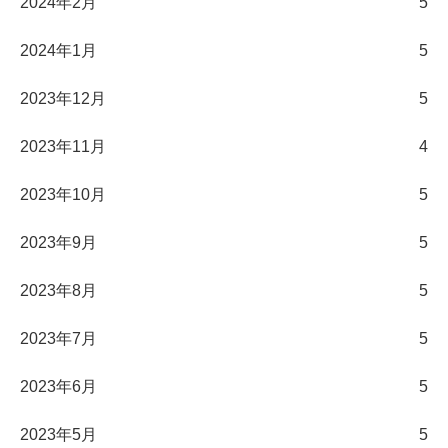
2024年2月
5
2024年1月
5
2023年12月
5
2023年11月
4
2023年10月
5
2023年9月
5
2023年8月
5
2023年7月
5
2023年6月
5
2023年5月
5