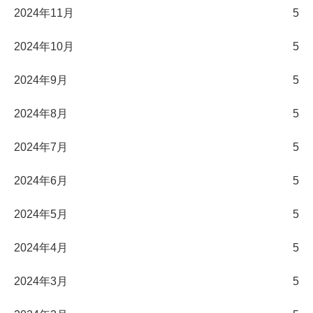
2024年11月
5
2024年10月
5
2024年9月
5
2024年8月
5
2024年7月
5
2024年6月
5
2024年5月
5
2024年4月
5
2024年3月
5