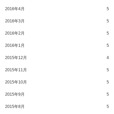
2016年4月
5
2016年3月
5
2016年2月
5
2016年1月
5
2015年12月
4
2015年11月
5
2015年10月
5
2015年9月
5
2015年8月
5