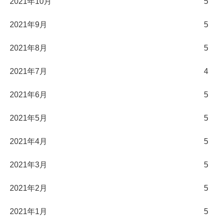
2021年10月
5
2021年9月
5
2021年8月
5
2021年7月
4
2021年6月
5
2021年5月
5
2021年4月
5
2021年3月
5
2021年2月
5
2021年1月
5