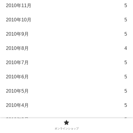
2010年11月
5
2010年10月
5
2010年9月
5
2010年8月
4
2010年7月
5
2010年6月
5
2010年5月
5
2010年4月
5
2010年3月
5
オンラインショップ