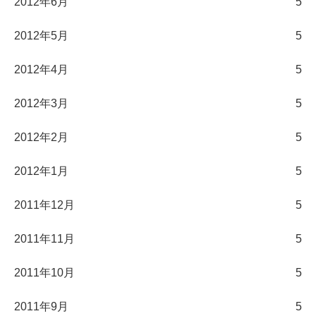
2012年6月
5
2012年5月
5
2012年4月
5
2012年3月
5
2012年2月
5
2012年1月
5
2011年12月
5
2011年11月
5
2011年10月
5
2011年9月
5