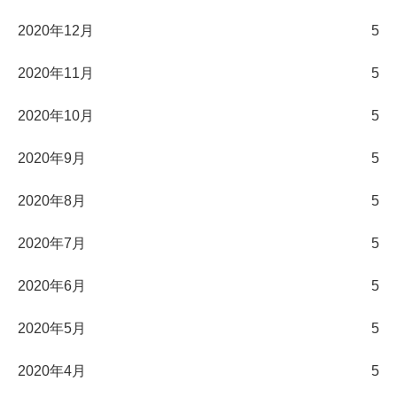
2020年12月
5
2020年11月
5
2020年10月
5
2020年9月
5
2020年8月
5
2020年7月
5
2020年6月
5
2020年5月
5
2020年4月
5