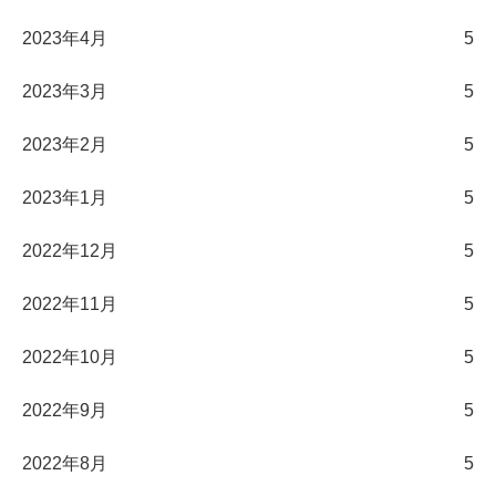
2023年4月
5
2023年3月
5
2023年2月
5
2023年1月
5
2022年12月
5
2022年11月
5
2022年10月
5
2022年9月
5
2022年8月
5