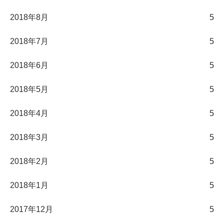
2018年8月
5
2018年7月
5
2018年6月
5
2018年5月
5
2018年4月
5
2018年3月
5
2018年2月
5
2018年1月
5
2017年12月
5