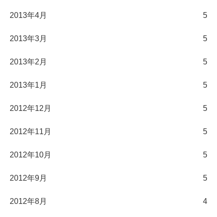
2013年4月
5
2013年3月
5
2013年2月
5
2013年1月
5
2012年12月
5
2012年11月
5
2012年10月
5
2012年9月
5
2012年8月
4