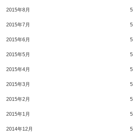
2015年8月
5
2015年7月
5
2015年6月
5
2015年5月
5
2015年4月
5
2015年3月
5
2015年2月
5
2015年1月
5
2014年12月
5