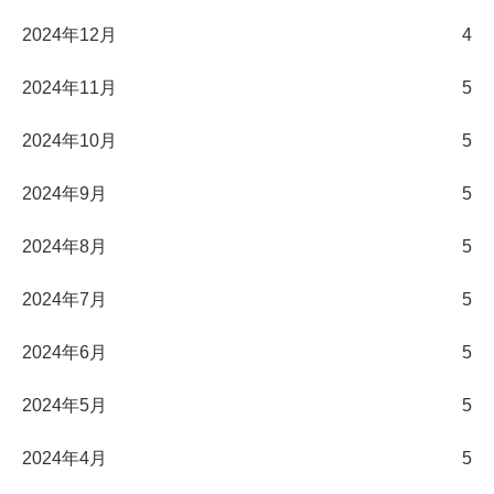
2024年12月
4
2024年11月
5
2024年10月
5
2024年9月
5
2024年8月
5
2024年7月
5
2024年6月
5
2024年5月
5
2024年4月
5