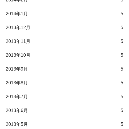
2014年1月
5
2013年12月
5
2013年11月
5
2013年10月
5
2013年9月
5
2013年8月
5
2013年7月
5
2013年6月
5
2013年5月
5