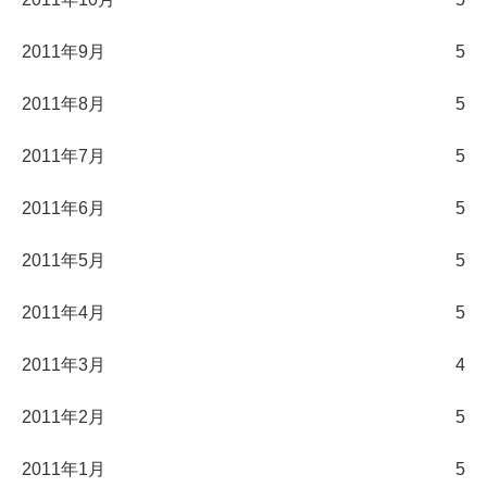
2011年9月
5
2011年8月
5
2011年7月
5
2011年6月
5
2011年5月
5
2011年4月
5
2011年3月
4
2011年2月
5
2011年1月
5