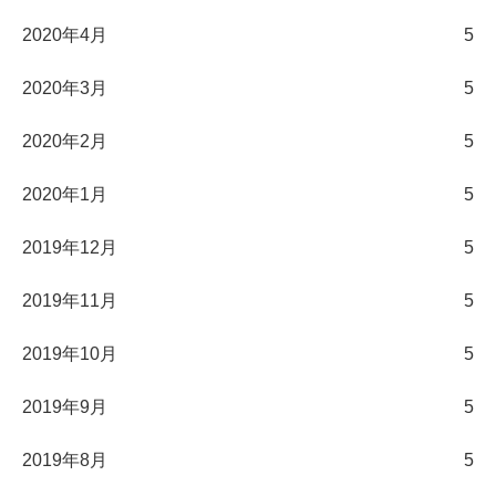
2020年4月
5
2020年3月
5
2020年2月
5
2020年1月
5
2019年12月
5
2019年11月
5
2019年10月
5
2019年9月
5
2019年8月
5