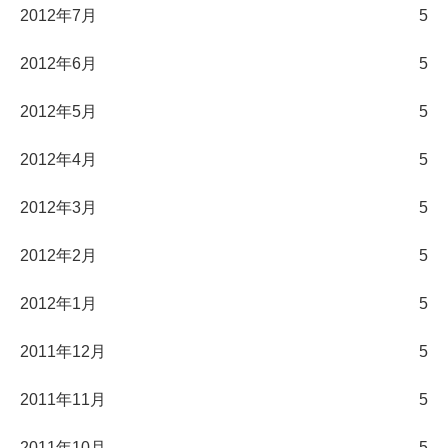
2012年7月
5
2012年6月
5
2012年5月
5
2012年4月
5
2012年3月
5
2012年2月
5
2012年1月
5
2011年12月
5
2011年11月
5
2011年10月
5