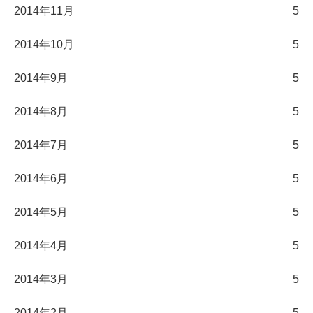
2014年11月
5
2014年10月
5
2014年9月
5
2014年8月
5
2014年7月
5
2014年6月
5
2014年5月
5
2014年4月
5
2014年3月
5
2014年2月
5