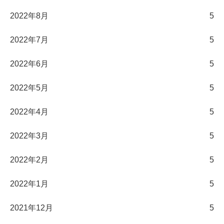
2022年8月
5
2022年7月
5
2022年6月
5
2022年5月
5
2022年4月
5
2022年3月
5
2022年2月
5
2022年1月
5
2021年12月
5