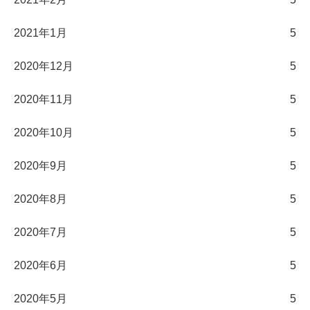
2021年1月
5
2020年12月
5
2020年11月
5
2020年10月
5
2020年9月
5
2020年8月
5
2020年7月
5
2020年6月
5
2020年5月
5