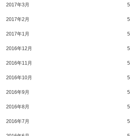
2017年3月
5
2017年2月
5
2017年1月
5
2016年12月
5
2016年11月
5
2016年10月
5
2016年9月
5
2016年8月
5
2016年7月
5
2016年6月
5