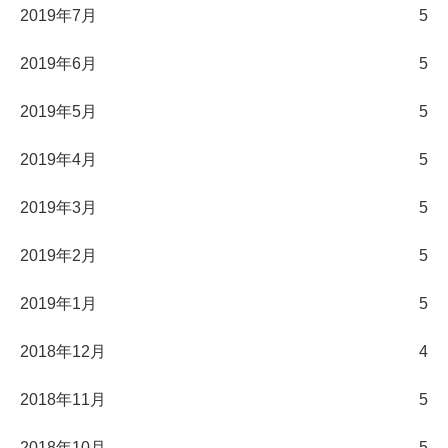
2019年7月
5
2019年6月
5
2019年5月
5
2019年4月
5
2019年3月
5
2019年2月
5
2019年1月
5
2018年12月
4
2018年11月
5
2018年10月
5