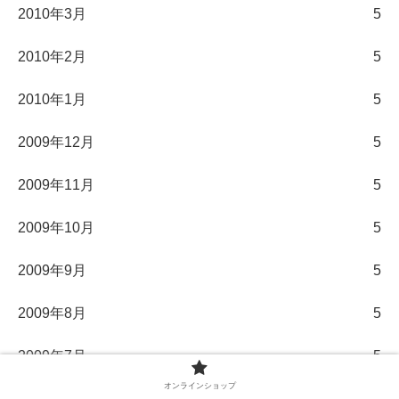
2010年3月
5
2010年2月
5
2010年1月
5
2009年12月
5
2009年11月
5
2009年10月
5
2009年9月
5
2009年8月
5
2009年7月
5
オンラインショップ
2009年6月
5