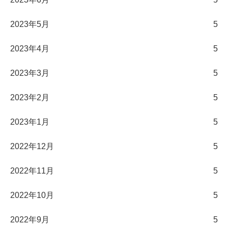
2023年5月
5
2023年4月
5
2023年3月
5
2023年2月
5
2023年1月
5
2022年12月
5
2022年11月
5
2022年10月
5
2022年9月
5