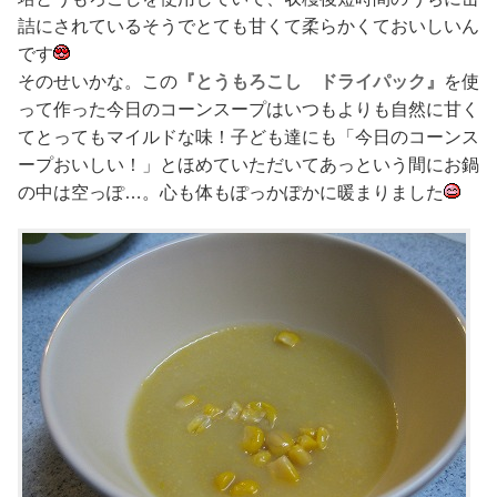
詰にされているそうでとても甘くて柔らかくておいしいん
です
そのせいかな。この
『とうもろこし ドライパック』
を使
って作った今日のコーンスープはいつもよりも自然に甘く
てとってもマイルドな味！子ども達にも「今日のコーンス
ープおいしい！」とほめていただいてあっという間にお鍋
の中は空っぽ…。心も体もぽっかぽかに暖まりました