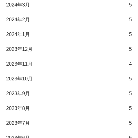
2024年3月
5
2024年2月
5
2024年1月
5
2023年12月
5
2023年11月
4
2023年10月
5
2023年9月
5
2023年8月
5
2023年7月
5
2023年6月
5