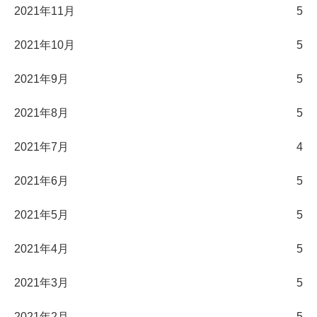
2021年11月
5
2021年10月
5
2021年9月
5
2021年8月
5
2021年7月
4
2021年6月
5
2021年5月
5
2021年4月
5
2021年3月
5
2021年2月
5