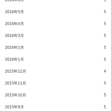
2016年5月
5
2016年4月
5
2016年3月
5
2016年2月
5
2016年1月
5
2015年12月
4
2015年11月
5
2015年10月
5
2015年9月
5