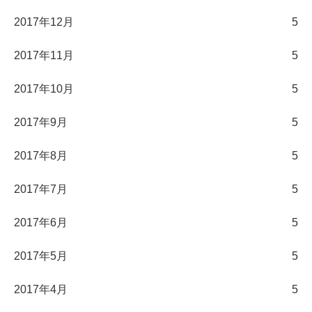
2017年12月
5
2017年11月
5
2017年10月
5
2017年9月
5
2017年8月
5
2017年7月
5
2017年6月
5
2017年5月
5
2017年4月
5