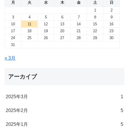
月
火
水
木
金
土
日
1
2
3
4
5
6
7
8
9
10
11
12
13
14
15
16
17
18
19
20
21
22
23
24
25
26
27
28
29
30
31
« 3月
アーカイブ
2025年3月
1
2025年2月
5
2025年1月
5