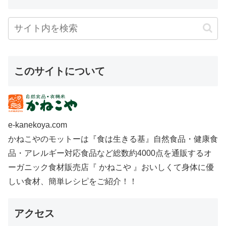
このサイトについて
e-kanekoya.com
かねこやのモットーは『食は生きる基』自然食品・健康食
品・アレルギー対応食品など総数約4000点を通販するオ
ーガニック食材販売店『 かねこや 』おいしくて身体に優
しい食材、簡単レシピをご紹介！！
アクセス