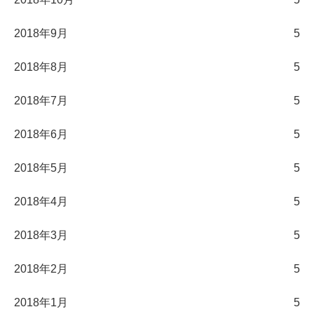
2018年9月
5
2018年8月
5
2018年7月
5
2018年6月
5
2018年5月
5
2018年4月
5
2018年3月
5
2018年2月
5
2018年1月
5