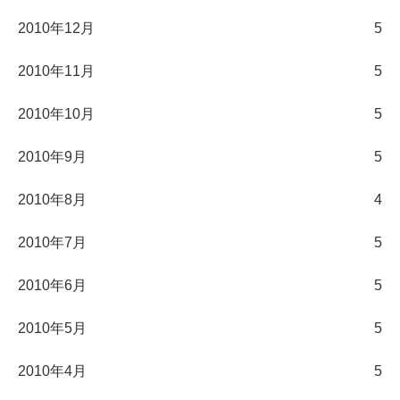
2010年12月
5
2010年11月
5
2010年10月
5
2010年9月
5
2010年8月
4
2010年7月
5
2010年6月
5
2010年5月
5
2010年4月
5