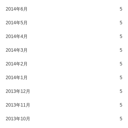
2014年6月
5
2014年5月
5
2014年4月
5
2014年3月
5
2014年2月
5
2014年1月
5
2013年12月
5
2013年11月
5
2013年10月
5