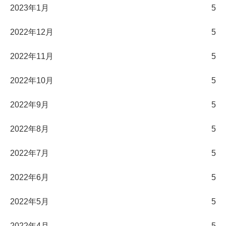
2023年1月
5
2022年12月
5
2022年11月
5
2022年10月
5
2022年9月
5
2022年8月
5
2022年7月
5
2022年6月
5
2022年5月
5
2022年4月
5