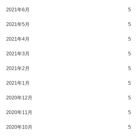
2021年6月
5
2021年5月
5
2021年4月
5
2021年3月
5
2021年2月
5
2021年1月
5
2020年12月
5
2020年11月
5
2020年10月
5