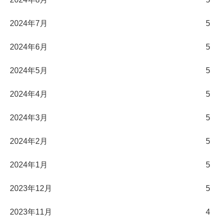
2024年7月
5
2024年6月
5
2024年5月
5
2024年4月
5
2024年3月
5
2024年2月
5
2024年1月
5
2023年12月
5
2023年11月
4