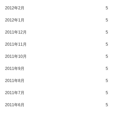
2012年2月
5
2012年1月
5
2011年12月
5
2011年11月
5
2011年10月
5
2011年9月
5
2011年8月
5
2011年7月
5
2011年6月
5