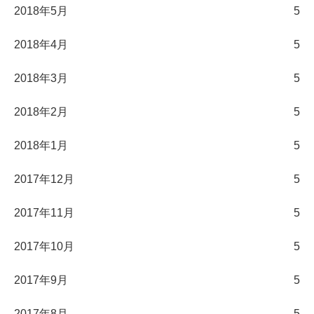
2018年5月
5
2018年4月
5
2018年3月
5
2018年2月
5
2018年1月
5
2017年12月
5
2017年11月
5
2017年10月
5
2017年9月
5
2017年8月
5