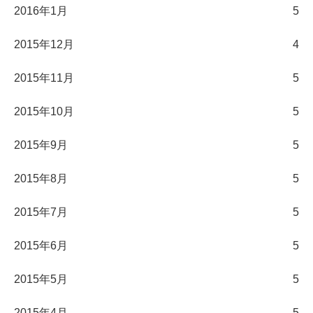
2016年1月
5
2015年12月
4
2015年11月
5
2015年10月
5
2015年9月
5
2015年8月
5
2015年7月
5
2015年6月
5
2015年5月
5
2015年4月
5