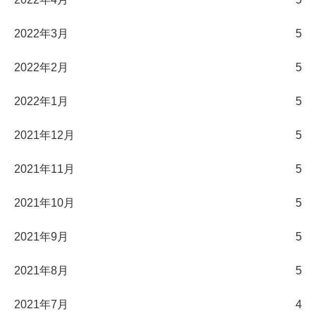
2022年3月
5
2022年2月
5
2022年1月
5
2021年12月
5
2021年11月
5
2021年10月
5
2021年9月
5
2021年8月
5
2021年7月
4