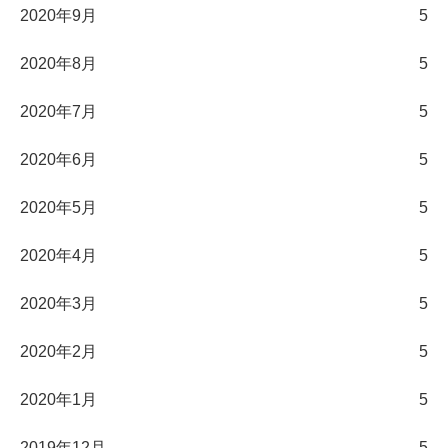
2020年9月
5
2020年8月
5
2020年7月
5
2020年6月
5
2020年5月
5
2020年4月
5
2020年3月
5
2020年2月
5
2020年1月
5
2019年12月
5