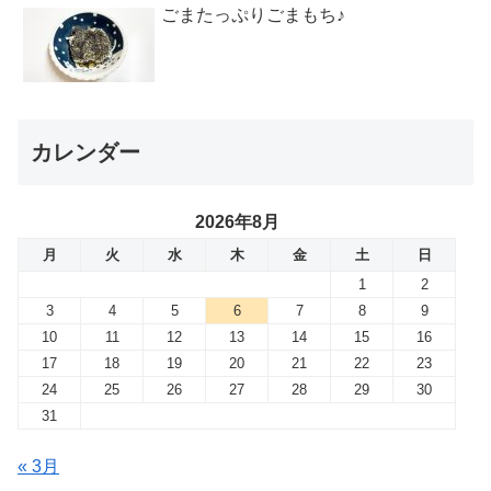
ごまたっぷりごまもち♪
カレンダー
2026年8月
月
火
水
木
金
土
日
1
2
3
4
5
6
7
8
9
10
11
12
13
14
15
16
17
18
19
20
21
22
23
24
25
26
27
28
29
30
31
« 3月