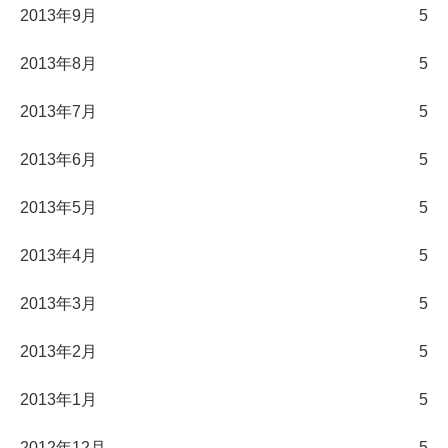
2013年9月
5
2013年8月
5
2013年7月
5
2013年6月
5
2013年5月
5
2013年4月
5
2013年3月
5
2013年2月
5
2013年1月
5
2012年12月
5