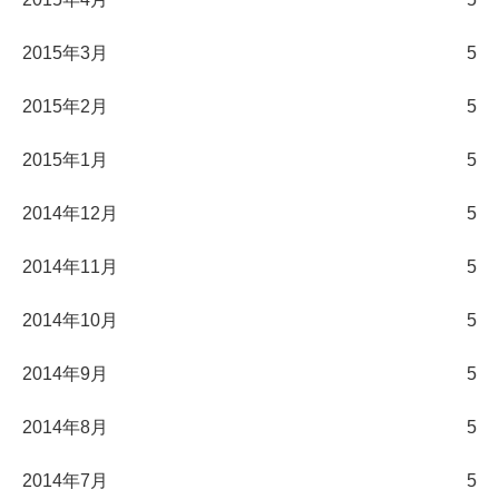
2015年3月
5
2015年2月
5
2015年1月
5
2014年12月
5
2014年11月
5
2014年10月
5
2014年9月
5
2014年8月
5
2014年7月
5