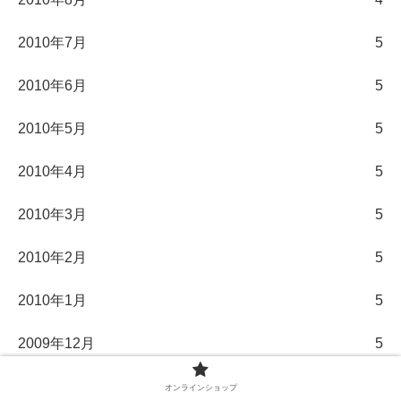
2010年7月
5
2010年6月
5
2010年5月
5
2010年4月
5
2010年3月
5
2010年2月
5
2010年1月
5
2009年12月
5
2009年11月
5
オンラインショップ