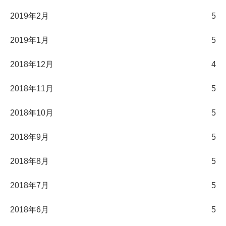
2019年2月
5
2019年1月
5
2018年12月
4
2018年11月
5
2018年10月
5
2018年9月
5
2018年8月
5
2018年7月
5
2018年6月
5