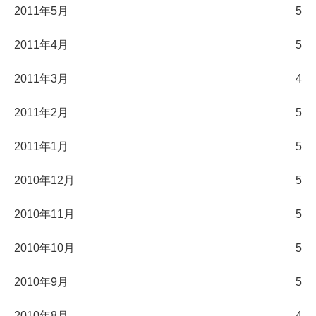
2011年5月
5
2011年4月
5
2011年3月
4
2011年2月
5
2011年1月
5
2010年12月
5
2010年11月
5
2010年10月
5
2010年9月
5
2010年8月
4