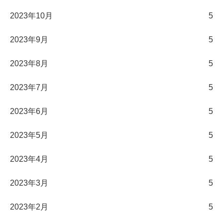
2023年10月
5
2023年9月
5
2023年8月
5
2023年7月
5
2023年6月
5
2023年5月
5
2023年4月
5
2023年3月
5
2023年2月
5