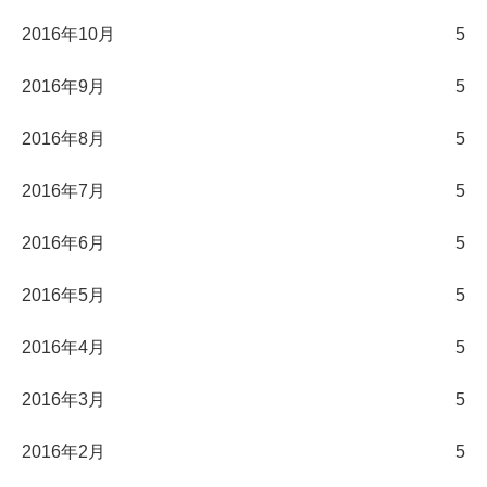
2016年10月
5
2016年9月
5
2016年8月
5
2016年7月
5
2016年6月
5
2016年5月
5
2016年4月
5
2016年3月
5
2016年2月
5