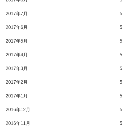
2017年7月
5
2017年6月
5
2017年5月
5
2017年4月
5
2017年3月
5
2017年2月
5
2017年1月
5
2016年12月
5
2016年11月
5