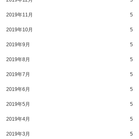
2019年11月
5
2019年10月
5
2019年9月
5
2019年8月
5
2019年7月
5
2019年6月
5
2019年5月
5
2019年4月
5
2019年3月
5