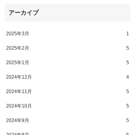
アーカイブ
2025年3月
1
2025年2月
5
2025年1月
5
2024年12月
4
2024年11月
5
2024年10月
5
2024年9月
5
2024年8月
5