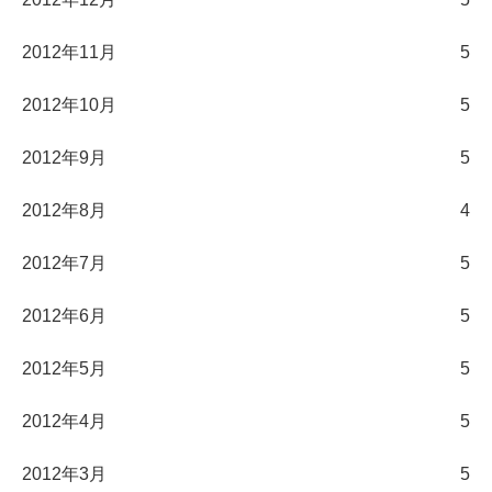
2012年11月
5
2012年10月
5
2012年9月
5
2012年8月
4
2012年7月
5
2012年6月
5
2012年5月
5
2012年4月
5
2012年3月
5