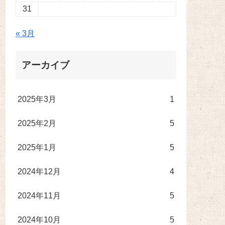
31
« 3月
アーカイブ
2025年3月
1
2025年2月
5
2025年1月
5
2024年12月
4
2024年11月
5
2024年10月
5