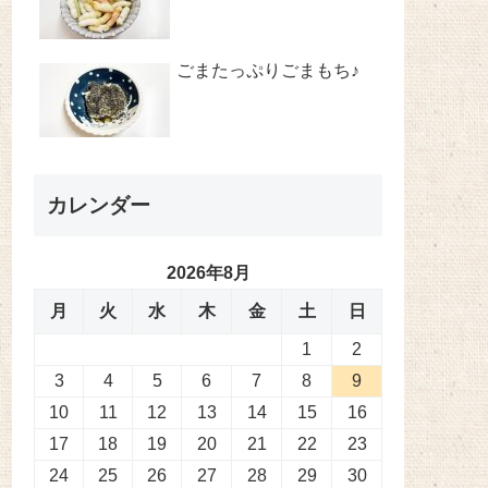
ごまたっぷりごまもち♪
カレンダー
2026年8月
月
火
水
木
金
土
日
1
2
3
4
5
6
7
8
9
10
11
12
13
14
15
16
17
18
19
20
21
22
23
24
25
26
27
28
29
30