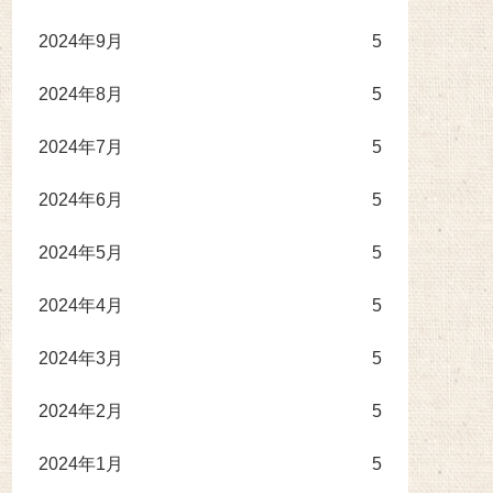
2024年9月
5
2024年8月
5
2024年7月
5
2024年6月
5
2024年5月
5
2024年4月
5
2024年3月
5
2024年2月
5
2024年1月
5