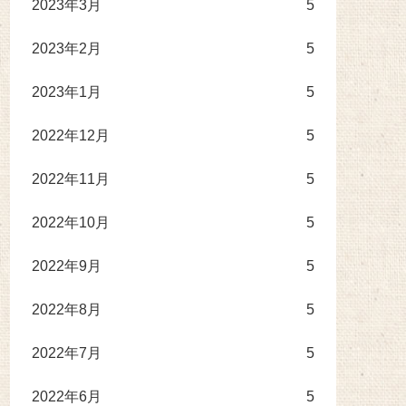
2023年3月
5
2023年2月
5
2023年1月
5
2022年12月
5
2022年11月
5
2022年10月
5
2022年9月
5
2022年8月
5
2022年7月
5
2022年6月
5