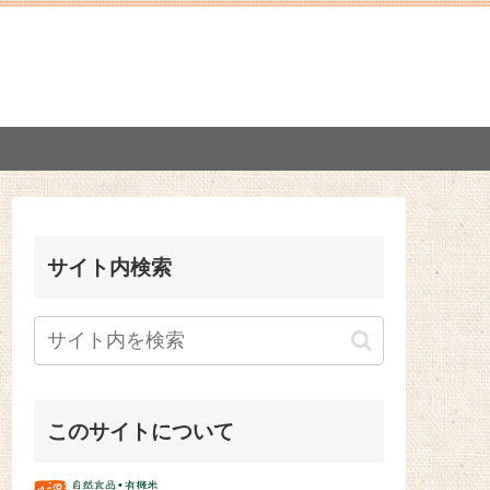
サイト内検索
このサイトについて