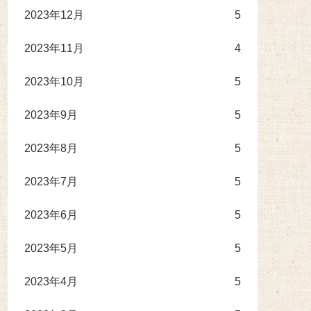
2023年12月
5
2023年11月
4
2023年10月
5
2023年9月
5
2023年8月
5
2023年7月
5
2023年6月
5
2023年5月
5
2023年4月
5