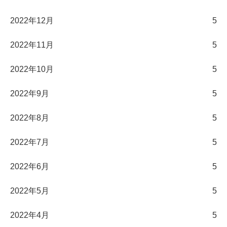
2022年12月
5
2022年11月
5
2022年10月
5
2022年9月
5
2022年8月
5
2022年7月
5
2022年6月
5
2022年5月
5
2022年4月
5