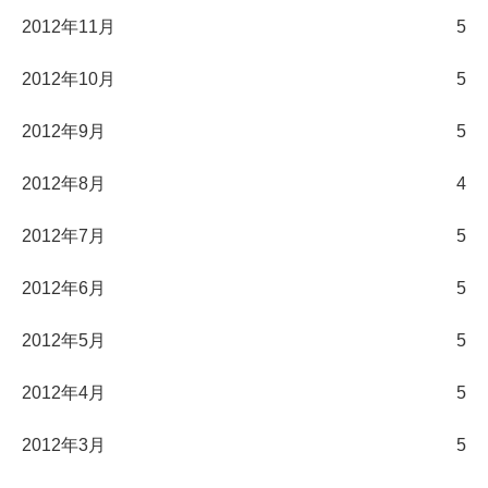
2012年11月
5
2012年10月
5
2012年9月
5
2012年8月
4
2012年7月
5
2012年6月
5
2012年5月
5
2012年4月
5
2012年3月
5