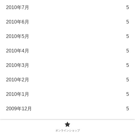
2010年7月
5
2010年6月
5
2010年5月
5
2010年4月
5
2010年3月
5
2010年2月
5
2010年1月
5
2009年12月
5
2009年11月
5
オンラインショップ