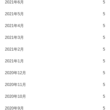
2021年6月
5
2021年5月
5
2021年4月
5
2021年3月
5
2021年2月
5
2021年1月
5
2020年12月
5
2020年11月
5
2020年10月
5
2020年9月
5