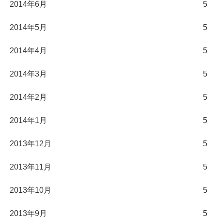
2014年6月
5
2014年5月
5
2014年4月
5
2014年3月
5
2014年2月
5
2014年1月
5
2013年12月
5
2013年11月
5
2013年10月
5
2013年9月
5