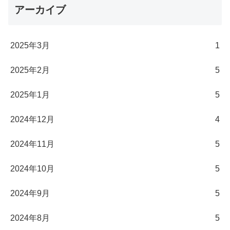
アーカイブ
2025年3月
1
2025年2月
5
2025年1月
5
2024年12月
4
2024年11月
5
2024年10月
5
2024年9月
5
2024年8月
5