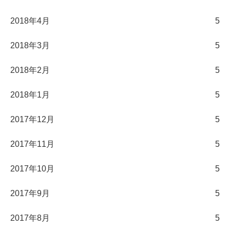
2018年4月
5
2018年3月
5
2018年2月
5
2018年1月
5
2017年12月
5
2017年11月
5
2017年10月
5
2017年9月
5
2017年8月
5