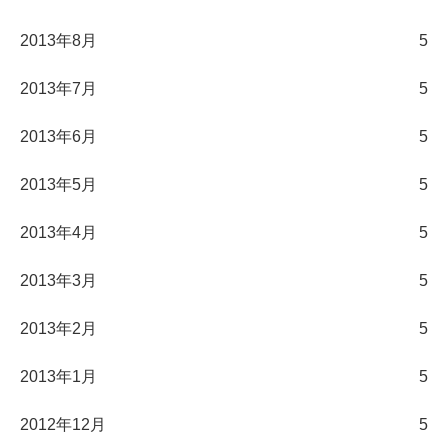
2013年8月
5
2013年7月
5
2013年6月
5
2013年5月
5
2013年4月
5
2013年3月
5
2013年2月
5
2013年1月
5
2012年12月
5