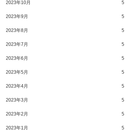
2023年10月
5
2023年9月
5
2023年8月
5
2023年7月
5
2023年6月
5
2023年5月
5
2023年4月
5
2023年3月
5
2023年2月
5
2023年1月
5