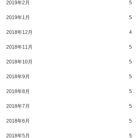
2019年2月
5
2019年1月
5
2018年12月
4
2018年11月
5
2018年10月
5
2018年9月
5
2018年8月
5
2018年7月
5
2018年6月
5
2018年5月
5