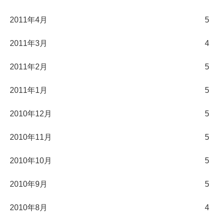
2011年4月
5
2011年3月
4
2011年2月
5
2011年1月
5
2010年12月
5
2010年11月
5
2010年10月
5
2010年9月
5
2010年8月
4