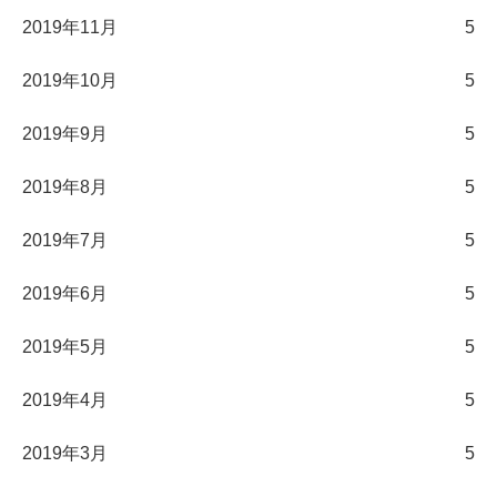
2019年11月
5
2019年10月
5
2019年9月
5
2019年8月
5
2019年7月
5
2019年6月
5
2019年5月
5
2019年4月
5
2019年3月
5