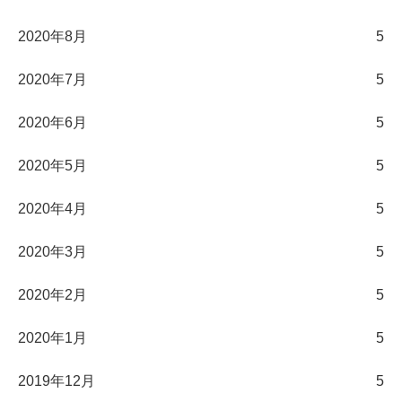
2020年8月
5
2020年7月
5
2020年6月
5
2020年5月
5
2020年4月
5
2020年3月
5
2020年2月
5
2020年1月
5
2019年12月
5