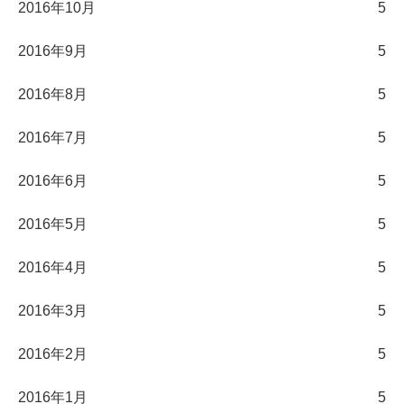
2016年10月
5
2016年9月
5
2016年8月
5
2016年7月
5
2016年6月
5
2016年5月
5
2016年4月
5
2016年3月
5
2016年2月
5
2016年1月
5