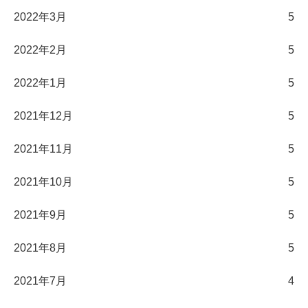
2022年3月
5
2022年2月
5
2022年1月
5
2021年12月
5
2021年11月
5
2021年10月
5
2021年9月
5
2021年8月
5
2021年7月
4