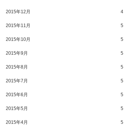
2015年12月
4
2015年11月
5
2015年10月
5
2015年9月
5
2015年8月
5
2015年7月
5
2015年6月
5
2015年5月
5
2015年4月
5