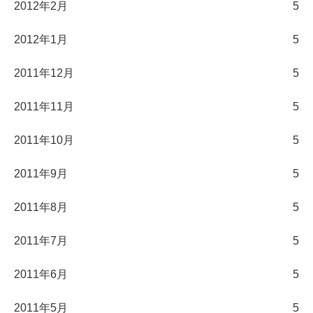
2012年2月
5
2012年1月
5
2011年12月
5
2011年11月
5
2011年10月
5
2011年9月
5
2011年8月
5
2011年7月
5
2011年6月
5
2011年5月
5