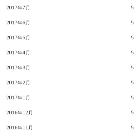
2017年7月
5
2017年6月
5
2017年5月
5
2017年4月
5
2017年3月
5
2017年2月
5
2017年1月
5
2016年12月
5
2016年11月
5