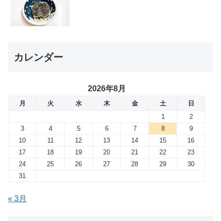
カレンダー
2026年8月
月
火
水
木
金
土
日
1
2
3
4
5
6
7
8
9
10
11
12
13
14
15
16
17
18
19
20
21
22
23
24
25
26
27
28
29
30
31
« 3月