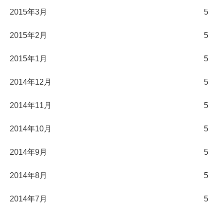
2015年3月
5
2015年2月
5
2015年1月
5
2014年12月
5
2014年11月
5
2014年10月
5
2014年9月
5
2014年8月
5
2014年7月
5