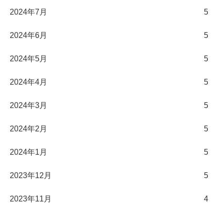
2024年7月
5
2024年6月
5
2024年5月
5
2024年4月
5
2024年3月
5
2024年2月
5
2024年1月
5
2023年12月
5
2023年11月
4