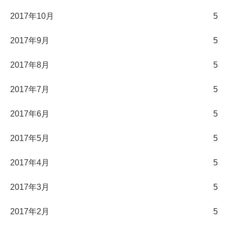
2017年10月
5
2017年9月
5
2017年8月
5
2017年7月
5
2017年6月
5
2017年5月
5
2017年4月
5
2017年3月
5
2017年2月
5