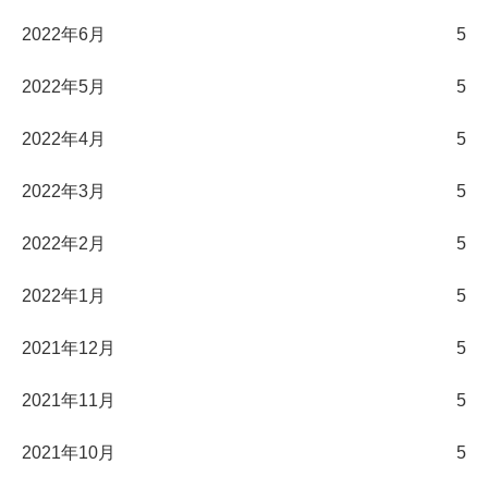
2022年6月
5
2022年5月
5
2022年4月
5
2022年3月
5
2022年2月
5
2022年1月
5
2021年12月
5
2021年11月
5
2021年10月
5