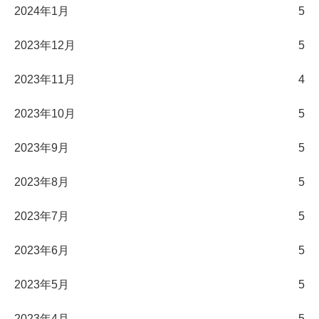
2024年1月
5
2023年12月
5
2023年11月
4
2023年10月
5
2023年9月
5
2023年8月
5
2023年7月
5
2023年6月
5
2023年5月
5
2023年4月
5