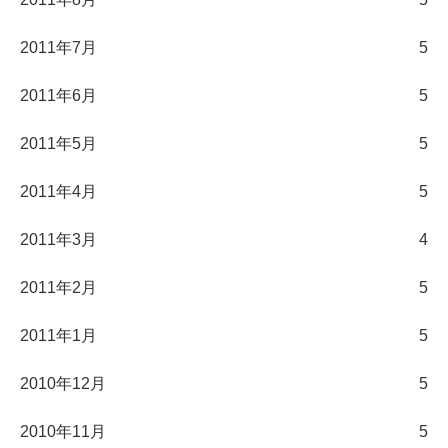
2011年7月
5
2011年6月
5
2011年5月
5
2011年4月
5
2011年3月
4
2011年2月
5
2011年1月
5
2010年12月
5
2010年11月
5