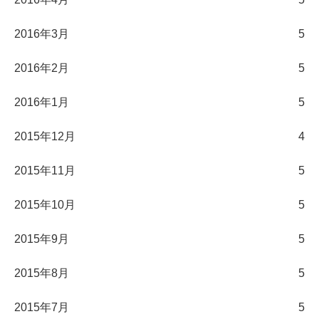
2016年3月
5
2016年2月
5
2016年1月
5
2015年12月
4
2015年11月
5
2015年10月
5
2015年9月
5
2015年8月
5
2015年7月
5