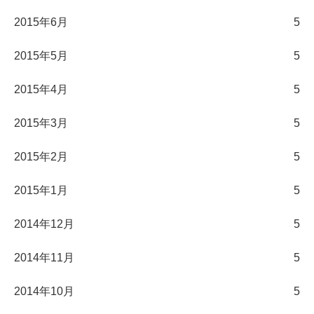
2015年6月
5
2015年5月
5
2015年4月
5
2015年3月
5
2015年2月
5
2015年1月
5
2014年12月
5
2014年11月
5
2014年10月
5