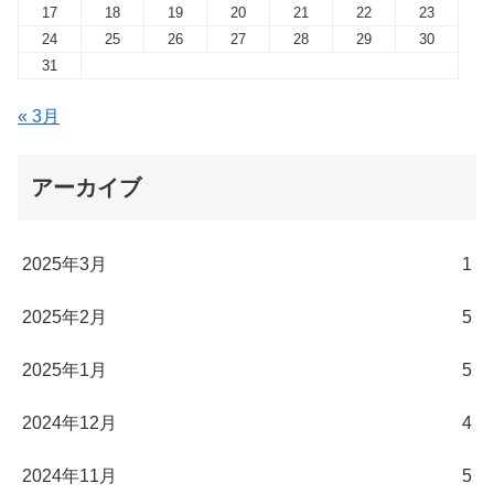
17
18
19
20
21
22
23
24
25
26
27
28
29
30
31
« 3月
アーカイブ
2025年3月
1
2025年2月
5
2025年1月
5
2024年12月
4
2024年11月
5