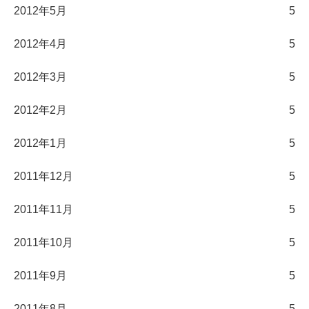
2012年5月
5
2012年4月
5
2012年3月
5
2012年2月
5
2012年1月
5
2011年12月
5
2011年11月
5
2011年10月
5
2011年9月
5
2011年8月
5