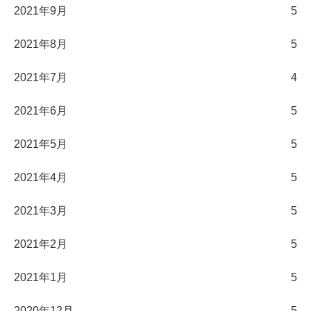
2021年9月
5
2021年8月
5
2021年7月
4
2021年6月
5
2021年5月
5
2021年4月
5
2021年3月
5
2021年2月
5
2021年1月
5
2020年12月
5