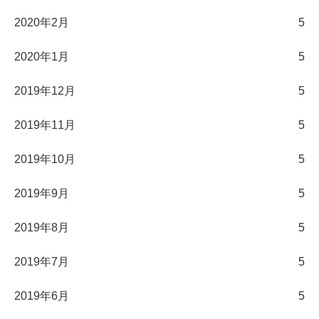
2020年2月
5
2020年1月
5
2019年12月
5
2019年11月
5
2019年10月
5
2019年9月
5
2019年8月
5
2019年7月
5
2019年6月
5