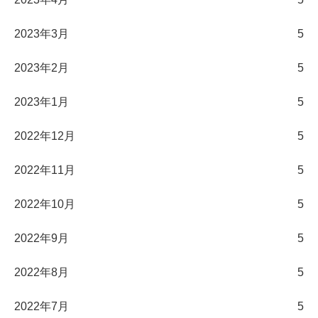
2023年3月
5
2023年2月
5
2023年1月
5
2022年12月
5
2022年11月
5
2022年10月
5
2022年9月
5
2022年8月
5
2022年7月
5