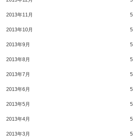
2013年11月
5
2013年10月
5
2013年9月
5
2013年8月
5
2013年7月
5
2013年6月
5
2013年5月
5
2013年4月
5
2013年3月
5