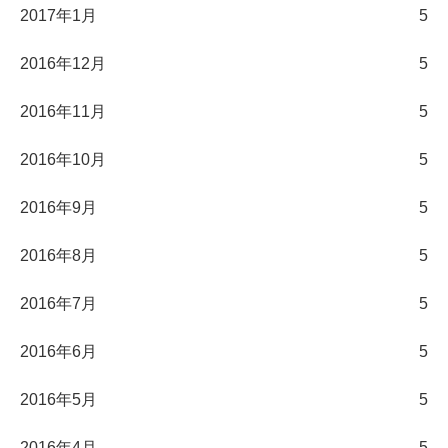
2017年1月
5
2016年12月
5
2016年11月
5
2016年10月
5
2016年9月
5
2016年8月
5
2016年7月
5
2016年6月
5
2016年5月
5
2016年4月
5