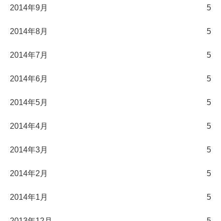
2014年9月
5
2014年8月
5
2014年7月
5
2014年6月
5
2014年5月
5
2014年4月
5
2014年3月
5
2014年2月
5
2014年1月
5
2013年12月
5