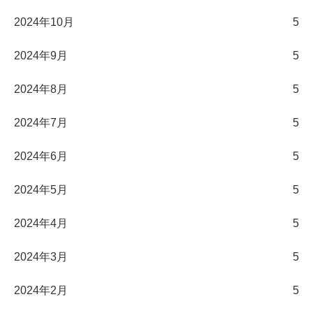
2024年10月
5
2024年9月
5
2024年8月
5
2024年7月
5
2024年6月
5
2024年5月
5
2024年4月
5
2024年3月
5
2024年2月
5