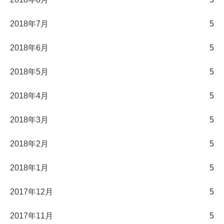
2018年7月
5
2018年6月
5
2018年5月
5
2018年4月
5
2018年3月
5
2018年2月
5
2018年1月
5
2017年12月
5
2017年11月
5