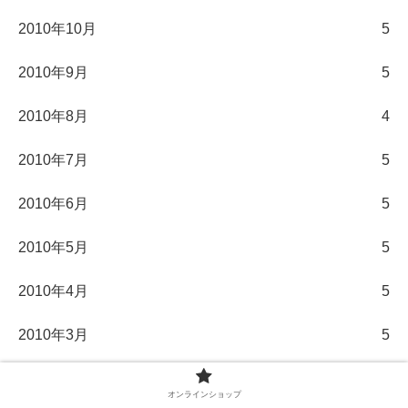
2010年10月
5
2010年9月
5
2010年8月
4
2010年7月
5
2010年6月
5
2010年5月
5
2010年4月
5
2010年3月
5
2010年2月
5
オンラインショップ