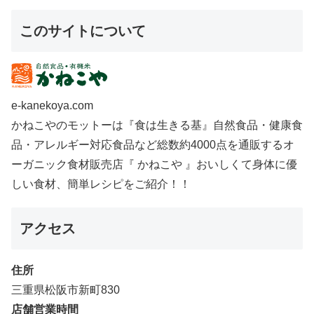
このサイトについて
e-kanekoya.com
かねこやのモットーは『食は生きる基』自然食品・健康食
品・アレルギー対応食品など総数約4000点を通販するオ
ーガニック食材販売店『 かねこや 』おいしくて身体に優
しい食材、簡単レシピをご紹介！！
アクセス
住所
三重県松阪市新町830
店舗営業時間