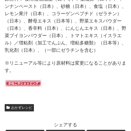
ンナンペースト（日本）、砂糖（日本）、食塩（日本）、
レモン果汁（日本）、コラーゲンペプチド（ゼラチン）
（日本）、酵母エキス（日本等）、野菜エキスパウダー
（日本）、香辛料（日本）、にんじんエキス（日本）、野
菜ブイヨンパウダー（日本）、トマトエキス（イスラエ
ル）／増粘剤（加工でんぷん、増粘多糖類）（日本等）、
乳化剤（日本）、（一部にゼラチンを含む）
※リニューアル等により原材料は変更になることがありま
す。
おかずレシピ
シェアする