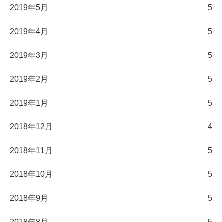
2019年5月
5
2019年4月
5
2019年3月
5
2019年2月
5
2019年1月
5
2018年12月
4
2018年11月
5
2018年10月
5
2018年9月
5
2018年8月
5