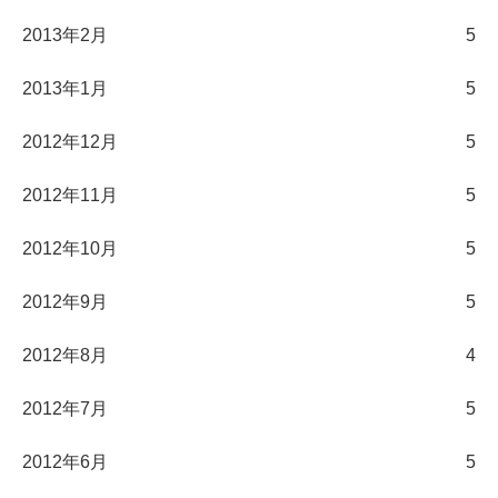
2013年2月
5
2013年1月
5
2012年12月
5
2012年11月
5
2012年10月
5
2012年9月
5
2012年8月
4
2012年7月
5
2012年6月
5