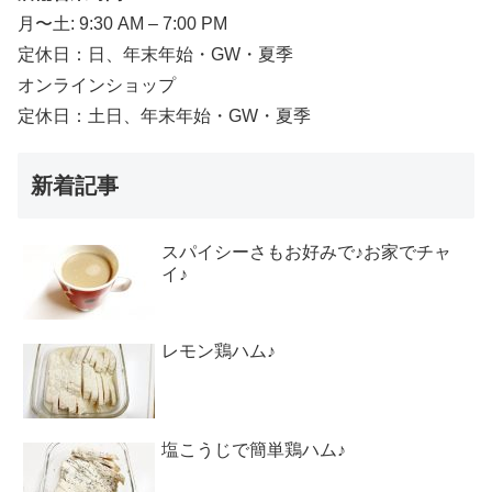
月〜土: 9:30 AM – 7:00 PM
定休日：日、年末年始・GW・夏季
オンラインショップ
定休日：土日、年末年始・GW・夏季
新着記事
スパイシーさもお好みで♪お家でチャ
イ♪
レモン鶏ハム♪
塩こうじで簡単鶏ハム♪