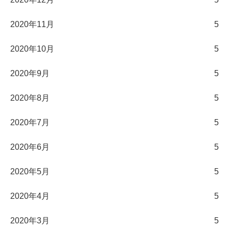
2020年11月
5
2020年10月
5
2020年9月
5
2020年8月
5
2020年7月
5
2020年6月
5
2020年5月
5
2020年4月
5
2020年3月
5