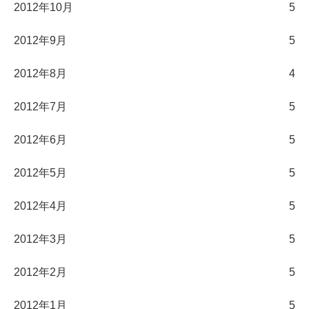
2012年10月
5
2012年9月
5
2012年8月
4
2012年7月
5
2012年6月
5
2012年5月
5
2012年4月
5
2012年3月
5
2012年2月
5
2012年1月
5