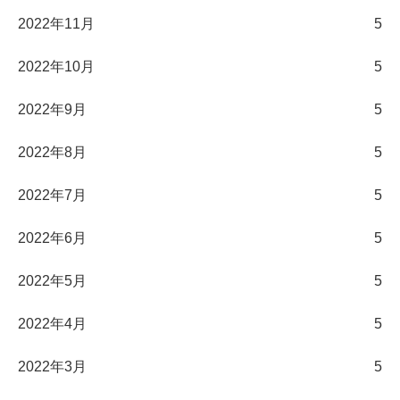
2022年11月
5
2022年10月
5
2022年9月
5
2022年8月
5
2022年7月
5
2022年6月
5
2022年5月
5
2022年4月
5
2022年3月
5