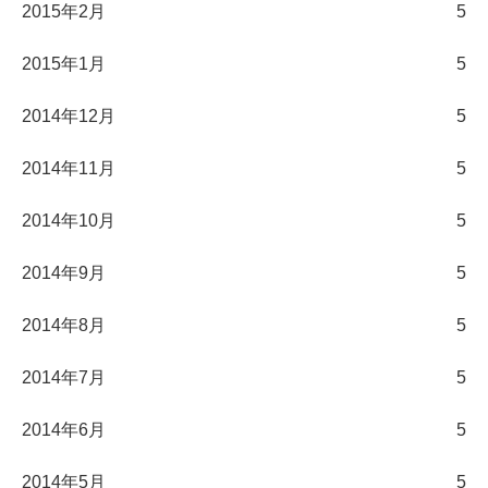
2015年2月
5
2015年1月
5
2014年12月
5
2014年11月
5
2014年10月
5
2014年9月
5
2014年8月
5
2014年7月
5
2014年6月
5
2014年5月
5