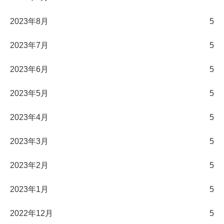
2023年8月
5
2023年7月
5
2023年6月
5
2023年5月
5
2023年4月
5
2023年3月
5
2023年2月
5
2023年1月
5
2022年12月
5