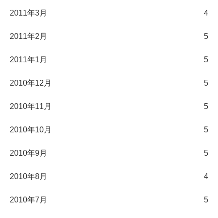
2011年3月
4
2011年2月
5
2011年1月
5
2010年12月
5
2010年11月
5
2010年10月
5
2010年9月
5
2010年8月
4
2010年7月
5