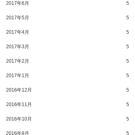
2017年6月
5
2017年5月
5
2017年4月
5
2017年3月
5
2017年2月
5
2017年1月
5
2016年12月
5
2016年11月
5
2016年10月
5
2016年9月
5