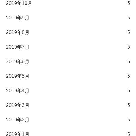
2019年10月
5
2019年9月
5
2019年8月
5
2019年7月
5
2019年6月
5
2019年5月
5
2019年4月
5
2019年3月
5
2019年2月
5
2019年1月
5