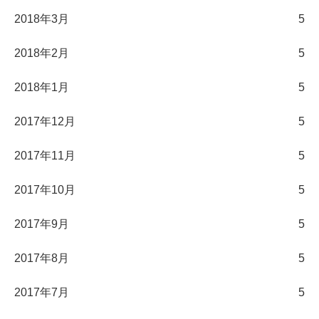
2018年3月
5
2018年2月
5
2018年1月
5
2017年12月
5
2017年11月
5
2017年10月
5
2017年9月
5
2017年8月
5
2017年7月
5