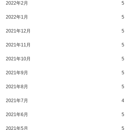
2022年2月
5
2022年1月
5
2021年12月
5
2021年11月
5
2021年10月
5
2021年9月
5
2021年8月
5
2021年7月
4
2021年6月
5
2021年5月
5