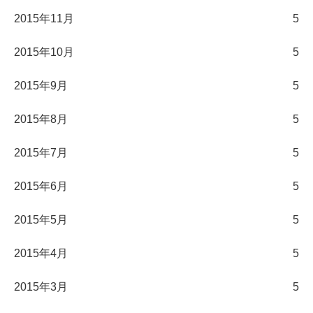
2015年11月
5
2015年10月
5
2015年9月
5
2015年8月
5
2015年7月
5
2015年6月
5
2015年5月
5
2015年4月
5
2015年3月
5