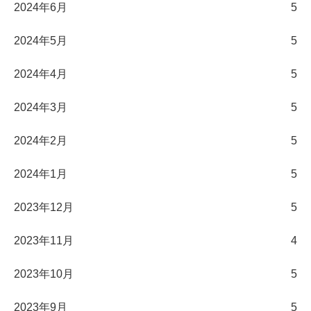
2024年6月
5
2024年5月
5
2024年4月
5
2024年3月
5
2024年2月
5
2024年1月
5
2023年12月
5
2023年11月
4
2023年10月
5
2023年9月
5