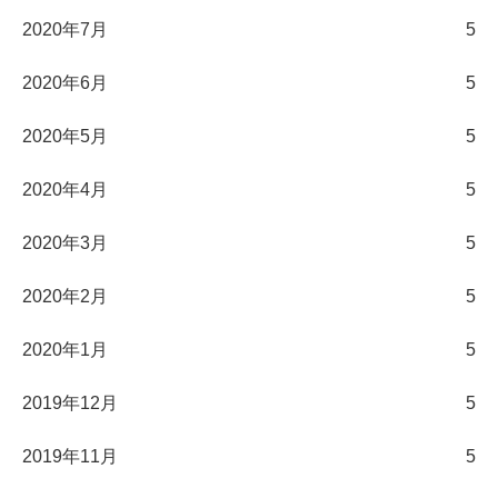
2020年7月
5
2020年6月
5
2020年5月
5
2020年4月
5
2020年3月
5
2020年2月
5
2020年1月
5
2019年12月
5
2019年11月
5