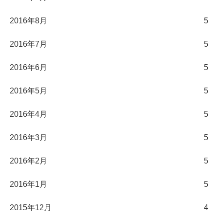
2016年8月
5
2016年7月
5
2016年6月
5
2016年5月
5
2016年4月
5
2016年3月
5
2016年2月
5
2016年1月
5
2015年12月
4