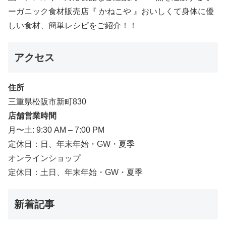
ーガニック食材販売店『 かねこや 』おいしくて身体に優
しい食材、簡単レシピをご紹介！！
アクセス
住所
三重県松阪市新町830
店舗営業時間
月〜土: 9:30 AM – 7:00 PM
定休日：日、年末年始・GW・夏季
オンラインショップ
定休日：土日、年末年始・GW・夏季
新着記事