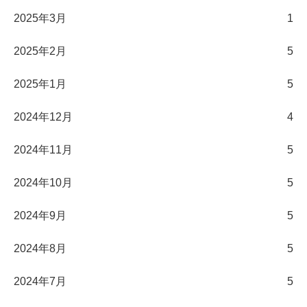
2025年3月
1
2025年2月
5
2025年1月
5
2024年12月
4
2024年11月
5
2024年10月
5
2024年9月
5
2024年8月
5
2024年7月
5