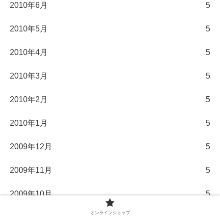
2010年6月
5
2010年5月
5
2010年4月
5
2010年3月
5
2010年2月
5
2010年1月
5
2009年12月
5
2009年11月
5
2009年10月
5
オンラインショップ
2009年9月
5