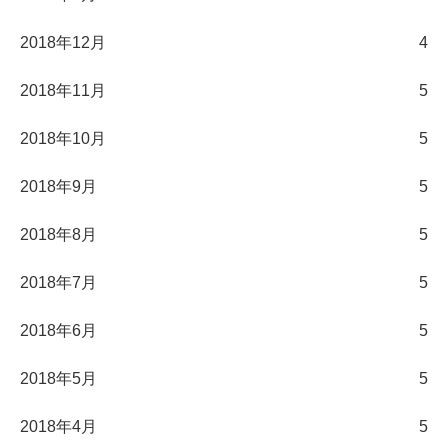
2018年12月
4
2018年11月
5
2018年10月
5
2018年9月
5
2018年8月
5
2018年7月
5
2018年6月
5
2018年5月
5
2018年4月
5