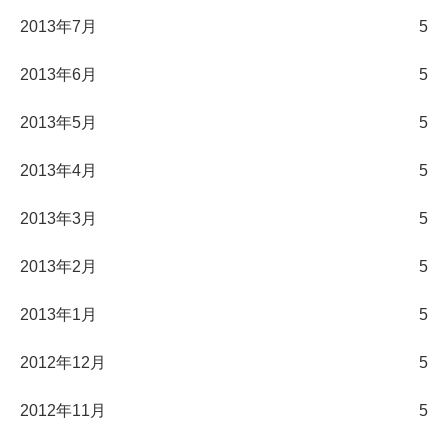
2013年7月
5
2013年6月
5
2013年5月
5
2013年4月
5
2013年3月
5
2013年2月
5
2013年1月
5
2012年12月
5
2012年11月
5