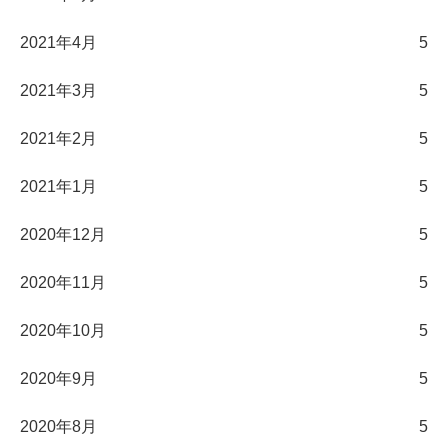
2021年4月
5
2021年3月
5
2021年2月
5
2021年1月
5
2020年12月
5
2020年11月
5
2020年10月
5
2020年9月
5
2020年8月
5