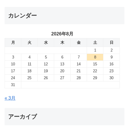
カレンダー
2026年8月
月
火
水
木
金
土
日
1
2
3
4
5
6
7
8
9
10
11
12
13
14
15
16
17
18
19
20
21
22
23
24
25
26
27
28
29
30
31
« 3月
アーカイブ