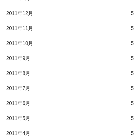
2011年12月
5
2011年11月
5
2011年10月
5
2011年9月
5
2011年8月
5
2011年7月
5
2011年6月
5
2011年5月
5
2011年4月
5