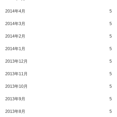
2014年4月
5
2014年3月
5
2014年2月
5
2014年1月
5
2013年12月
5
2013年11月
5
2013年10月
5
2013年9月
5
2013年8月
5