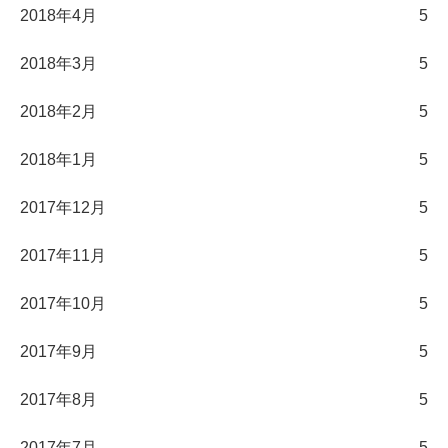
2018年4月
5
2018年3月
5
2018年2月
5
2018年1月
5
2017年12月
5
2017年11月
5
2017年10月
5
2017年9月
5
2017年8月
5
2017年7月
5