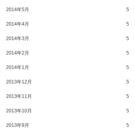
2014年5月
5
2014年4月
5
2014年3月
5
2014年2月
5
2014年1月
5
2013年12月
5
2013年11月
5
2013年10月
5
2013年9月
5