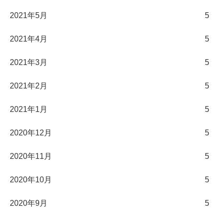
2021年5月
5
2021年4月
5
2021年3月
5
2021年2月
5
2021年1月
5
2020年12月
5
2020年11月
5
2020年10月
5
2020年9月
5