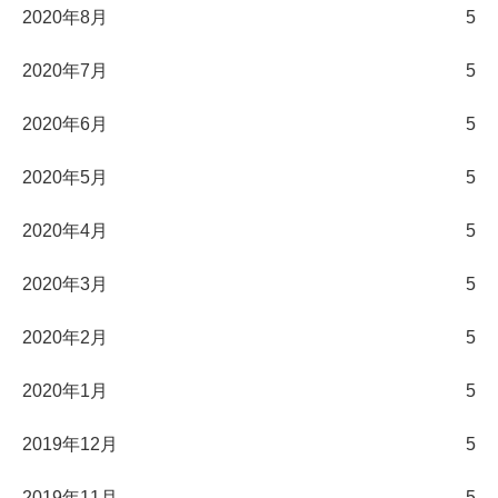
2020年8月
5
2020年7月
5
2020年6月
5
2020年5月
5
2020年4月
5
2020年3月
5
2020年2月
5
2020年1月
5
2019年12月
5
2019年11月
5