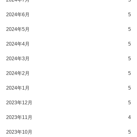
2024年6月
5
2024年5月
5
2024年4月
5
2024年3月
5
2024年2月
5
2024年1月
5
2023年12月
5
2023年11月
4
2023年10月
5