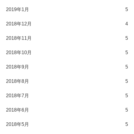
2019年1月
5
2018年12月
4
2018年11月
5
2018年10月
5
2018年9月
5
2018年8月
5
2018年7月
5
2018年6月
5
2018年5月
5