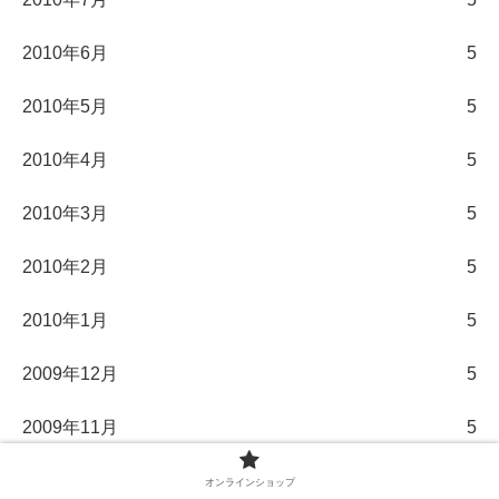
2010年6月
5
2010年5月
5
2010年4月
5
2010年3月
5
2010年2月
5
2010年1月
5
2009年12月
5
2009年11月
5
2009年10月
5
オンラインショップ