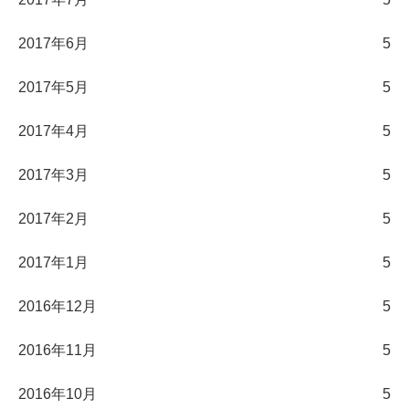
2017年6月
5
2017年5月
5
2017年4月
5
2017年3月
5
2017年2月
5
2017年1月
5
2016年12月
5
2016年11月
5
2016年10月
5