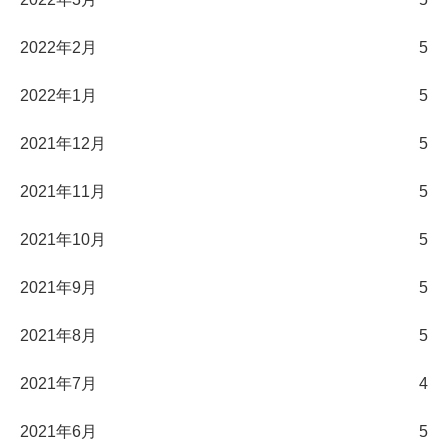
2022年2月
5
2022年1月
5
2021年12月
5
2021年11月
5
2021年10月
5
2021年9月
5
2021年8月
5
2021年7月
4
2021年6月
5