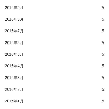
2016年9月
5
2016年8月
5
2016年7月
5
2016年6月
5
2016年5月
5
2016年4月
5
2016年3月
5
2016年2月
5
2016年1月
5