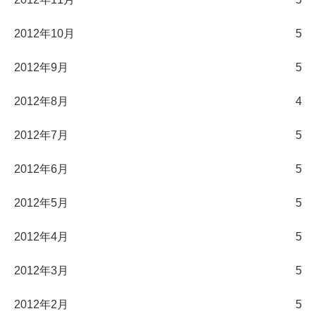
2012年10月
5
2012年9月
5
2012年8月
4
2012年7月
5
2012年6月
5
2012年5月
5
2012年4月
5
2012年3月
5
2012年2月
5