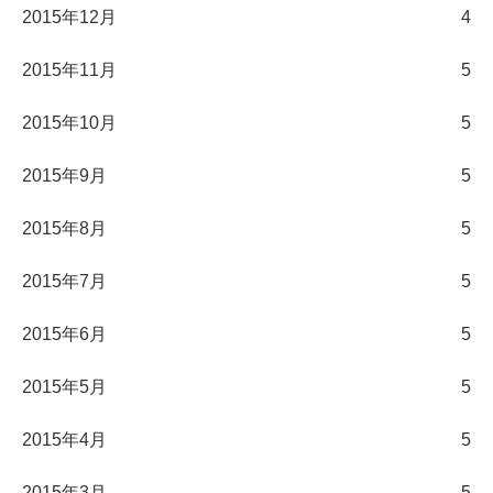
2015年12月
4
2015年11月
5
2015年10月
5
2015年9月
5
2015年8月
5
2015年7月
5
2015年6月
5
2015年5月
5
2015年4月
5
2015年3月
5