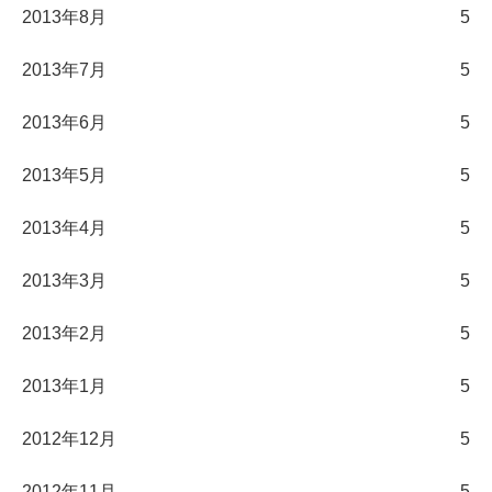
2013年8月
5
2013年7月
5
2013年6月
5
2013年5月
5
2013年4月
5
2013年3月
5
2013年2月
5
2013年1月
5
2012年12月
5
2012年11月
5