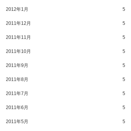
2012年1月
5
2011年12月
5
2011年11月
5
2011年10月
5
2011年9月
5
2011年8月
5
2011年7月
5
2011年6月
5
2011年5月
5