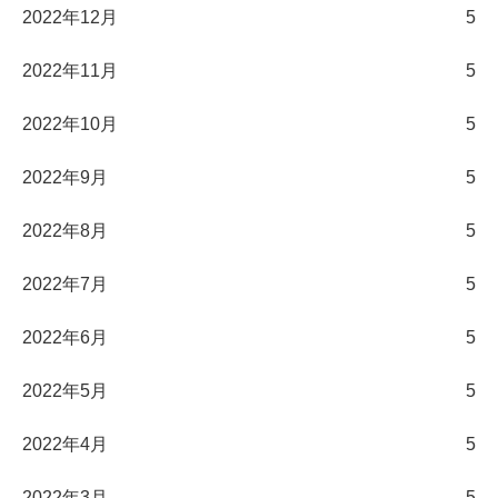
2022年12月
5
2022年11月
5
2022年10月
5
2022年9月
5
2022年8月
5
2022年7月
5
2022年6月
5
2022年5月
5
2022年4月
5
2022年3月
5