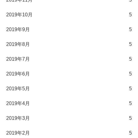
2019年10月
5
2019年9月
5
2019年8月
5
2019年7月
5
2019年6月
5
2019年5月
5
2019年4月
5
2019年3月
5
2019年2月
5