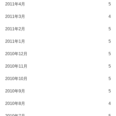
2011年4月
5
2011年3月
4
2011年2月
5
2011年1月
5
2010年12月
5
2010年11月
5
2010年10月
5
2010年9月
5
2010年8月
4
2010年7月
5