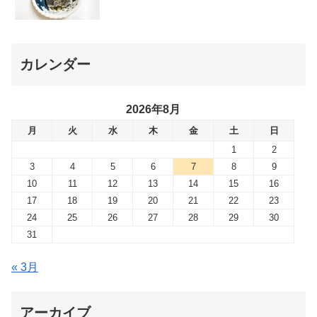
カレンダー
2026年8月
月
火
水
木
金
土
日
1
2
3
4
5
6
7
8
9
10
11
12
13
14
15
16
17
18
19
20
21
22
23
24
25
26
27
28
29
30
31
« 3月
アーカイブ