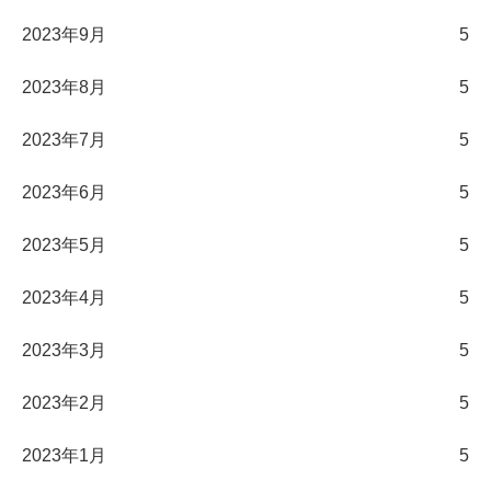
2023年9月
5
2023年8月
5
2023年7月
5
2023年6月
5
2023年5月
5
2023年4月
5
2023年3月
5
2023年2月
5
2023年1月
5