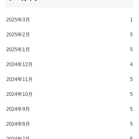
2025年3月
1
2025年2月
5
2025年1月
5
2024年12月
4
2024年11月
5
2024年10月
5
2024年9月
5
2024年8月
5
2024年7月
5