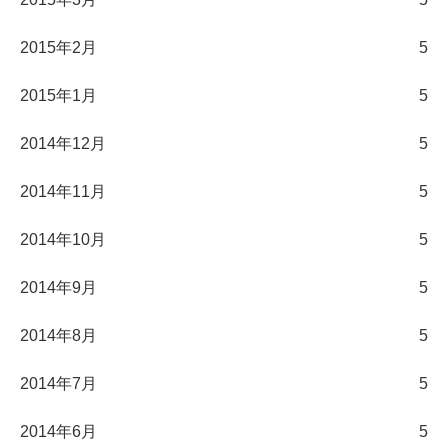
2015年2月
5
2015年1月
5
2014年12月
5
2014年11月
5
2014年10月
5
2014年9月
5
2014年8月
5
2014年7月
5
2014年6月
5