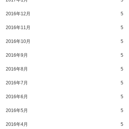
2016年12月
5
2016年11月
5
2016年10月
5
2016年9月
5
2016年8月
5
2016年7月
5
2016年6月
5
2016年5月
5
2016年4月
5