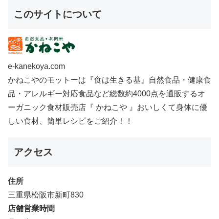
このサイトについて
e-kanekoya.com
かねこやのモットーは『食は生きる基』自然食品・健康食
品・アレルギー対応食品など総数約4000点を通販するオ
ーガニック食材販売店『 かねこや 』おいしくて身体に優
しい食材、簡単レシピをご紹介！！
アクセス
住所
三重県松阪市新町830
店舗営業時間