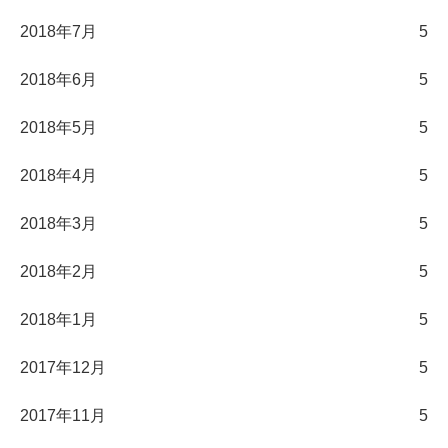
2018年7月
5
2018年6月
5
2018年5月
5
2018年4月
5
2018年3月
5
2018年2月
5
2018年1月
5
2017年12月
5
2017年11月
5