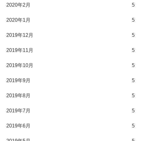
2020年2月
5
2020年1月
5
2019年12月
5
2019年11月
5
2019年10月
5
2019年9月
5
2019年8月
5
2019年7月
5
2019年6月
5
2019年5月
5