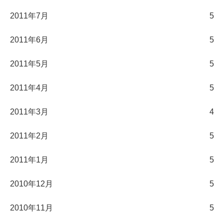
2011年7月
5
2011年6月
5
2011年5月
5
2011年4月
5
2011年3月
4
2011年2月
5
2011年1月
5
2010年12月
5
2010年11月
5