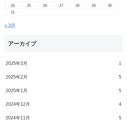
24
25
26
27
28
29
30
31
« 3月
アーカイブ
2025年3月
1
2025年2月
5
2025年1月
5
2024年12月
4
2024年11月
5