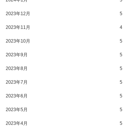
2023年12月
5
2023年11月
4
2023年10月
5
2023年9月
5
2023年8月
5
2023年7月
5
2023年6月
5
2023年5月
5
2023年4月
5