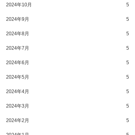
2024年10月
5
2024年9月
5
2024年8月
5
2024年7月
5
2024年6月
5
2024年5月
5
2024年4月
5
2024年3月
5
2024年2月
5
2024年1月
5