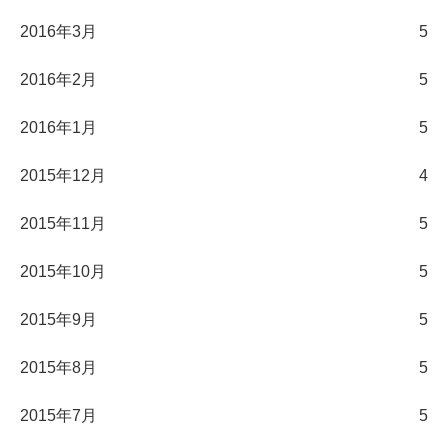
2016年3月
5
2016年2月
5
2016年1月
5
2015年12月
4
2015年11月
5
2015年10月
5
2015年9月
5
2015年8月
5
2015年7月
5