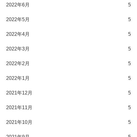
2022年6月
5
2022年5月
5
2022年4月
5
2022年3月
5
2022年2月
5
2022年1月
5
2021年12月
5
2021年11月
5
2021年10月
5
2021年9月
5