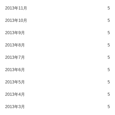
2013年11月
5
2013年10月
5
2013年9月
5
2013年8月
5
2013年7月
5
2013年6月
5
2013年5月
5
2013年4月
5
2013年3月
5