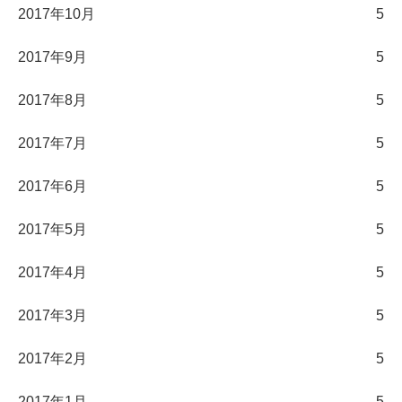
2017年10月
5
2017年9月
5
2017年8月
5
2017年7月
5
2017年6月
5
2017年5月
5
2017年4月
5
2017年3月
5
2017年2月
5
2017年1月
5