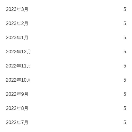
2023年3月
5
2023年2月
5
2023年1月
5
2022年12月
5
2022年11月
5
2022年10月
5
2022年9月
5
2022年8月
5
2022年7月
5