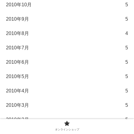
2010年10月
5
2010年9月
5
2010年8月
4
2010年7月
5
2010年6月
5
2010年5月
5
2010年4月
5
2010年3月
5
2010年2月
5
オンラインショップ
2010年1月
5