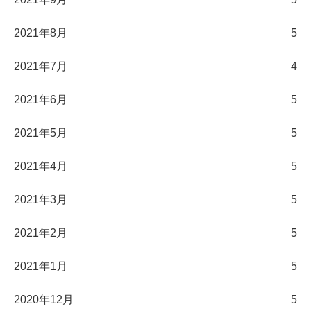
2021年8月
5
2021年7月
4
2021年6月
5
2021年5月
5
2021年4月
5
2021年3月
5
2021年2月
5
2021年1月
5
2020年12月
5