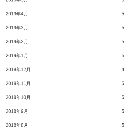
2019年4月
5
2019年3月
5
2019年2月
5
2019年1月
5
2018年12月
4
2018年11月
5
2018年10月
5
2018年9月
5
2018年8月
5