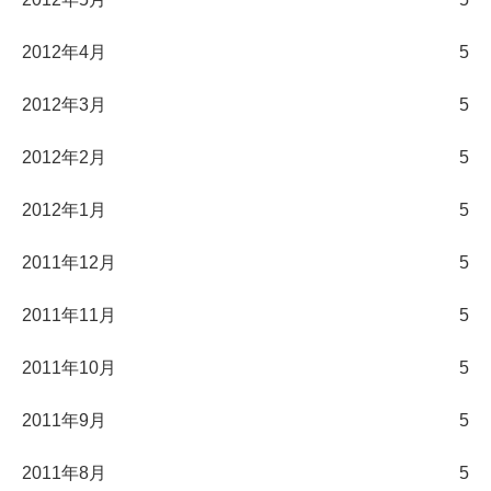
2012年4月
5
2012年3月
5
2012年2月
5
2012年1月
5
2011年12月
5
2011年11月
5
2011年10月
5
2011年9月
5
2011年8月
5