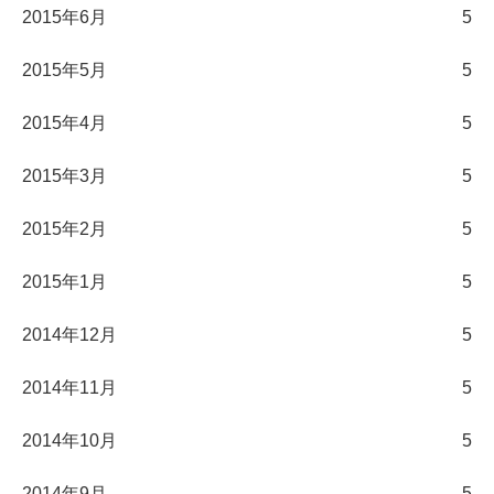
2015年6月
5
2015年5月
5
2015年4月
5
2015年3月
5
2015年2月
5
2015年1月
5
2014年12月
5
2014年11月
5
2014年10月
5
2014年9月
5