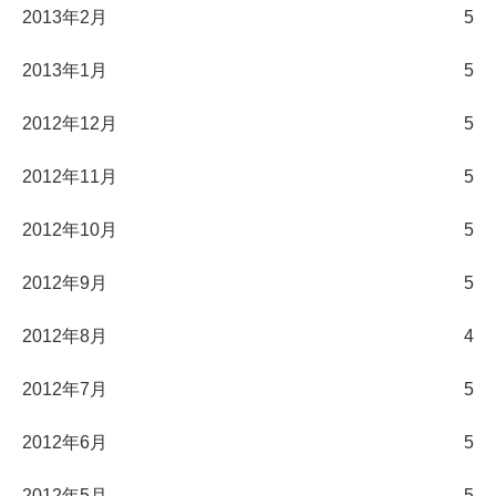
2013年2月
5
2013年1月
5
2012年12月
5
2012年11月
5
2012年10月
5
2012年9月
5
2012年8月
4
2012年7月
5
2012年6月
5
2012年5月
5