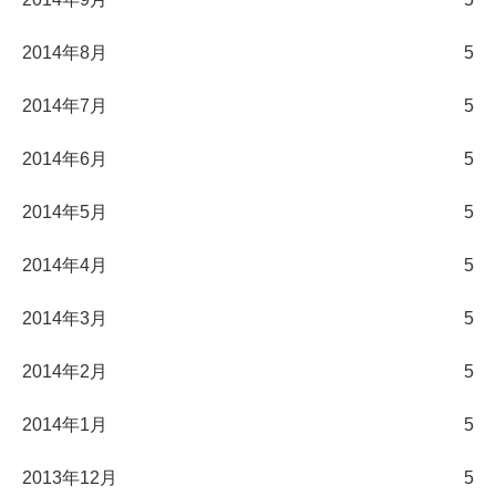
2014年8月
5
2014年7月
5
2014年6月
5
2014年5月
5
2014年4月
5
2014年3月
5
2014年2月
5
2014年1月
5
2013年12月
5