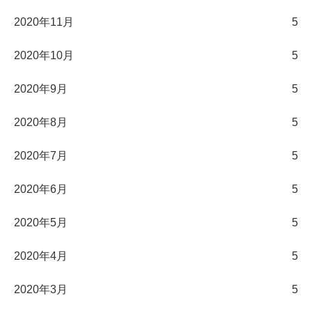
2020年11月
5
2020年10月
5
2020年9月
5
2020年8月
5
2020年7月
5
2020年6月
5
2020年5月
5
2020年4月
5
2020年3月
5