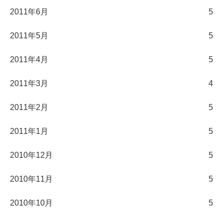
2011年6月
5
2011年5月
5
2011年4月
5
2011年3月
4
2011年2月
5
2011年1月
5
2010年12月
5
2010年11月
5
2010年10月
5