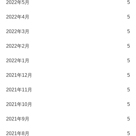
2022年5月
5
2022年4月
5
2022年3月
5
2022年2月
5
2022年1月
5
2021年12月
5
2021年11月
5
2021年10月
5
2021年9月
5
2021年8月
5