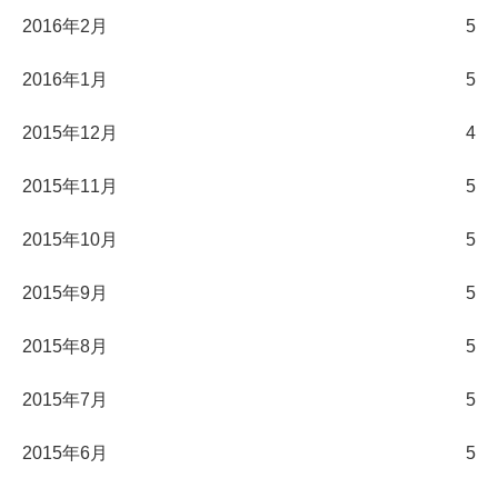
2016年2月
5
2016年1月
5
2015年12月
4
2015年11月
5
2015年10月
5
2015年9月
5
2015年8月
5
2015年7月
5
2015年6月
5