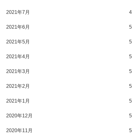
2021年7月
4
2021年6月
5
2021年5月
5
2021年4月
5
2021年3月
5
2021年2月
5
2021年1月
5
2020年12月
5
2020年11月
5