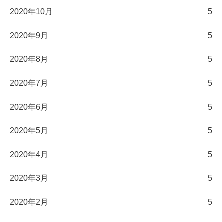
2020年10月
5
2020年9月
5
2020年8月
5
2020年7月
5
2020年6月
5
2020年5月
5
2020年4月
5
2020年3月
5
2020年2月
5