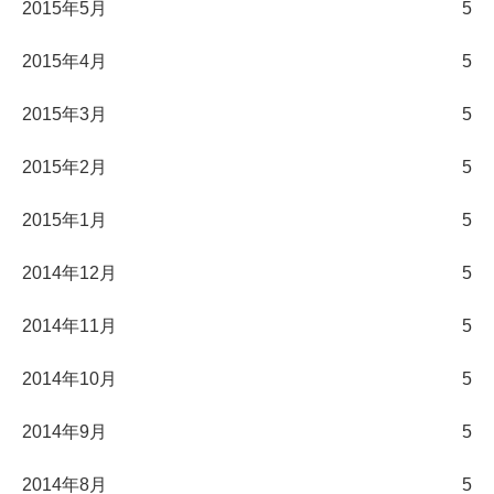
2015年5月
5
2015年4月
5
2015年3月
5
2015年2月
5
2015年1月
5
2014年12月
5
2014年11月
5
2014年10月
5
2014年9月
5
2014年8月
5