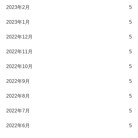
2023年2月
5
2023年1月
5
2022年12月
5
2022年11月
5
2022年10月
5
2022年9月
5
2022年8月
5
2022年7月
5
2022年6月
5