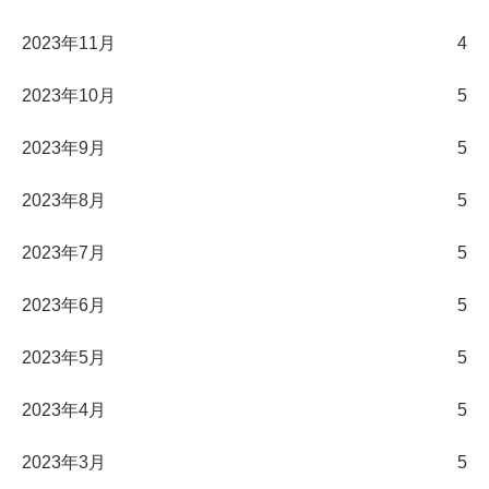
2023年11月
4
2023年10月
5
2023年9月
5
2023年8月
5
2023年7月
5
2023年6月
5
2023年5月
5
2023年4月
5
2023年3月
5