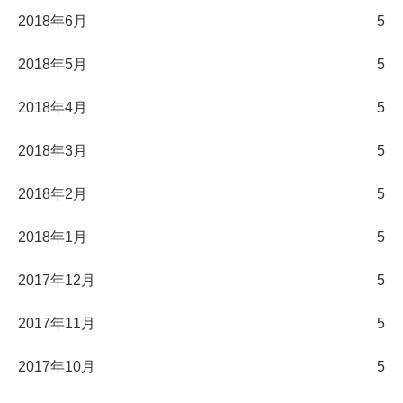
2018年6月
5
2018年5月
5
2018年4月
5
2018年3月
5
2018年2月
5
2018年1月
5
2017年12月
5
2017年11月
5
2017年10月
5