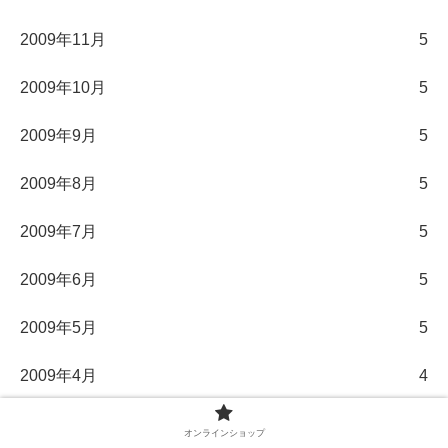
2009年11月
5
2009年10月
5
2009年9月
5
2009年8月
5
2009年7月
5
2009年6月
5
2009年5月
5
2009年4月
4
2009年3月
4
オンラインショップ