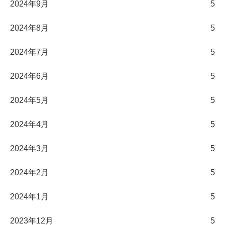
2024年9月
5
2024年8月
5
2024年7月
5
2024年6月
5
2024年5月
5
2024年4月
5
2024年3月
5
2024年2月
5
2024年1月
5
2023年12月
5