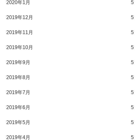
2020年1月
5
2019年12月
5
2019年11月
5
2019年10月
5
2019年9月
5
2019年8月
5
2019年7月
5
2019年6月
5
2019年5月
5
2019年4月
5