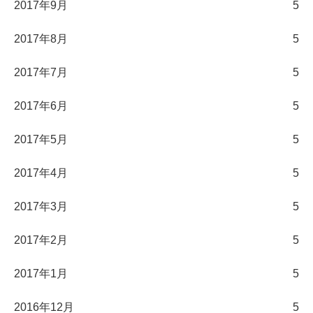
2017年9月
5
2017年8月
5
2017年7月
5
2017年6月
5
2017年5月
5
2017年4月
5
2017年3月
5
2017年2月
5
2017年1月
5
2016年12月
5