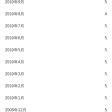
2010年9月
5
2010年8月
4
2010年7月
5
2010年6月
5
2010年5月
5
2010年4月
5
2010年3月
5
2010年2月
5
2010年1月
5
2009年12月
5