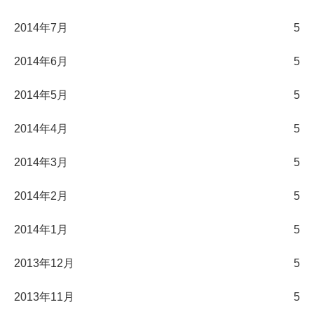
2014年7月
5
2014年6月
5
2014年5月
5
2014年4月
5
2014年3月
5
2014年2月
5
2014年1月
5
2013年12月
5
2013年11月
5