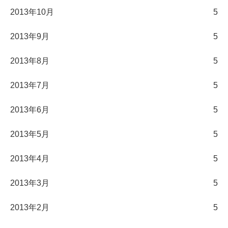
2013年10月
5
2013年9月
5
2013年8月
5
2013年7月
5
2013年6月
5
2013年5月
5
2013年4月
5
2013年3月
5
2013年2月
5