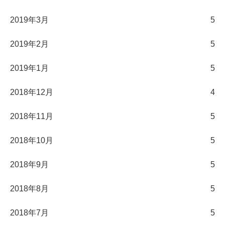
2019年3月
5
2019年2月
5
2019年1月
5
2018年12月
4
2018年11月
5
2018年10月
5
2018年9月
5
2018年8月
5
2018年7月
5