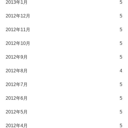
2013年1月
5
2012年12月
5
2012年11月
5
2012年10月
5
2012年9月
5
2012年8月
4
2012年7月
5
2012年6月
5
2012年5月
5
2012年4月
5