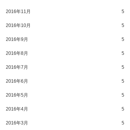
2016年11月
5
2016年10月
5
2016年9月
5
2016年8月
5
2016年7月
5
2016年6月
5
2016年5月
5
2016年4月
5
2016年3月
5