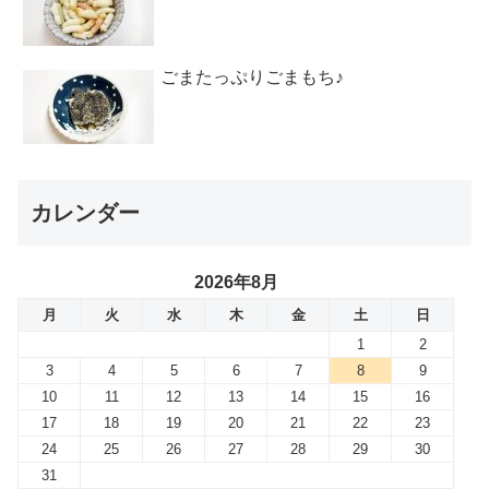
ごまたっぷりごまもち♪
カレンダー
2026年8月
月
火
水
木
金
土
日
1
2
3
4
5
6
7
8
9
10
11
12
13
14
15
16
17
18
19
20
21
22
23
24
25
26
27
28
29
30
31