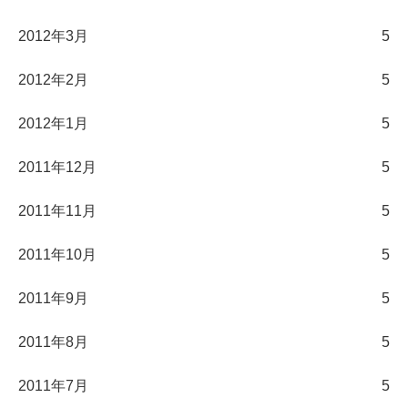
2012年3月
5
2012年2月
5
2012年1月
5
2011年12月
5
2011年11月
5
2011年10月
5
2011年9月
5
2011年8月
5
2011年7月
5