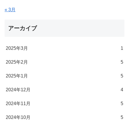
« 3月
アーカイブ
2025年3月
1
2025年2月
5
2025年1月
5
2024年12月
4
2024年11月
5
2024年10月
5