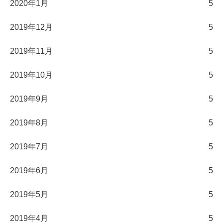
2020年1月
5
2019年12月
5
2019年11月
5
2019年10月
5
2019年9月
5
2019年8月
5
2019年7月
5
2019年6月
5
2019年5月
5
2019年4月
5