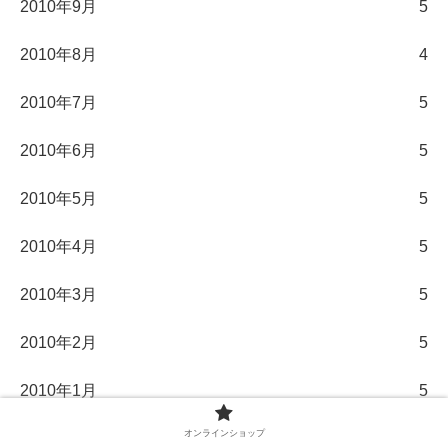
2010年9月
5
2010年8月
4
2010年7月
5
2010年6月
5
2010年5月
5
2010年4月
5
2010年3月
5
2010年2月
5
2010年1月
5
オンラインショップ
2009年12月
5