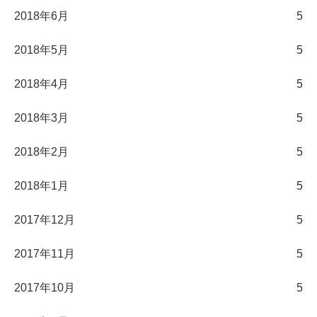
2018年6月
5
2018年5月
5
2018年4月
5
2018年3月
5
2018年2月
5
2018年1月
5
2017年12月
5
2017年11月
5
2017年10月
5