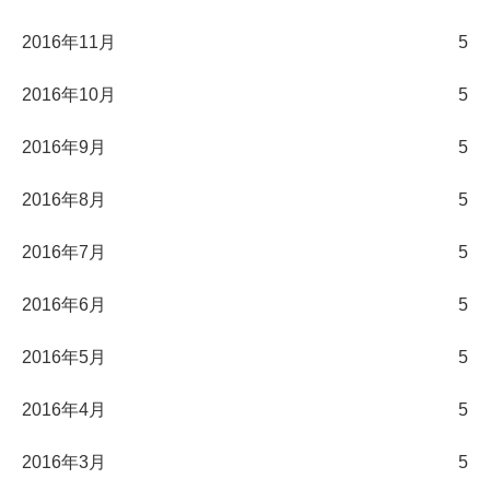
2016年11月
5
2016年10月
5
2016年9月
5
2016年8月
5
2016年7月
5
2016年6月
5
2016年5月
5
2016年4月
5
2016年3月
5