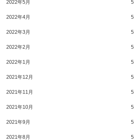
2022年5月
5
2022年4月
5
2022年3月
5
2022年2月
5
2022年1月
5
2021年12月
5
2021年11月
5
2021年10月
5
2021年9月
5
2021年8月
5