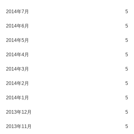
2014年7月
5
2014年6月
5
2014年5月
5
2014年4月
5
2014年3月
5
2014年2月
5
2014年1月
5
2013年12月
5
2013年11月
5