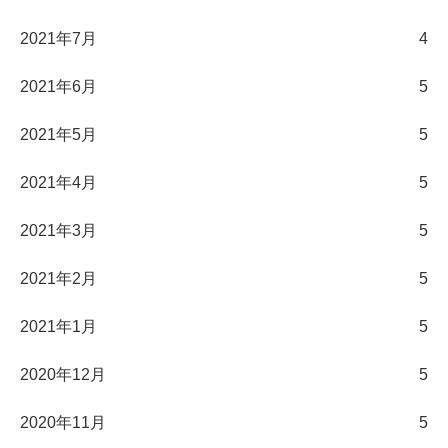
2021年7月
4
2021年6月
5
2021年5月
5
2021年4月
5
2021年3月
5
2021年2月
5
2021年1月
5
2020年12月
5
2020年11月
5