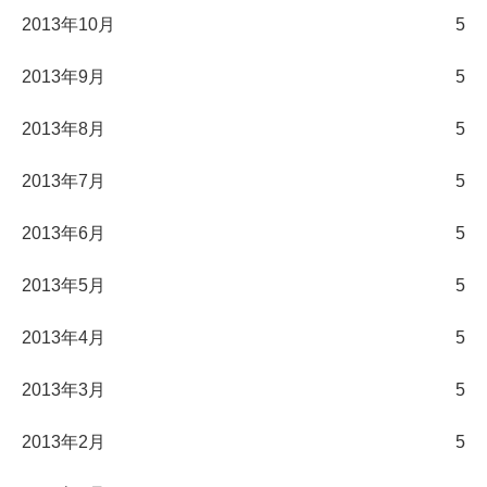
2013年10月
5
2013年9月
5
2013年8月
5
2013年7月
5
2013年6月
5
2013年5月
5
2013年4月
5
2013年3月
5
2013年2月
5