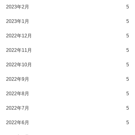
2023年2月
5
2023年1月
5
2022年12月
5
2022年11月
5
2022年10月
5
2022年9月
5
2022年8月
5
2022年7月
5
2022年6月
5