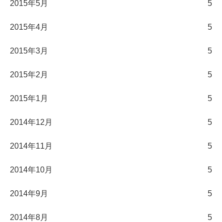
2015年5月
5
2015年4月
5
2015年3月
5
2015年2月
5
2015年1月
5
2014年12月
5
2014年11月
5
2014年10月
5
2014年9月
5
2014年8月
5