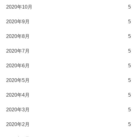
2020年10月
5
2020年9月
5
2020年8月
5
2020年7月
5
2020年6月
5
2020年5月
5
2020年4月
5
2020年3月
5
2020年2月
5