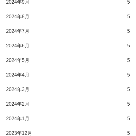
2024年9月
5
2024年8月
5
2024年7月
5
2024年6月
5
2024年5月
5
2024年4月
5
2024年3月
5
2024年2月
5
2024年1月
5
2023年12月
5