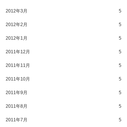
2012年3月
5
2012年2月
5
2012年1月
5
2011年12月
5
2011年11月
5
2011年10月
5
2011年9月
5
2011年8月
5
2011年7月
5