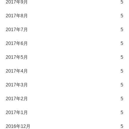
2017年9月
5
2017年8月
5
2017年7月
5
2017年6月
5
2017年5月
5
2017年4月
5
2017年3月
5
2017年2月
5
2017年1月
5
2016年12月
5