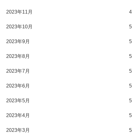
2023年11月
4
2023年10月
5
2023年9月
5
2023年8月
5
2023年7月
5
2023年6月
5
2023年5月
5
2023年4月
5
2023年3月
5