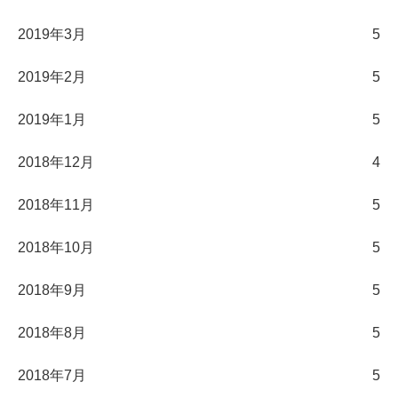
2019年3月
5
2019年2月
5
2019年1月
5
2018年12月
4
2018年11月
5
2018年10月
5
2018年9月
5
2018年8月
5
2018年7月
5