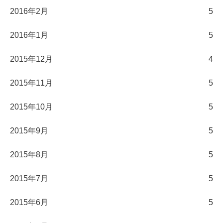
2016年2月
5
2016年1月
5
2015年12月
4
2015年11月
5
2015年10月
5
2015年9月
5
2015年8月
5
2015年7月
5
2015年6月
5