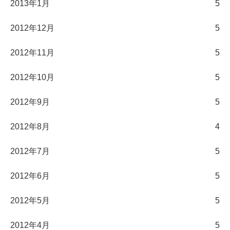
2013年1月
5
2012年12月
5
2012年11月
5
2012年10月
5
2012年9月
5
2012年8月
4
2012年7月
5
2012年6月
5
2012年5月
5
2012年4月
5