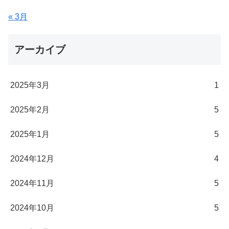
« 3月
アーカイブ
2025年3月
1
2025年2月
5
2025年1月
5
2024年12月
4
2024年11月
5
2024年10月
5