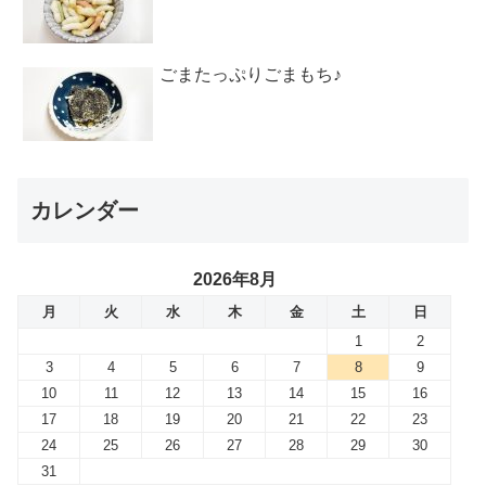
ごまたっぷりごまもち♪
カレンダー
2026年8月
月
火
水
木
金
土
日
1
2
3
4
5
6
7
8
9
10
11
12
13
14
15
16
17
18
19
20
21
22
23
24
25
26
27
28
29
30
31