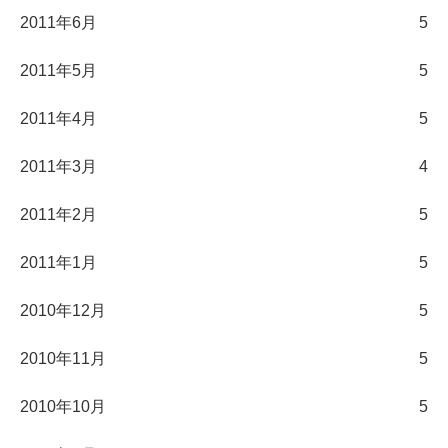
2011年6月
5
2011年5月
5
2011年4月
5
2011年3月
4
2011年2月
5
2011年1月
5
2010年12月
5
2010年11月
5
2010年10月
5