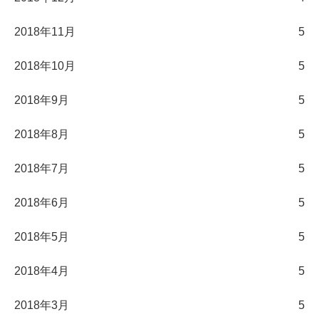
2018年11月
5
2018年10月
5
2018年9月
5
2018年8月
5
2018年7月
5
2018年6月
5
2018年5月
5
2018年4月
5
2018年3月
5