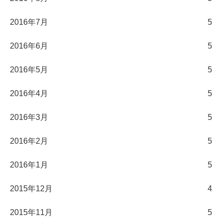
2016年7月
5
2016年6月
5
2016年5月
5
2016年4月
5
2016年3月
5
2016年2月
5
2016年1月
5
2015年12月
4
2015年11月
5