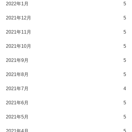
2022年1月
5
2021年12月
5
2021年11月
5
2021年10月
5
2021年9月
5
2021年8月
5
2021年7月
4
2021年6月
5
2021年5月
5
2021年4月
5