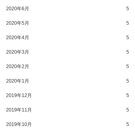
2020年6月
5
2020年5月
5
2020年4月
5
2020年3月
5
2020年2月
5
2020年1月
5
2019年12月
5
2019年11月
5
2019年10月
5