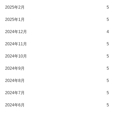
2025年2月
5
2025年1月
5
2024年12月
4
2024年11月
5
2024年10月
5
2024年9月
5
2024年8月
5
2024年7月
5
2024年6月
5