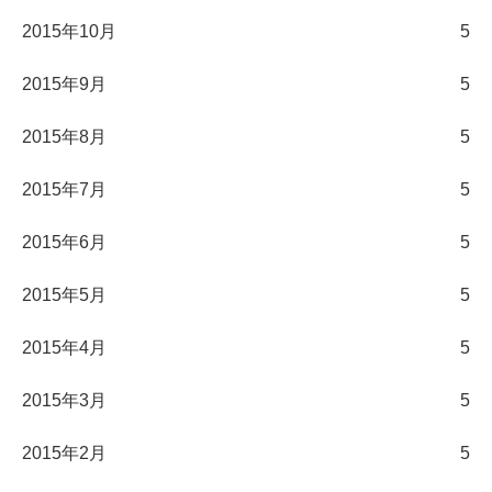
2015年10月
5
2015年9月
5
2015年8月
5
2015年7月
5
2015年6月
5
2015年5月
5
2015年4月
5
2015年3月
5
2015年2月
5