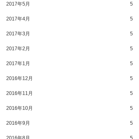
2017年5月
5
2017年4月
5
2017年3月
5
2017年2月
5
2017年1月
5
2016年12月
5
2016年11月
5
2016年10月
5
2016年9月
5
2016年8月
5