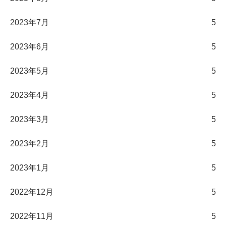
2023年7月
5
2023年6月
5
2023年5月
5
2023年4月
5
2023年3月
5
2023年2月
5
2023年1月
5
2022年12月
5
2022年11月
5