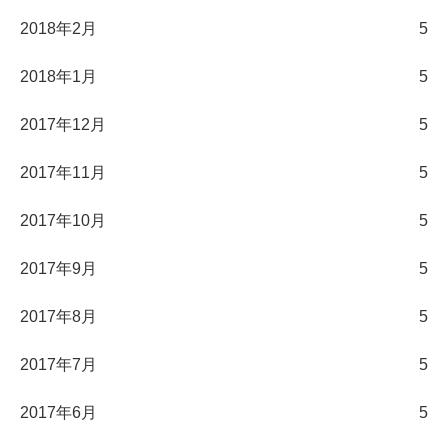
2018年2月
5
2018年1月
5
2017年12月
5
2017年11月
5
2017年10月
5
2017年9月
5
2017年8月
5
2017年7月
5
2017年6月
5