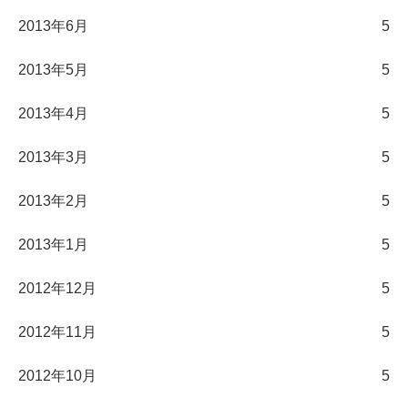
2013年6月
5
2013年5月
5
2013年4月
5
2013年3月
5
2013年2月
5
2013年1月
5
2012年12月
5
2012年11月
5
2012年10月
5