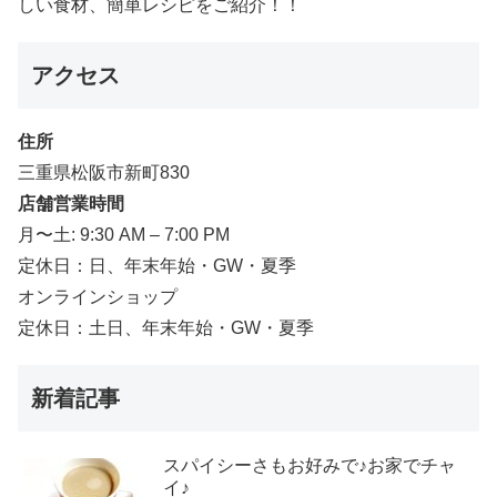
しい食材、簡単レシピをご紹介！！
アクセス
住所
三重県松阪市新町830
店舗営業時間
月〜土: 9:30 AM – 7:00 PM
定休日：日、年末年始・GW・夏季
オンラインショップ
定休日：土日、年末年始・GW・夏季
新着記事
スパイシーさもお好みで♪お家でチャ
イ♪