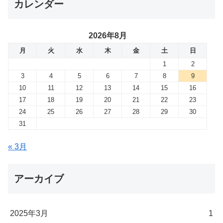
カレンダー
2026年8月
月
火
水
木
金
土
日
1
2
3
4
5
6
7
8
9
10
11
12
13
14
15
16
17
18
19
20
21
22
23
24
25
26
27
28
29
30
31
« 3月
アーカイブ
2025年3月
1