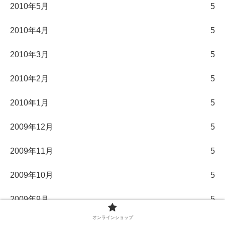
2010年5月
5
2010年4月
5
2010年3月
5
2010年2月
5
2010年1月
5
2009年12月
5
2009年11月
5
2009年10月
5
2009年9月
5
オンラインショップ
2009年8月
5