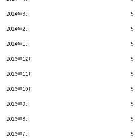
2014年3月
5
2014年2月
5
2014年1月
5
2013年12月
5
2013年11月
5
2013年10月
5
2013年9月
5
2013年8月
5
2013年7月
5