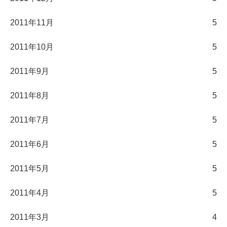
2011年11月
5
2011年10月
5
2011年9月
5
2011年8月
5
2011年7月
5
2011年6月
5
2011年5月
5
2011年4月
5
2011年3月
4