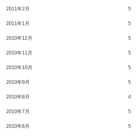
2011年2月
5
2011年1月
5
2010年12月
5
2010年11月
5
2010年10月
5
2010年9月
5
2010年8月
4
2010年7月
5
2010年6月
5