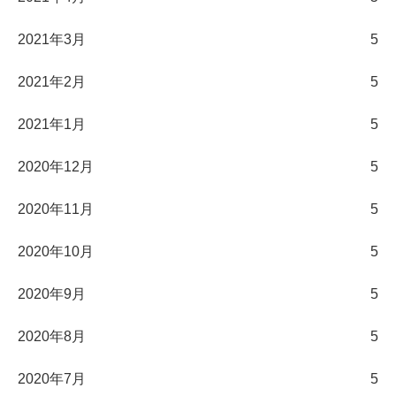
2021年3月
5
2021年2月
5
2021年1月
5
2020年12月
5
2020年11月
5
2020年10月
5
2020年9月
5
2020年8月
5
2020年7月
5