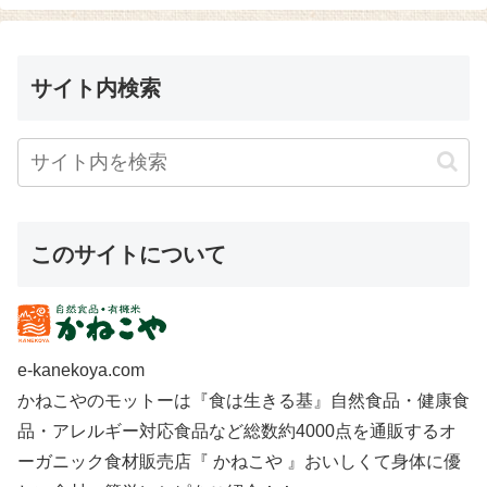
サイト内検索
このサイトについて
e-kanekoya.com
かねこやのモットーは『食は生きる基』自然食品・健康食
品・アレルギー対応食品など総数約4000点を通販するオ
ーガニック食材販売店『 かねこや 』おいしくて身体に優