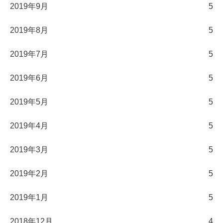
2019年9月
5
2019年8月
5
2019年7月
5
2019年6月
5
2019年5月
5
2019年4月
5
2019年3月
5
2019年2月
5
2019年1月
5
2018年12月
4