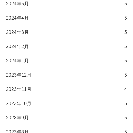
2024年5月
5
2024年4月
5
2024年3月
5
2024年2月
5
2024年1月
5
2023年12月
5
2023年11月
4
2023年10月
5
2023年9月
5
2023年8月
5