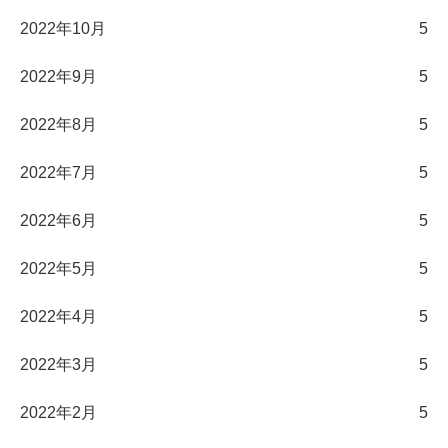
2022年10月
5
2022年9月
5
2022年8月
5
2022年7月
5
2022年6月
5
2022年5月
5
2022年4月
5
2022年3月
5
2022年2月
5