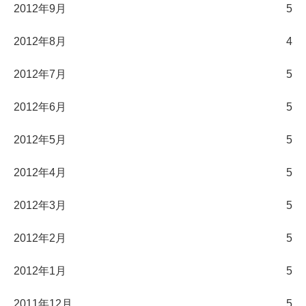
2012年9月
5
2012年8月
4
2012年7月
5
2012年6月
5
2012年5月
5
2012年4月
5
2012年3月
5
2012年2月
5
2012年1月
5
2011年12月
5