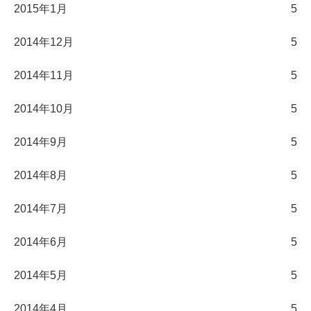
2015年1月
5
2014年12月
5
2014年11月
5
2014年10月
5
2014年9月
5
2014年8月
5
2014年7月
5
2014年6月
5
2014年5月
5
2014年4月
5