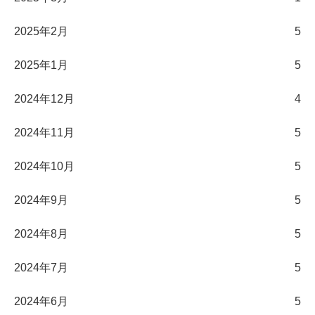
2025年2月
5
2025年1月
5
2024年12月
4
2024年11月
5
2024年10月
5
2024年9月
5
2024年8月
5
2024年7月
5
2024年6月
5