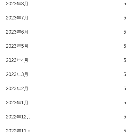
2023年8月
5
2023年7月
5
2023年6月
5
2023年5月
5
2023年4月
5
2023年3月
5
2023年2月
5
2023年1月
5
2022年12月
5
2022年11月
5