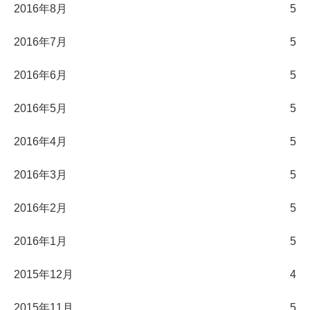
2016年8月
5
2016年7月
5
2016年6月
5
2016年5月
5
2016年4月
5
2016年3月
5
2016年2月
5
2016年1月
5
2015年12月
4
2015年11月
5