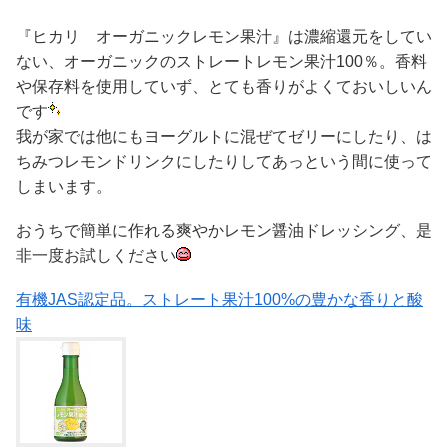
『ヒカリ オーガニックレモン果汁』は濃縮還元をしてい
ない、オーガニックのストレートレモン果汁100％。香料
や保存料を使用していず、とても香りがよくておいしいん
です
我が家では他にもヨーグルトに混ぜてゼリーにしたり、は
ちみつレモンドリンクにしたりしてあっという間に使って
しまいます。
おうちで簡単に作れる爽やかレモン醤油ドレッシング、是
非一度お試しください
有機JAS認定品。ストレート果汁100%の豊かな香りと酸
味