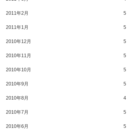
2011年2月
5
2011年1月
5
2010年12月
5
2010年11月
5
2010年10月
5
2010年9月
5
2010年8月
4
2010年7月
5
2010年6月
5