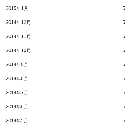
2015年1月
5
2014年12月
5
2014年11月
5
2014年10月
5
2014年9月
5
2014年8月
5
2014年7月
5
2014年6月
5
2014年5月
5