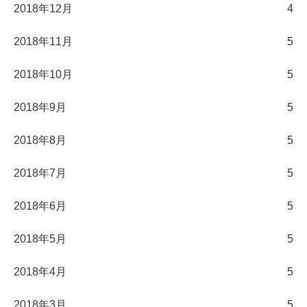
2018年12月
4
2018年11月
5
2018年10月
5
2018年9月
5
2018年8月
5
2018年7月
5
2018年6月
5
2018年5月
5
2018年4月
5
2018年3月
5