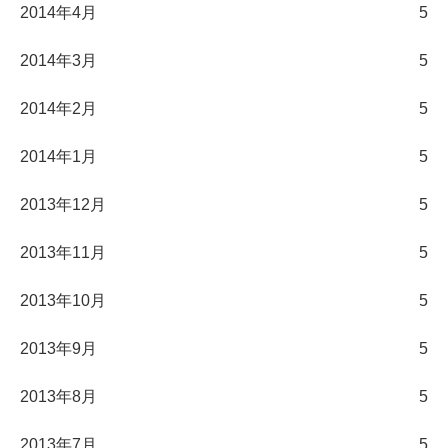
2014年4月
5
2014年3月
5
2014年2月
5
2014年1月
5
2013年12月
5
2013年11月
5
2013年10月
5
2013年9月
5
2013年8月
5
2013年7月
5