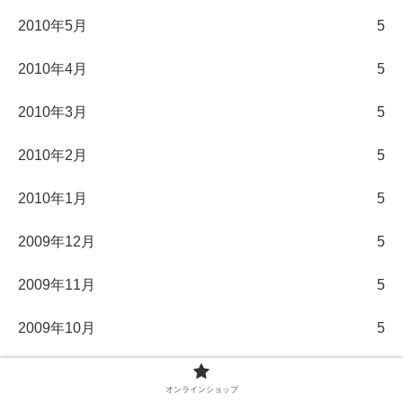
2010年5月
5
2010年4月
5
2010年3月
5
2010年2月
5
2010年1月
5
2009年12月
5
2009年11月
5
2009年10月
5
2009年9月
5
オンラインショップ