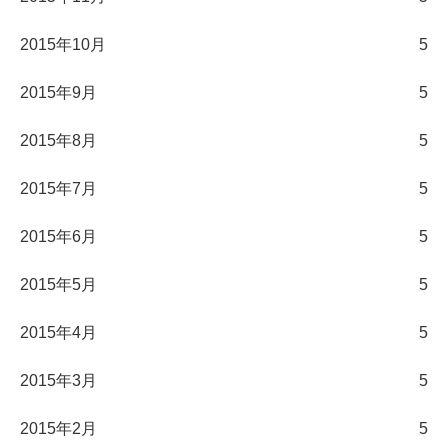
2015年10月
5
2015年9月
5
2015年8月
5
2015年7月
5
2015年6月
5
2015年5月
5
2015年4月
5
2015年3月
5
2015年2月
5