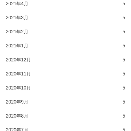
2021年4月
5
2021年3月
5
2021年2月
5
2021年1月
5
2020年12月
5
2020年11月
5
2020年10月
5
2020年9月
5
2020年8月
5
2020年7月
5