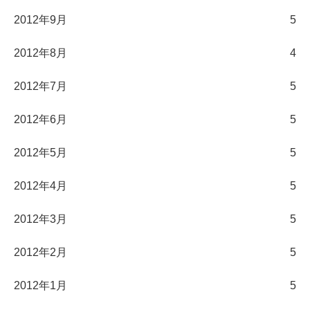
2012年9月
5
2012年8月
4
2012年7月
5
2012年6月
5
2012年5月
5
2012年4月
5
2012年3月
5
2012年2月
5
2012年1月
5