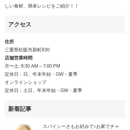
しい食材、簡単レシピをご紹介！！
アクセス
住所
三重県松阪市新町830
店舗営業時間
月〜土: 9:30 AM – 7:00 PM
定休日：日、年末年始・GW・夏季
オンラインショップ
定休日：土日、年末年始・GW・夏季
新着記事
スパイシーさもお好みで♪お家でチャ