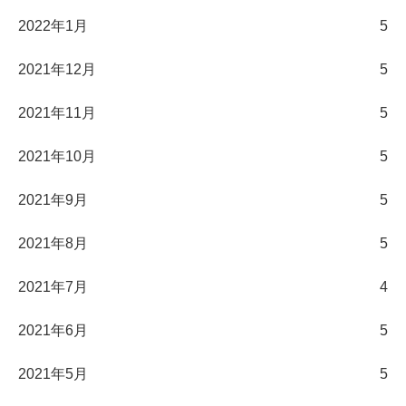
2022年1月
5
2021年12月
5
2021年11月
5
2021年10月
5
2021年9月
5
2021年8月
5
2021年7月
4
2021年6月
5
2021年5月
5