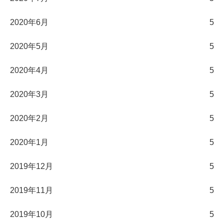
2020年6月
5
2020年5月
5
2020年4月
5
2020年3月
5
2020年2月
5
2020年1月
5
2019年12月
5
2019年11月
5
2019年10月
5