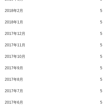
2018年2月
5
2018年1月
5
2017年12月
5
2017年11月
5
2017年10月
5
2017年9月
5
2017年8月
5
2017年7月
5
2017年6月
5