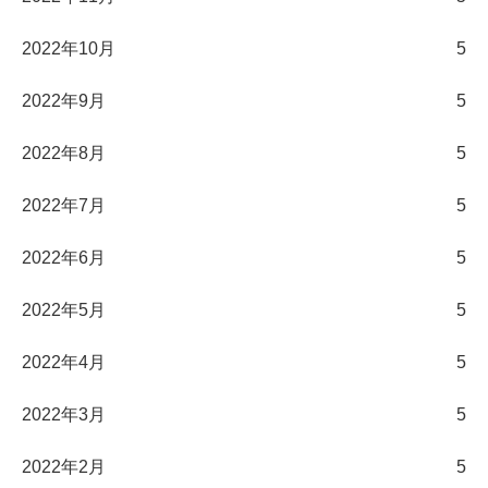
2022年10月
5
2022年9月
5
2022年8月
5
2022年7月
5
2022年6月
5
2022年5月
5
2022年4月
5
2022年3月
5
2022年2月
5