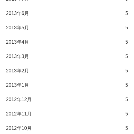
2013年6月
5
2013年5月
5
2013年4月
5
2013年3月
5
2013年2月
5
2013年1月
5
2012年12月
5
2012年11月
5
2012年10月
5