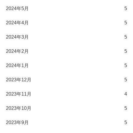
2024年5月
5
2024年4月
5
2024年3月
5
2024年2月
5
2024年1月
5
2023年12月
5
2023年11月
4
2023年10月
5
2023年9月
5