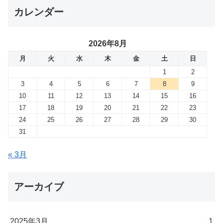
カレンダー
2026年8月
月
火
水
木
金
土
日
1
2
3
4
5
6
7
8
9
10
11
12
13
14
15
16
17
18
19
20
21
22
23
24
25
26
27
28
29
30
31
« 3月
アーカイブ
2025年3月
1