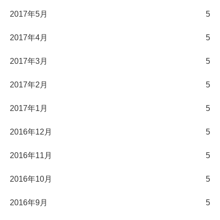
2017年5月
5
2017年4月
5
2017年3月
5
2017年2月
5
2017年1月
5
2016年12月
5
2016年11月
5
2016年10月
5
2016年9月
5