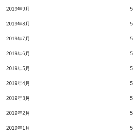
2019年9月
5
2019年8月
5
2019年7月
5
2019年6月
5
2019年5月
5
2019年4月
5
2019年3月
5
2019年2月
5
2019年1月
5