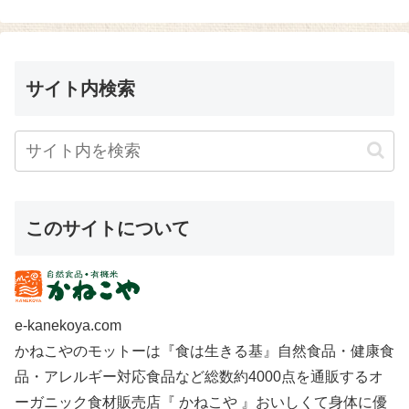
サイト内検索
このサイトについて
e-kanekoya.com
かねこやのモットーは『食は生きる基』自然食品・健康食
品・アレルギー対応食品など総数約4000点を通販するオ
ーガニック食材販売店『 かねこや 』おいしくて身体に優