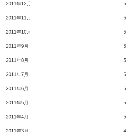
2011年12月
5
2011年11月
5
2011年10月
5
2011年9月
5
2011年8月
5
2011年7月
5
2011年6月
5
2011年5月
5
2011年4月
5
2011年3月
4