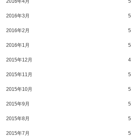
2016年4月
5
2016年3月
5
2016年2月
5
2016年1月
5
2015年12月
4
2015年11月
5
2015年10月
5
2015年9月
5
2015年8月
5
2015年7月
5