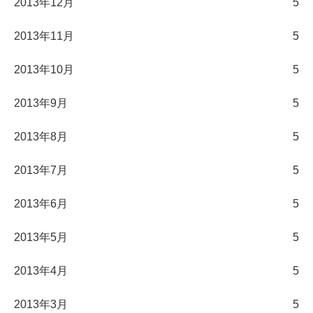
2013年12月
5
2013年11月
5
2013年10月
5
2013年9月
5
2013年8月
5
2013年7月
5
2013年6月
5
2013年5月
5
2013年4月
5
2013年3月
5