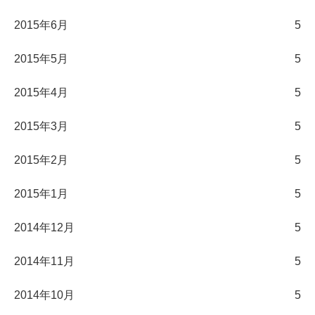
2015年6月
5
2015年5月
5
2015年4月
5
2015年3月
5
2015年2月
5
2015年1月
5
2014年12月
5
2014年11月
5
2014年10月
5