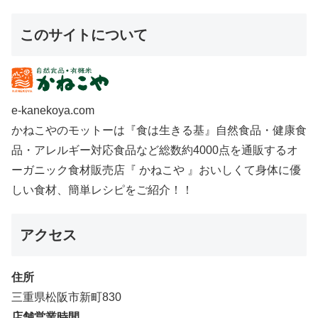
このサイトについて
e-kanekoya.com
かねこやのモットーは『食は生きる基』自然食品・健康食
品・アレルギー対応食品など総数約4000点を通販するオ
ーガニック食材販売店『 かねこや 』おいしくて身体に優
しい食材、簡単レシピをご紹介！！
アクセス
住所
三重県松阪市新町830
店舗営業時間