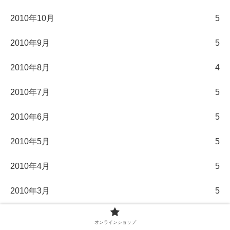
2010年10月
5
2010年9月
5
2010年8月
4
2010年7月
5
2010年6月
5
2010年5月
5
2010年4月
5
2010年3月
5
2010年2月
5
オンラインショップ