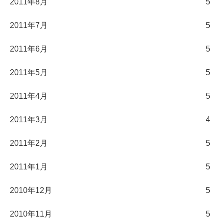
2011年8月
5
2011年7月
5
2011年6月
5
2011年5月
5
2011年4月
5
2011年3月
4
2011年2月
5
2011年1月
5
2010年12月
5
2010年11月
5