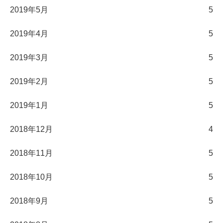
2019年5月
5
2019年4月
5
2019年3月
5
2019年2月
5
2019年1月
5
2018年12月
4
2018年11月
5
2018年10月
5
2018年9月
5