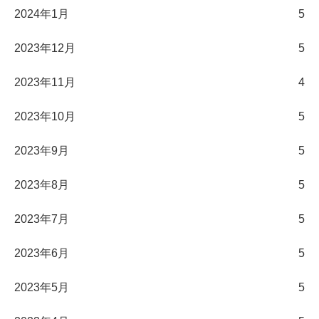
2024年1月
5
2023年12月
5
2023年11月
4
2023年10月
5
2023年9月
5
2023年8月
5
2023年7月
5
2023年6月
5
2023年5月
5