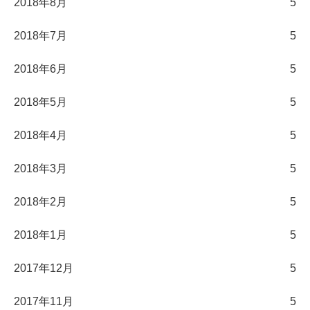
2018年8月
5
2018年7月
5
2018年6月
5
2018年5月
5
2018年4月
5
2018年3月
5
2018年2月
5
2018年1月
5
2017年12月
5
2017年11月
5