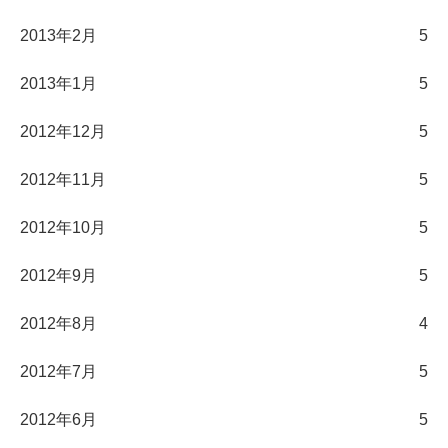
2013年2月
5
2013年1月
5
2012年12月
5
2012年11月
5
2012年10月
5
2012年9月
5
2012年8月
4
2012年7月
5
2012年6月
5