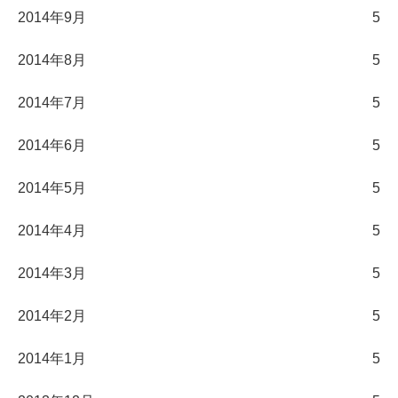
2014年9月
5
2014年8月
5
2014年7月
5
2014年6月
5
2014年5月
5
2014年4月
5
2014年3月
5
2014年2月
5
2014年1月
5