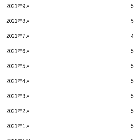
2021年9月
5
2021年8月
5
2021年7月
4
2021年6月
5
2021年5月
5
2021年4月
5
2021年3月
5
2021年2月
5
2021年1月
5