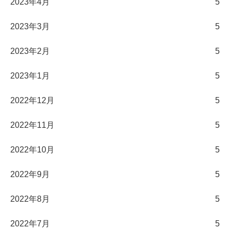
2023年4月
5
2023年3月
5
2023年2月
5
2023年1月
5
2022年12月
5
2022年11月
5
2022年10月
5
2022年9月
5
2022年8月
5
2022年7月
5