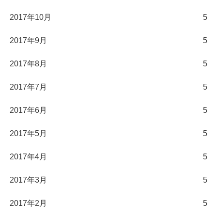
2017年10月
5
2017年9月
5
2017年8月
5
2017年7月
5
2017年6月
5
2017年5月
5
2017年4月
5
2017年3月
5
2017年2月
5