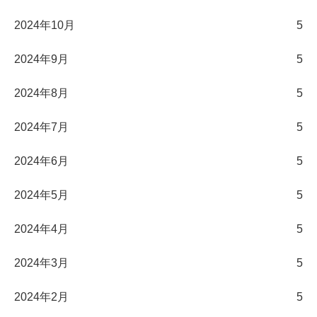
2024年10月
5
2024年9月
5
2024年8月
5
2024年7月
5
2024年6月
5
2024年5月
5
2024年4月
5
2024年3月
5
2024年2月
5