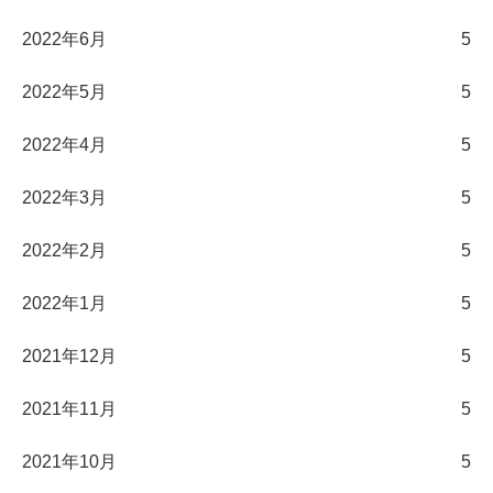
2022年6月
5
2022年5月
5
2022年4月
5
2022年3月
5
2022年2月
5
2022年1月
5
2021年12月
5
2021年11月
5
2021年10月
5