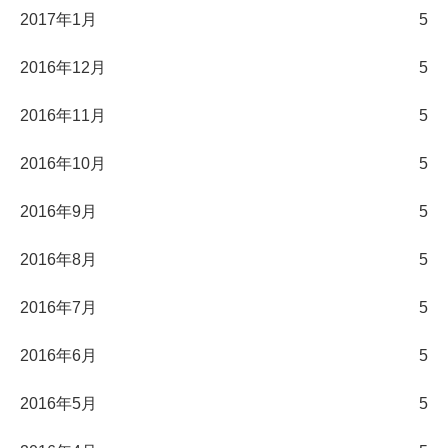
2017年1月
5
2016年12月
5
2016年11月
5
2016年10月
5
2016年9月
5
2016年8月
5
2016年7月
5
2016年6月
5
2016年5月
5