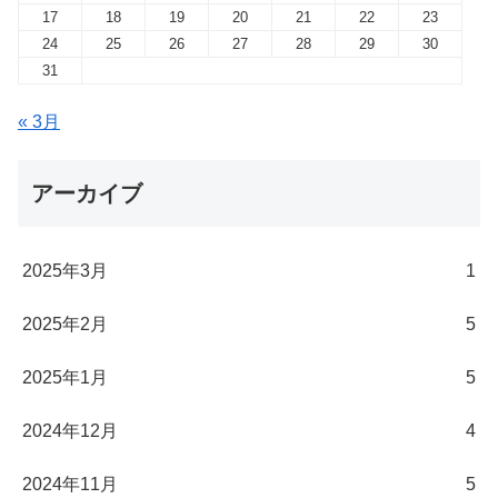
17
18
19
20
21
22
23
24
25
26
27
28
29
30
31
« 3月
アーカイブ
2025年3月
1
2025年2月
5
2025年1月
5
2024年12月
4
2024年11月
5