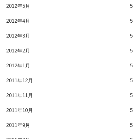
2012年5月
5
2012年4月
5
2012年3月
5
2012年2月
5
2012年1月
5
2011年12月
5
2011年11月
5
2011年10月
5
2011年9月
5