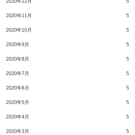
2020年12月
5
2020年11月
5
2020年10月
5
2020年9月
5
2020年8月
5
2020年7月
5
2020年6月
5
2020年5月
5
2020年4月
5
2020年3月
5