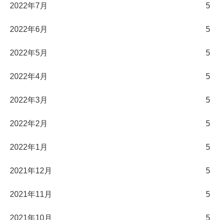
2022年7月
5
2022年6月
5
2022年5月
5
2022年4月
5
2022年3月
5
2022年2月
5
2022年1月
5
2021年12月
5
2021年11月
5
2021年10月
5