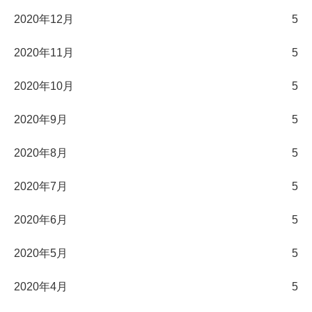
2020年12月
5
2020年11月
5
2020年10月
5
2020年9月
5
2020年8月
5
2020年7月
5
2020年6月
5
2020年5月
5
2020年4月
5