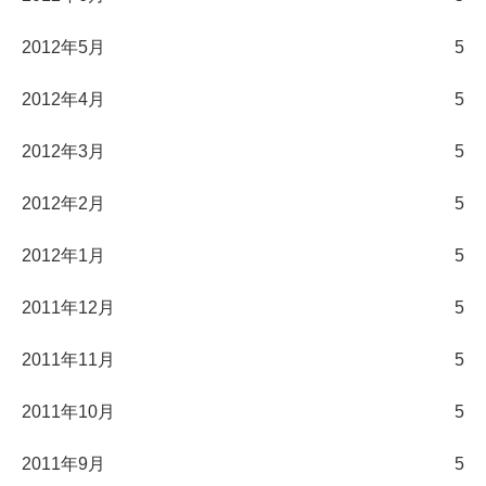
2012年5月
5
2012年4月
5
2012年3月
5
2012年2月
5
2012年1月
5
2011年12月
5
2011年11月
5
2011年10月
5
2011年9月
5