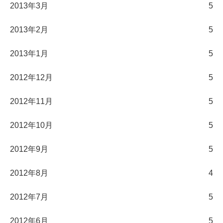
2013年3月
5
2013年2月
5
2013年1月
5
2012年12月
5
2012年11月
5
2012年10月
5
2012年9月
5
2012年8月
4
2012年7月
5
2012年6月
5