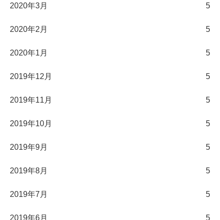
2020年3月
5
2020年2月
5
2020年1月
5
2019年12月
5
2019年11月
5
2019年10月
5
2019年9月
5
2019年8月
5
2019年7月
5
2019年6月
5