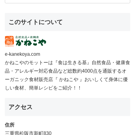
このサイトについて
e-kanekoya.com
かねこやのモットーは『食は生きる基』自然食品・健康食
品・アレルギー対応食品など総数約4000点を通販するオ
ーガニック食材販売店『 かねこや 』おいしくて身体に優
しい食材、簡単レシピをご紹介！！
アクセス
住所
三重県松阪市新町830