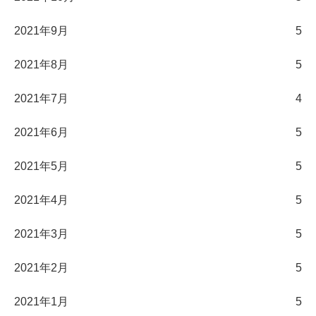
2021年9月
5
2021年8月
5
2021年7月
4
2021年6月
5
2021年5月
5
2021年4月
5
2021年3月
5
2021年2月
5
2021年1月
5