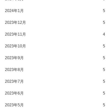
2024年1月
5
2023年12月
5
2023年11月
4
2023年10月
5
2023年9月
5
2023年8月
5
2023年7月
5
2023年6月
5
2023年5月
5