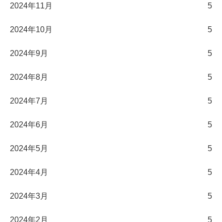
2024年11月
5
2024年10月
5
2024年9月
5
2024年8月
5
2024年7月
5
2024年6月
5
2024年5月
5
2024年4月
5
2024年3月
5
2024年2月
5