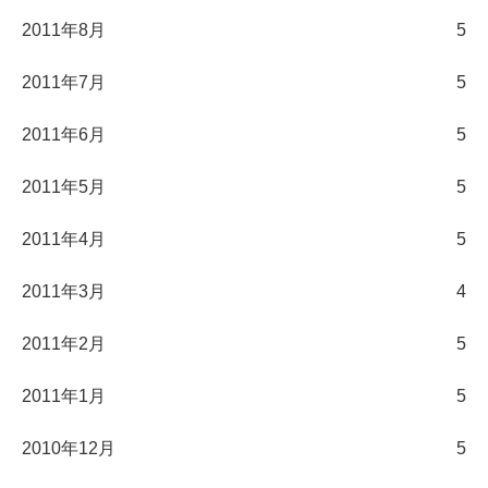
2011年8月
5
2011年7月
5
2011年6月
5
2011年5月
5
2011年4月
5
2011年3月
4
2011年2月
5
2011年1月
5
2010年12月
5