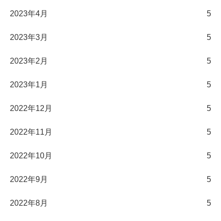
2023年4月
5
2023年3月
5
2023年2月
5
2023年1月
5
2022年12月
5
2022年11月
5
2022年10月
5
2022年9月
5
2022年8月
5