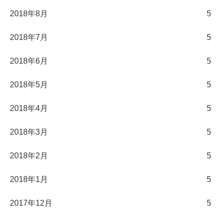
2018年8月
5
2018年7月
5
2018年6月
5
2018年5月
5
2018年4月
5
2018年3月
5
2018年2月
5
2018年1月
5
2017年12月
5