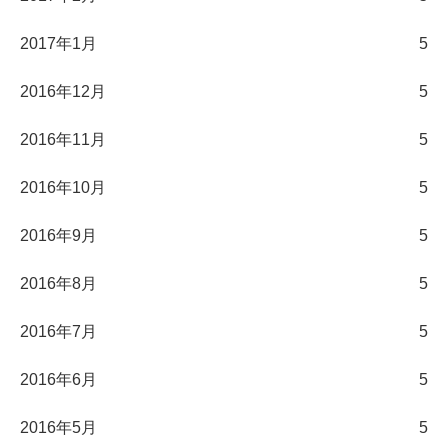
2017年1月
5
2016年12月
5
2016年11月
5
2016年10月
5
2016年9月
5
2016年8月
5
2016年7月
5
2016年6月
5
2016年5月
5