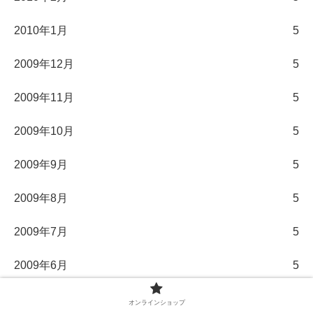
2010年1月
5
2009年12月
5
2009年11月
5
2009年10月
5
2009年9月
5
2009年8月
5
2009年7月
5
2009年6月
5
2009年5月
5
オンラインショップ