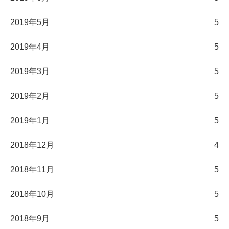
2019年5月
5
2019年4月
5
2019年3月
5
2019年2月
5
2019年1月
5
2018年12月
4
2018年11月
5
2018年10月
5
2018年9月
5