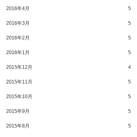
2016年4月
5
2016年3月
5
2016年2月
5
2016年1月
5
2015年12月
4
2015年11月
5
2015年10月
5
2015年9月
5
2015年8月
5