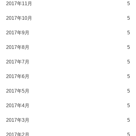
2017年11月
5
2017年10月
5
2017年9月
5
2017年8月
5
2017年7月
5
2017年6月
5
2017年5月
5
2017年4月
5
2017年3月
5
2017年2月
5