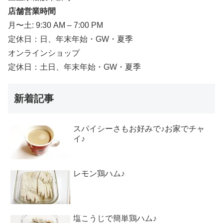
店舗営業時間
月〜土: 9:30 AM – 7:00 PM
定休日：日、年末年始・GW・夏季
オンラインショップ
定休日：土日、年末年始・GW・夏季
新着記事
スパイシーさもお好みで♪お家でチャ
イ♪
レモン鶏ハム♪
塩こうじで簡単鶏ハム♪