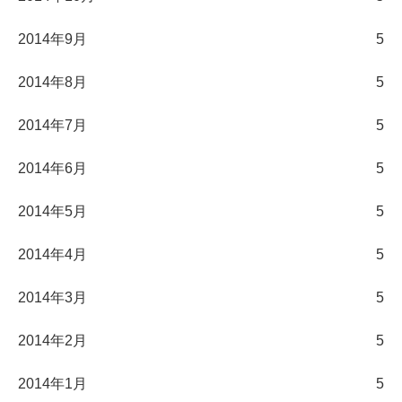
2014年9月
5
2014年8月
5
2014年7月
5
2014年6月
5
2014年5月
5
2014年4月
5
2014年3月
5
2014年2月
5
2014年1月
5