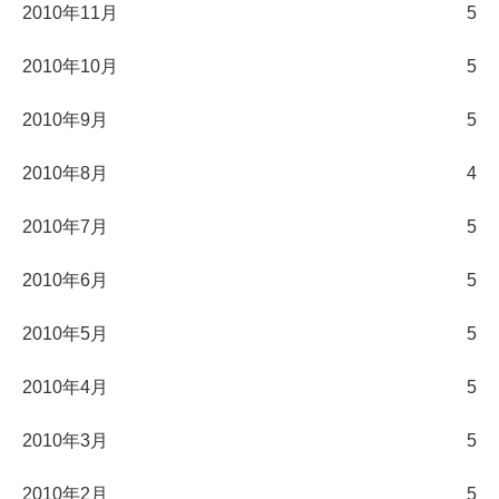
2010年11月
5
2010年10月
5
2010年9月
5
2010年8月
4
2010年7月
5
2010年6月
5
2010年5月
5
2010年4月
5
2010年3月
5
2010年2月
5