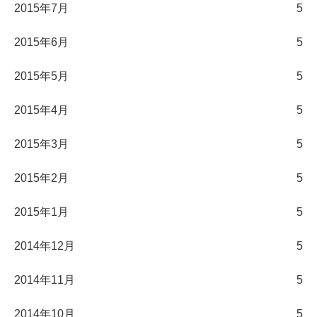
2015年7月
5
2015年6月
5
2015年5月
5
2015年4月
5
2015年3月
5
2015年2月
5
2015年1月
5
2014年12月
5
2014年11月
5
2014年10月
5