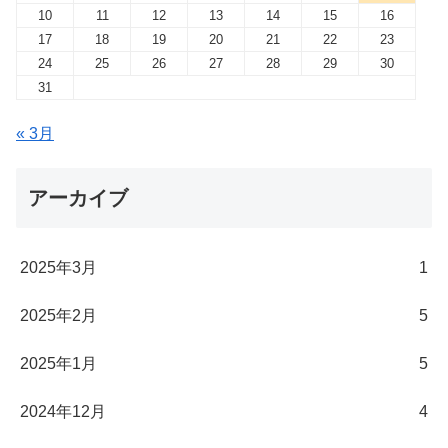
10
11
12
13
14
15
16
17
18
19
20
21
22
23
24
25
26
27
28
29
30
31
« 3月
アーカイブ
2025年3月
1
2025年2月
5
2025年1月
5
2024年12月
4