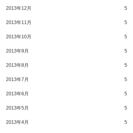
2013年12月
5
2013年11月
5
2013年10月
5
2013年9月
5
2013年8月
5
2013年7月
5
2013年6月
5
2013年5月
5
2013年4月
5