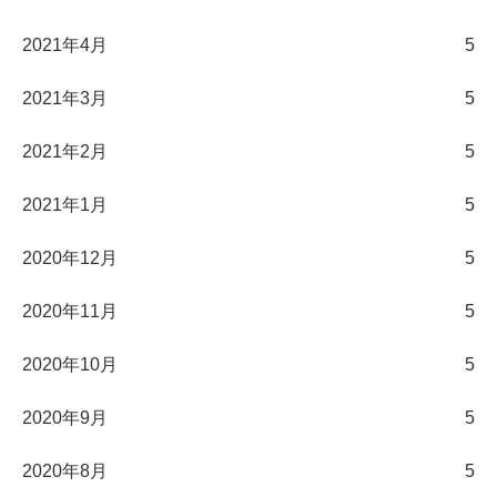
2021年4月
5
2021年3月
5
2021年2月
5
2021年1月
5
2020年12月
5
2020年11月
5
2020年10月
5
2020年9月
5
2020年8月
5