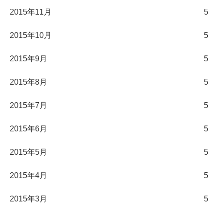
2015年11月
5
2015年10月
5
2015年9月
5
2015年8月
5
2015年7月
5
2015年6月
5
2015年5月
5
2015年4月
5
2015年3月
5