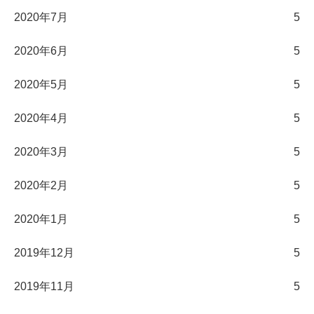
2020年7月
5
2020年6月
5
2020年5月
5
2020年4月
5
2020年3月
5
2020年2月
5
2020年1月
5
2019年12月
5
2019年11月
5