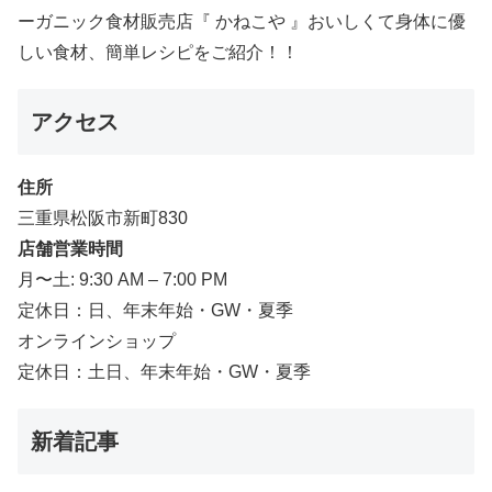
ーガニック食材販売店『 かねこや 』おいしくて身体に優
しい食材、簡単レシピをご紹介！！
アクセス
住所
三重県松阪市新町830
店舗営業時間
月〜土: 9:30 AM – 7:00 PM
定休日：日、年末年始・GW・夏季
オンラインショップ
定休日：土日、年末年始・GW・夏季
新着記事