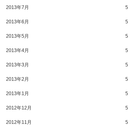
2013年7月
5
2013年6月
5
2013年5月
5
2013年4月
5
2013年3月
5
2013年2月
5
2013年1月
5
2012年12月
5
2012年11月
5