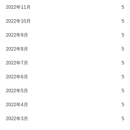
2022年11月
5
2022年10月
5
2022年9月
5
2022年8月
5
2022年7月
5
2022年6月
5
2022年5月
5
2022年4月
5
2022年3月
5