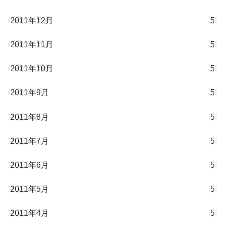
2011年12月
5
2011年11月
5
2011年10月
5
2011年9月
5
2011年8月
5
2011年7月
5
2011年6月
5
2011年5月
5
2011年4月
5