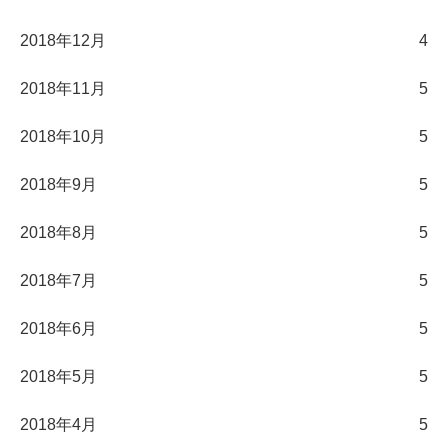
2018年12月
4
2018年11月
5
2018年10月
5
2018年9月
5
2018年8月
5
2018年7月
5
2018年6月
5
2018年5月
5
2018年4月
5