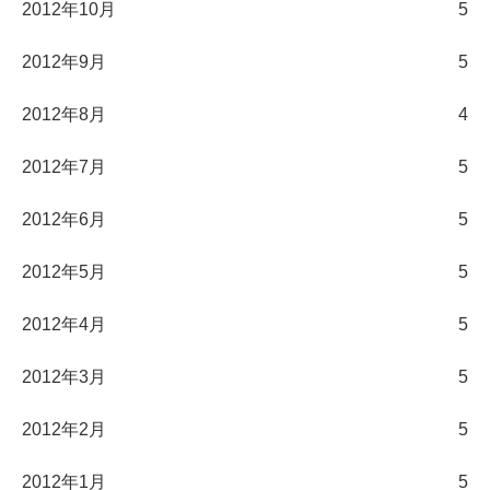
2012年10月
5
2012年9月
5
2012年8月
4
2012年7月
5
2012年6月
5
2012年5月
5
2012年4月
5
2012年3月
5
2012年2月
5
2012年1月
5