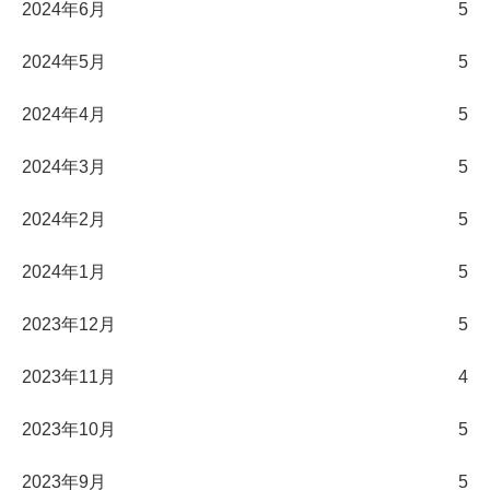
2024年6月
5
2024年5月
5
2024年4月
5
2024年3月
5
2024年2月
5
2024年1月
5
2023年12月
5
2023年11月
4
2023年10月
5
2023年9月
5