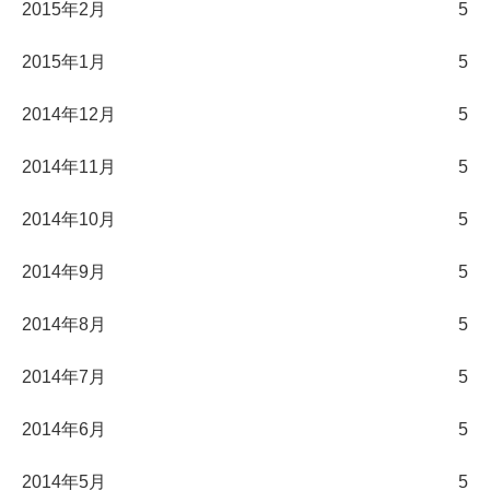
2015年2月
5
2015年1月
5
2014年12月
5
2014年11月
5
2014年10月
5
2014年9月
5
2014年8月
5
2014年7月
5
2014年6月
5
2014年5月
5