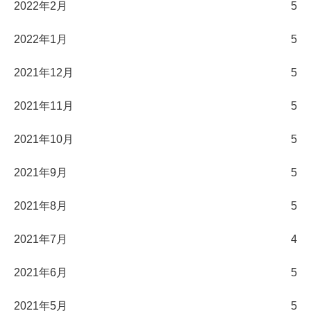
2022年2月
5
2022年1月
5
2021年12月
5
2021年11月
5
2021年10月
5
2021年9月
5
2021年8月
5
2021年7月
4
2021年6月
5
2021年5月
5