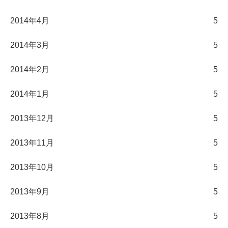
2014年4月
5
2014年3月
5
2014年2月
5
2014年1月
5
2013年12月
5
2013年11月
5
2013年10月
5
2013年9月
5
2013年8月
5