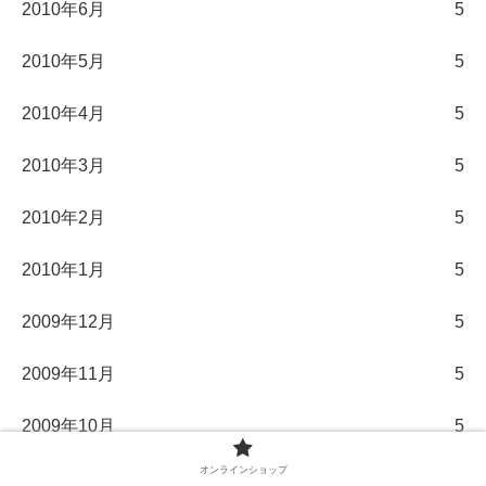
2010年6月
5
2010年5月
5
2010年4月
5
2010年3月
5
2010年2月
5
2010年1月
5
2009年12月
5
2009年11月
5
2009年10月
5
オンラインショップ
2009年9月
5