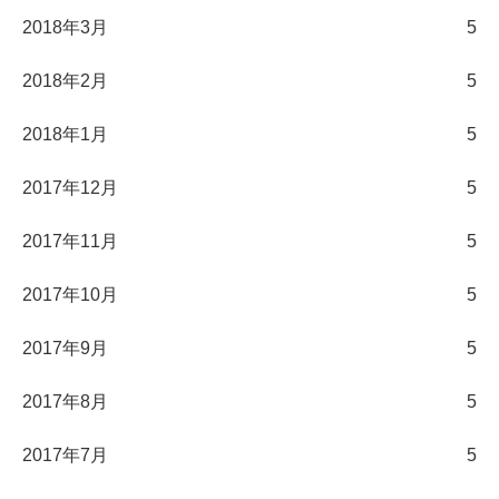
2018年3月
5
2018年2月
5
2018年1月
5
2017年12月
5
2017年11月
5
2017年10月
5
2017年9月
5
2017年8月
5
2017年7月
5