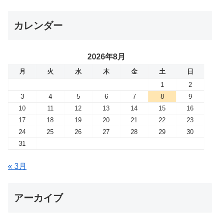
カレンダー
2026年8月
月
火
水
木
金
土
日
1
2
3
4
5
6
7
8
9
10
11
12
13
14
15
16
17
18
19
20
21
22
23
24
25
26
27
28
29
30
31
« 3月
アーカイブ