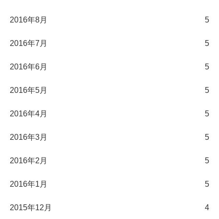
2016年8月
5
2016年7月
5
2016年6月
5
2016年5月
5
2016年4月
5
2016年3月
5
2016年2月
5
2016年1月
5
2015年12月
4