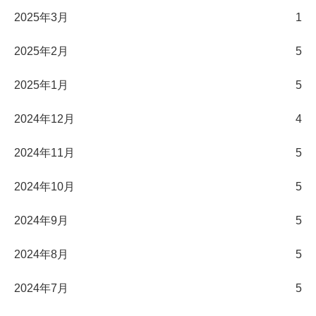
2025年3月
1
2025年2月
5
2025年1月
5
2024年12月
4
2024年11月
5
2024年10月
5
2024年9月
5
2024年8月
5
2024年7月
5