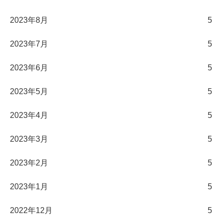
2023年8月
5
2023年7月
5
2023年6月
5
2023年5月
5
2023年4月
5
2023年3月
5
2023年2月
5
2023年1月
5
2022年12月
5