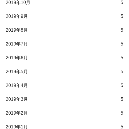
2019年10月
5
2019年9月
5
2019年8月
5
2019年7月
5
2019年6月
5
2019年5月
5
2019年4月
5
2019年3月
5
2019年2月
5
2019年1月
5