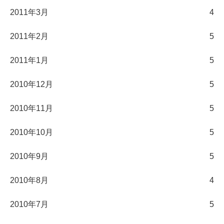
2011年3月
4
2011年2月
5
2011年1月
5
2010年12月
5
2010年11月
5
2010年10月
5
2010年9月
5
2010年8月
4
2010年7月
5