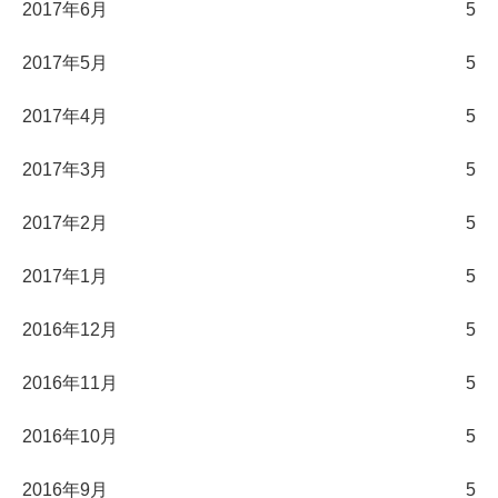
2017年6月
5
2017年5月
5
2017年4月
5
2017年3月
5
2017年2月
5
2017年1月
5
2016年12月
5
2016年11月
5
2016年10月
5
2016年9月
5