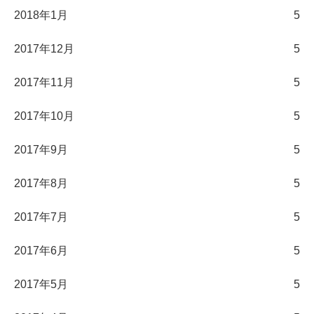
2018年1月
5
2017年12月
5
2017年11月
5
2017年10月
5
2017年9月
5
2017年8月
5
2017年7月
5
2017年6月
5
2017年5月
5