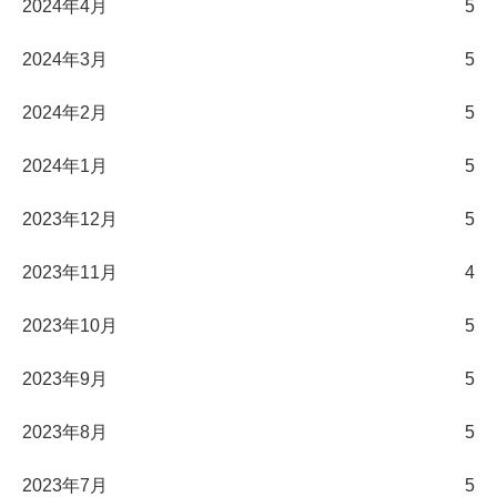
2024年4月
5
2024年3月
5
2024年2月
5
2024年1月
5
2023年12月
5
2023年11月
4
2023年10月
5
2023年9月
5
2023年8月
5
2023年7月
5