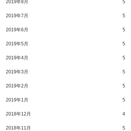
2019年8月
5
2019年7月
5
2019年6月
5
2019年5月
5
2019年4月
5
2019年3月
5
2019年2月
5
2019年1月
5
2018年12月
4
2018年11月
5