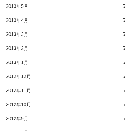
2013年5月
5
2013年4月
5
2013年3月
5
2013年2月
5
2013年1月
5
2012年12月
5
2012年11月
5
2012年10月
5
2012年9月
5