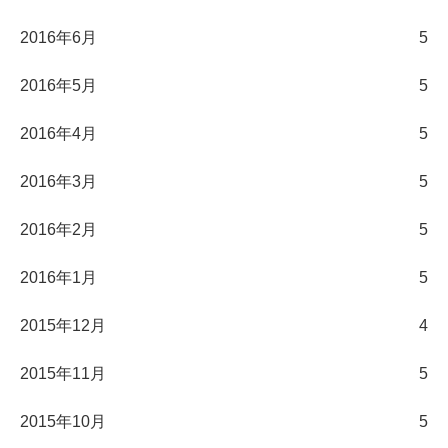
2016年6月
5
2016年5月
5
2016年4月
5
2016年3月
5
2016年2月
5
2016年1月
5
2015年12月
4
2015年11月
5
2015年10月
5