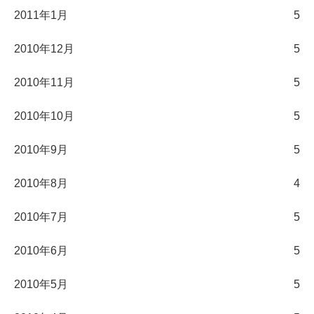
2011年1月
5
2010年12月
5
2010年11月
5
2010年10月
5
2010年9月
5
2010年8月
4
2010年7月
5
2010年6月
5
2010年5月
5