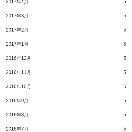
2017年4月
5
2017年3月
5
2017年2月
5
2017年1月
5
2016年12月
5
2016年11月
5
2016年10月
5
2016年9月
5
2016年8月
5
2016年7月
5