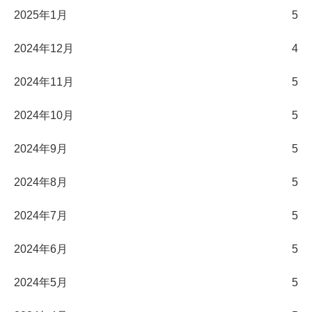
2025年1月
5
2024年12月
4
2024年11月
5
2024年10月
5
2024年9月
5
2024年8月
5
2024年7月
5
2024年6月
5
2024年5月
5