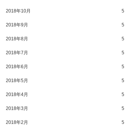
2018年10月
5
2018年9月
5
2018年8月
5
2018年7月
5
2018年6月
5
2018年5月
5
2018年4月
5
2018年3月
5
2018年2月
5