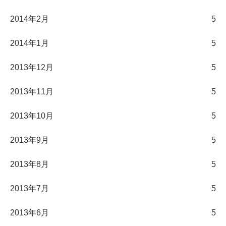
2014年2月
5
2014年1月
5
2013年12月
5
2013年11月
5
2013年10月
5
2013年9月
5
2013年8月
5
2013年7月
5
2013年6月
5