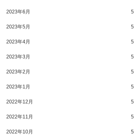
2023年6月
5
2023年5月
5
2023年4月
5
2023年3月
5
2023年2月
5
2023年1月
5
2022年12月
5
2022年11月
5
2022年10月
5