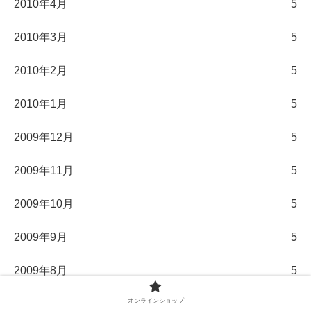
2010年4月
5
2010年3月
5
2010年2月
5
2010年1月
5
2009年12月
5
2009年11月
5
2009年10月
5
2009年9月
5
2009年8月
5
オンラインショップ
2009年7月
5