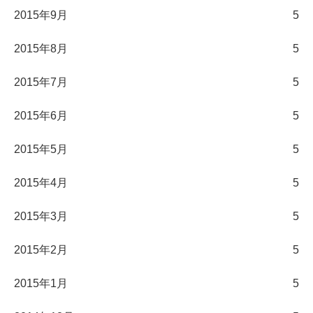
2015年9月
5
2015年8月
5
2015年7月
5
2015年6月
5
2015年5月
5
2015年4月
5
2015年3月
5
2015年2月
5
2015年1月
5