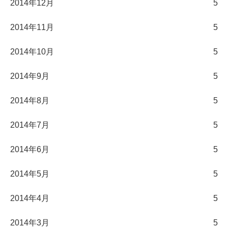
2014年12月
5
2014年11月
5
2014年10月
5
2014年9月
5
2014年8月
5
2014年7月
5
2014年6月
5
2014年5月
5
2014年4月
5
2014年3月
5