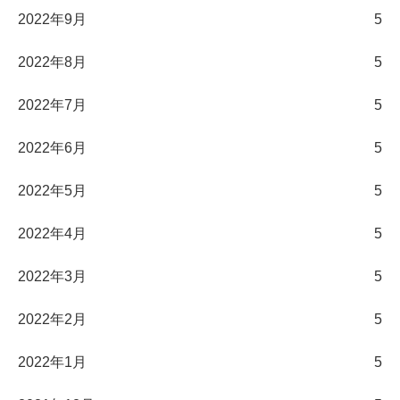
2022年9月
5
2022年8月
5
2022年7月
5
2022年6月
5
2022年5月
5
2022年4月
5
2022年3月
5
2022年2月
5
2022年1月
5