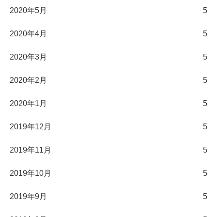
2020年5月
5
2020年4月
5
2020年3月
5
2020年2月
5
2020年1月
5
2019年12月
5
2019年11月
5
2019年10月
5
2019年9月
5