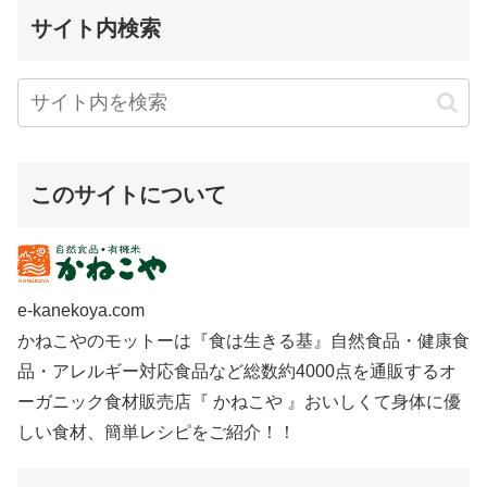
サイト内検索
このサイトについて
e-kanekoya.com
かねこやのモットーは『食は生きる基』自然食品・健康食
品・アレルギー対応食品など総数約4000点を通販するオ
ーガニック食材販売店『 かねこや 』おいしくて身体に優
しい食材、簡単レシピをご紹介！！