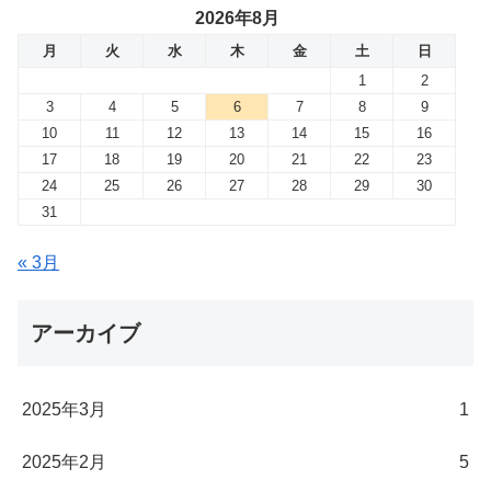
2026年8月
月
火
水
木
金
土
日
1
2
3
4
5
6
7
8
9
10
11
12
13
14
15
16
17
18
19
20
21
22
23
24
25
26
27
28
29
30
31
« 3月
アーカイブ
2025年3月
1
2025年2月
5