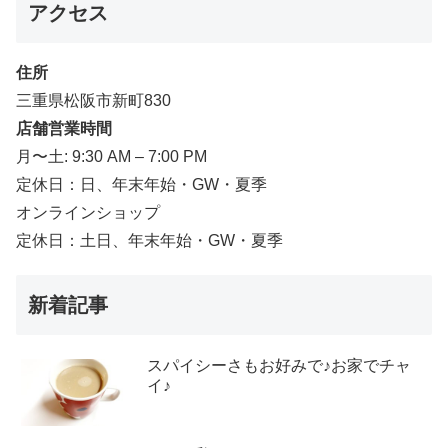
アクセス
住所
三重県松阪市新町830
店舗営業時間
月〜土: 9:30 AM – 7:00 PM
定休日：日、年末年始・GW・夏季
オンラインショップ
定休日：土日、年末年始・GW・夏季
新着記事
スパイシーさもお好みで♪お家でチャ
イ♪