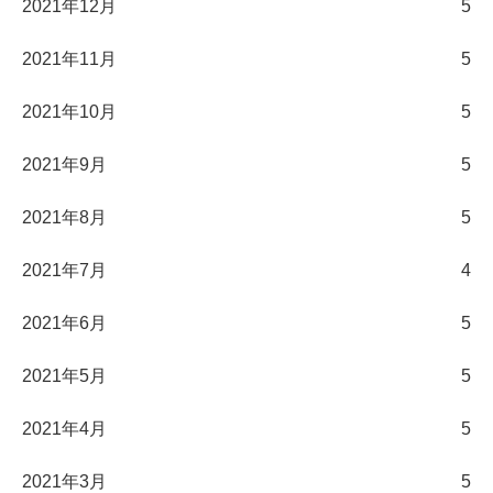
2021年12月
5
2021年11月
5
2021年10月
5
2021年9月
5
2021年8月
5
2021年7月
4
2021年6月
5
2021年5月
5
2021年4月
5
2021年3月
5