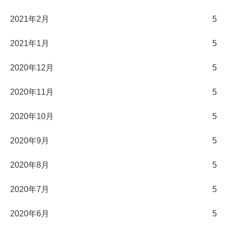
2021年2月
5
2021年1月
5
2020年12月
5
2020年11月
5
2020年10月
5
2020年9月
5
2020年8月
5
2020年7月
5
2020年6月
5