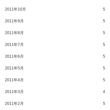
2011年10月
5
2011年9月
5
2011年8月
5
2011年7月
5
2011年6月
5
2011年5月
5
2011年4月
5
2011年3月
4
2011年2月
5