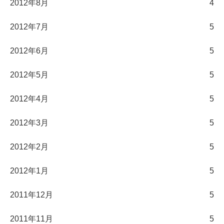
2012年8月
4
2012年7月
5
2012年6月
5
2012年5月
5
2012年4月
5
2012年3月
5
2012年2月
5
2012年1月
5
2011年12月
5
2011年11月
5