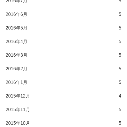
2016年7月
5
2016年6月
5
2016年5月
5
2016年4月
5
2016年3月
5
2016年2月
5
2016年1月
5
2015年12月
4
2015年11月
5
2015年10月
5