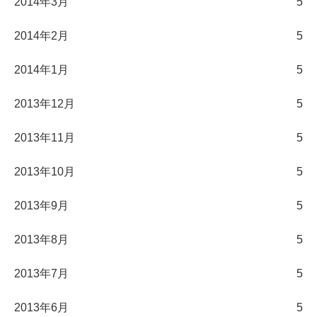
2014年3月
5
2014年2月
5
2014年1月
5
2013年12月
5
2013年11月
5
2013年10月
5
2013年9月
5
2013年8月
5
2013年7月
5
2013年6月
5