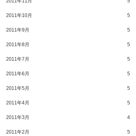
2011年11月
5
2011年10月
5
2011年9月
5
2011年8月
5
2011年7月
5
2011年6月
5
2011年5月
5
2011年4月
5
2011年3月
4
2011年2月
5