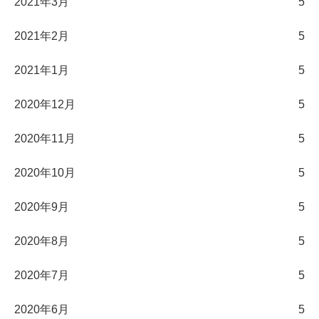
2021年3月
5
2021年2月
5
2021年1月
5
2020年12月
5
2020年11月
5
2020年10月
5
2020年9月
5
2020年8月
5
2020年7月
5
2020年6月
5