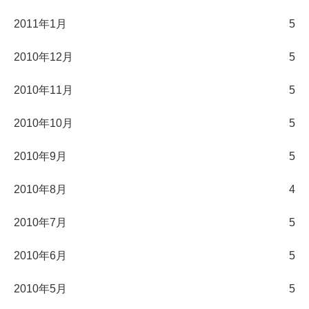
2011年1月
5
2010年12月
5
2010年11月
5
2010年10月
5
2010年9月
5
2010年8月
4
2010年7月
5
2010年6月
5
2010年5月
5