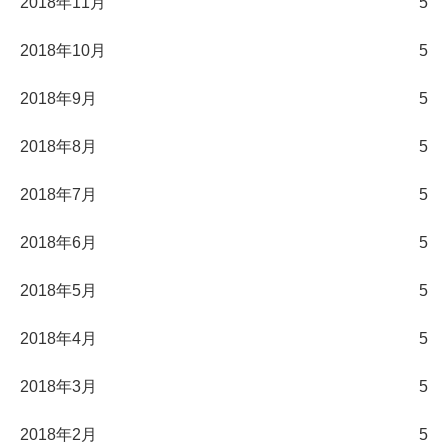
2018年11月
5
2018年10月
5
2018年9月
5
2018年8月
5
2018年7月
5
2018年6月
5
2018年5月
5
2018年4月
5
2018年3月
5
2018年2月
5