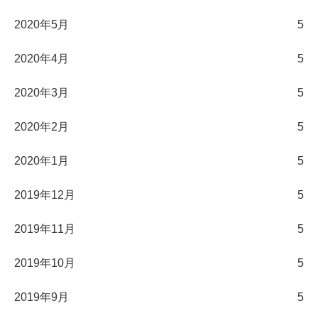
2020年5月
5
2020年4月
5
2020年3月
5
2020年2月
5
2020年1月
5
2019年12月
5
2019年11月
5
2019年10月
5
2019年9月
5