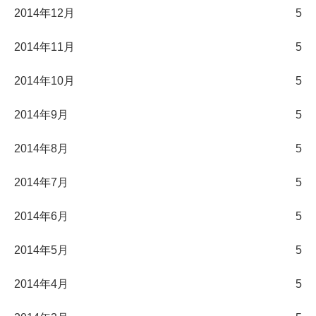
2014年12月
5
2014年11月
5
2014年10月
5
2014年9月
5
2014年8月
5
2014年7月
5
2014年6月
5
2014年5月
5
2014年4月
5