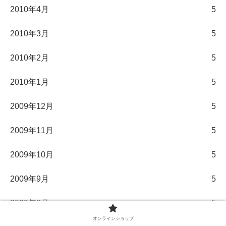
2010年4月
5
2010年3月
5
2010年2月
5
2010年1月
5
2009年12月
5
2009年11月
5
2009年10月
5
2009年9月
5
2009年8月
5
オンラインショップ