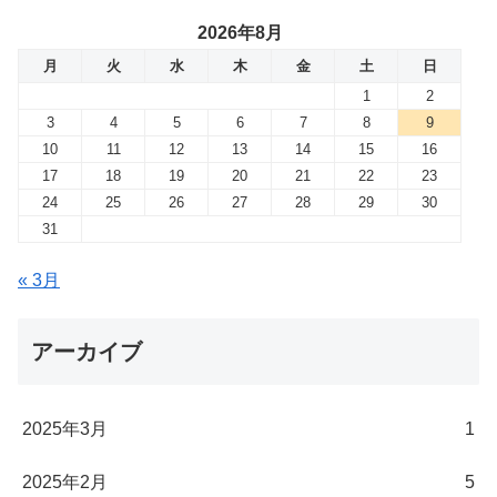
2026年8月
月
火
水
木
金
土
日
1
2
3
4
5
6
7
8
9
10
11
12
13
14
15
16
17
18
19
20
21
22
23
24
25
26
27
28
29
30
31
« 3月
アーカイブ
2025年3月
1
2025年2月
5