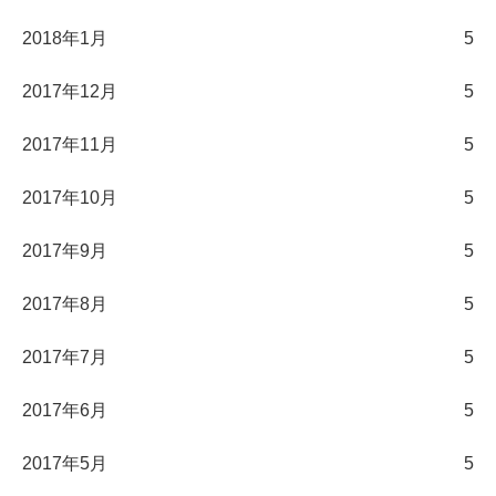
2018年1月
5
2017年12月
5
2017年11月
5
2017年10月
5
2017年9月
5
2017年8月
5
2017年7月
5
2017年6月
5
2017年5月
5