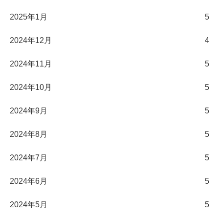
2025年1月
5
2024年12月
4
2024年11月
5
2024年10月
5
2024年9月
5
2024年8月
5
2024年7月
5
2024年6月
5
2024年5月
5