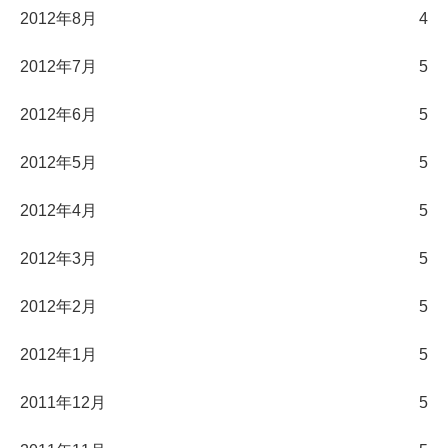
2012年8月
4
2012年7月
5
2012年6月
5
2012年5月
5
2012年4月
5
2012年3月
5
2012年2月
5
2012年1月
5
2011年12月
5