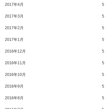
2017年4月
5
2017年3月
5
2017年2月
5
2017年1月
5
2016年12月
5
2016年11月
5
2016年10月
5
2016年9月
5
2016年8月
5