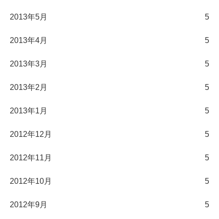
2013年5月
5
2013年4月
5
2013年3月
5
2013年2月
5
2013年1月
5
2012年12月
5
2012年11月
5
2012年10月
5
2012年9月
5