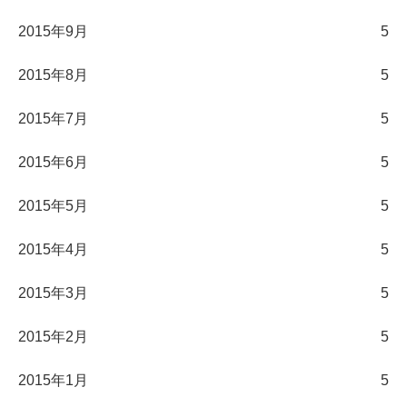
2015年9月
5
2015年8月
5
2015年7月
5
2015年6月
5
2015年5月
5
2015年4月
5
2015年3月
5
2015年2月
5
2015年1月
5