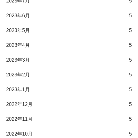
2023年7月
5
2023年6月
5
2023年5月
5
2023年4月
5
2023年3月
5
2023年2月
5
2023年1月
5
2022年12月
5
2022年11月
5
2022年10月
5