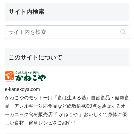
サイト内検索
このサイトについて
e-kanekoya.com
かねこやのモットーは『食は生きる基』自然食品・健康食
品・アレルギー対応食品など総数約4000点を通販するオ
ーガニック食材販売店『 かねこや 』おいしくて身体に優
しい食材、簡単レシピをご紹介！！