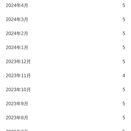
2024年4月
5
2024年3月
5
2024年2月
5
2024年1月
5
2023年12月
5
2023年11月
4
2023年10月
5
2023年9月
5
2023年8月
5