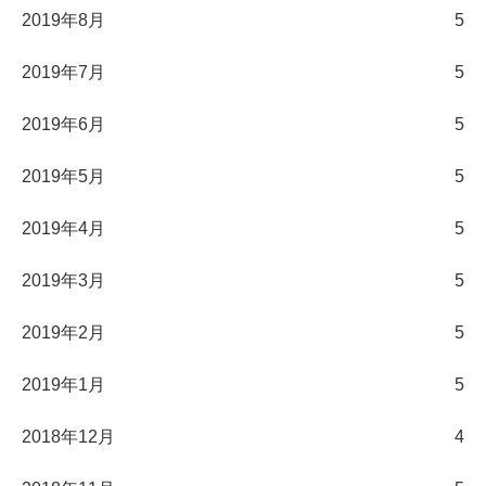
2019年8月
5
2019年7月
5
2019年6月
5
2019年5月
5
2019年4月
5
2019年3月
5
2019年2月
5
2019年1月
5
2018年12月
4