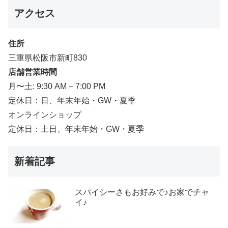
アクセス
住所
三重県松阪市新町830
店舗営業時間
月〜土: 9:30 AM – 7:00 PM
定休日：日、年末年始・GW・夏季
オンラインショップ
定休日：土日、年末年始・GW・夏季
新着記事
スパイシーさもお好みで♪お家でチャ
イ♪