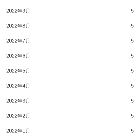
2022年9月
5
2022年8月
5
2022年7月
5
2022年6月
5
2022年5月
5
2022年4月
5
2022年3月
5
2022年2月
5
2022年1月
5