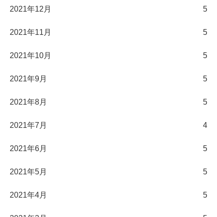
2021年12月
5
2021年11月
5
2021年10月
5
2021年9月
5
2021年8月
5
2021年7月
4
2021年6月
5
2021年5月
5
2021年4月
5