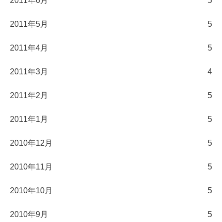
2011年6月
5
2011年5月
5
2011年4月
5
2011年3月
4
2011年2月
5
2011年1月
5
2010年12月
5
2010年11月
5
2010年10月
5
2010年9月
5