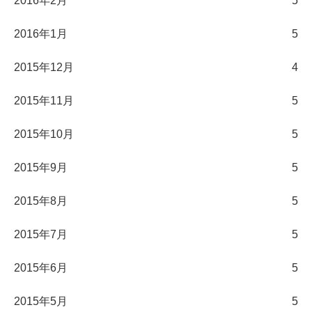
2016年2月
5
2016年1月
5
2015年12月
4
2015年11月
5
2015年10月
5
2015年9月
5
2015年8月
5
2015年7月
5
2015年6月
5
2015年5月
5