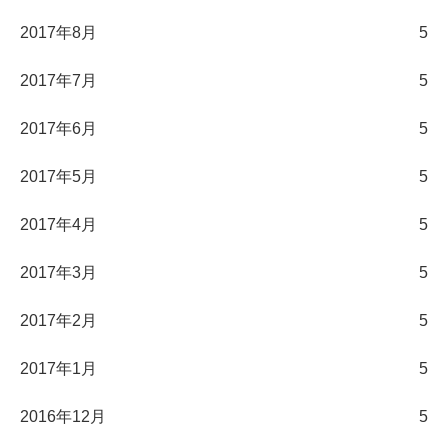
2017年8月
5
2017年7月
5
2017年6月
5
2017年5月
5
2017年4月
5
2017年3月
5
2017年2月
5
2017年1月
5
2016年12月
5