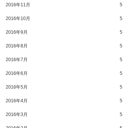
2016年11月
5
2016年10月
5
2016年9月
5
2016年8月
5
2016年7月
5
2016年6月
5
2016年5月
5
2016年4月
5
2016年3月
5