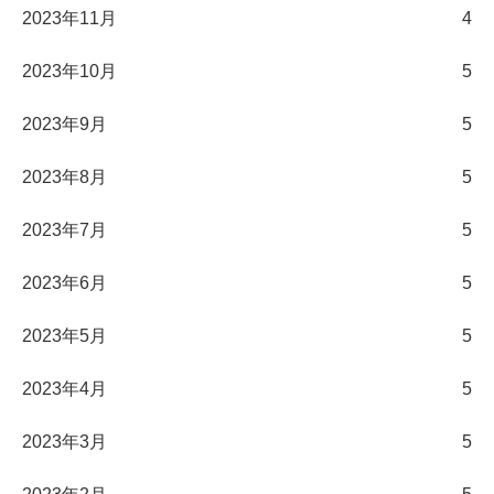
2023年11月
4
2023年10月
5
2023年9月
5
2023年8月
5
2023年7月
5
2023年6月
5
2023年5月
5
2023年4月
5
2023年3月
5