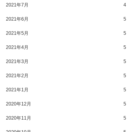
2021年7月
4
2021年6月
5
2021年5月
5
2021年4月
5
2021年3月
5
2021年2月
5
2021年1月
5
2020年12月
5
2020年11月
5