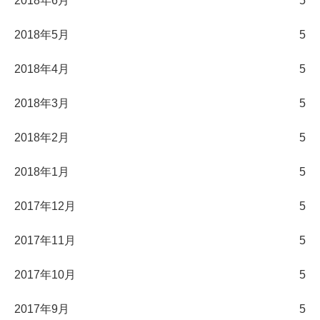
2018年6月
5
2018年5月
5
2018年4月
5
2018年3月
5
2018年2月
5
2018年1月
5
2017年12月
5
2017年11月
5
2017年10月
5
2017年9月
5