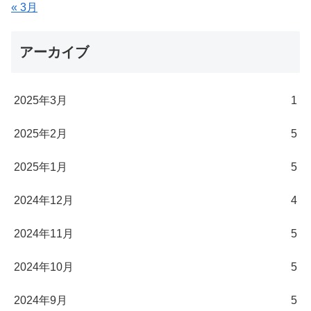
« 3月
アーカイブ
2025年3月
1
2025年2月
5
2025年1月
5
2024年12月
4
2024年11月
5
2024年10月
5
2024年9月
5