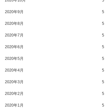
2020年10月
5
2020年9月
5
2020年8月
5
2020年7月
5
2020年6月
5
2020年5月
5
2020年4月
5
2020年3月
5
2020年2月
5
2020年1月
5