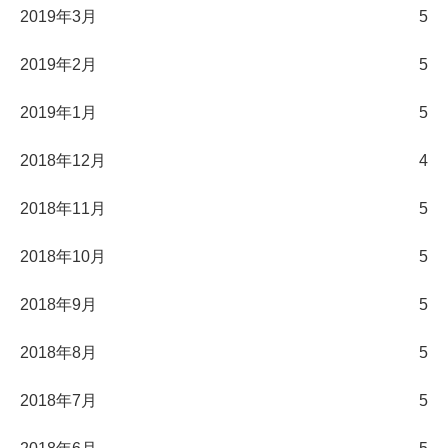
2019年3月
5
2019年2月
5
2019年1月
5
2018年12月
4
2018年11月
5
2018年10月
5
2018年9月
5
2018年8月
5
2018年7月
5