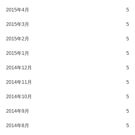
2015年4月
5
2015年3月
5
2015年2月
5
2015年1月
5
2014年12月
5
2014年11月
5
2014年10月
5
2014年9月
5
2014年8月
5