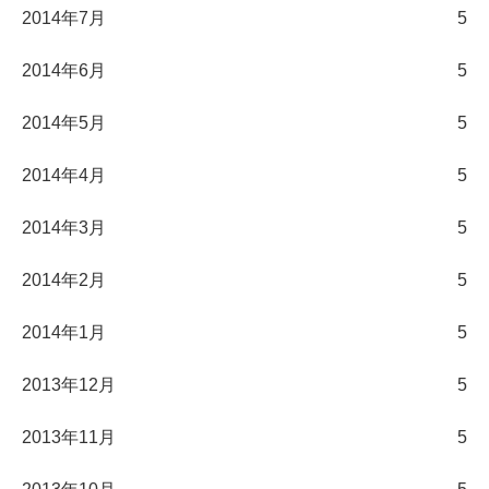
2014年7月
5
2014年6月
5
2014年5月
5
2014年4月
5
2014年3月
5
2014年2月
5
2014年1月
5
2013年12月
5
2013年11月
5