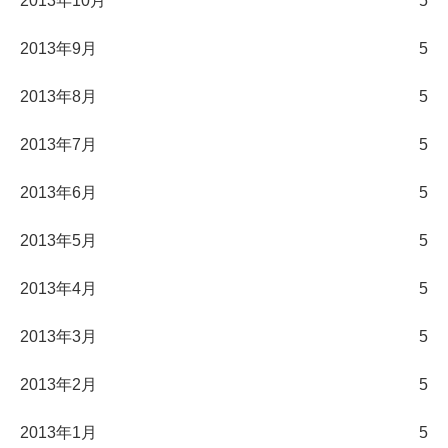
2013年10月
5
2013年9月
5
2013年8月
5
2013年7月
5
2013年6月
5
2013年5月
5
2013年4月
5
2013年3月
5
2013年2月
5
2013年1月
5