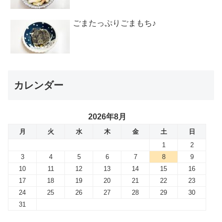
ごまたっぷりごまもち♪
カレンダー
2026年8月
月
火
水
木
金
土
日
1
2
3
4
5
6
7
8
9
10
11
12
13
14
15
16
17
18
19
20
21
22
23
24
25
26
27
28
29
30
31