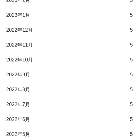
2023年2月
5
2023年1月
5
2022年12月
5
2022年11月
5
2022年10月
5
2022年9月
5
2022年8月
5
2022年7月
5
2022年6月
5
2022年5月
5