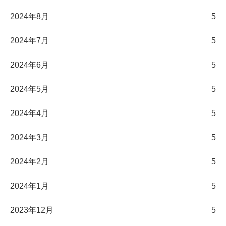
2024年8月
5
2024年7月
5
2024年6月
5
2024年5月
5
2024年4月
5
2024年3月
5
2024年2月
5
2024年1月
5
2023年12月
5