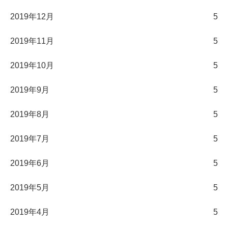
2019年12月
5
2019年11月
5
2019年10月
5
2019年9月
5
2019年8月
5
2019年7月
5
2019年6月
5
2019年5月
5
2019年4月
5