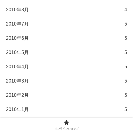
2010年8月
4
2010年7月
5
2010年6月
5
2010年5月
5
2010年4月
5
2010年3月
5
2010年2月
5
2010年1月
5
2009年12月
5
オンラインショップ