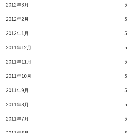
2012年3月
5
2012年2月
5
2012年1月
5
2011年12月
5
2011年11月
5
2011年10月
5
2011年9月
5
2011年8月
5
2011年7月
5