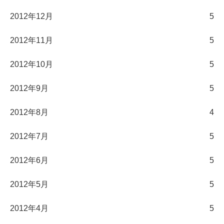
2012年12月
5
2012年11月
5
2012年10月
5
2012年9月
5
2012年8月
4
2012年7月
5
2012年6月
5
2012年5月
5
2012年4月
5