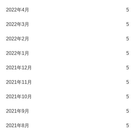
2022年4月
5
2022年3月
5
2022年2月
5
2022年1月
5
2021年12月
5
2021年11月
5
2021年10月
5
2021年9月
5
2021年8月
5