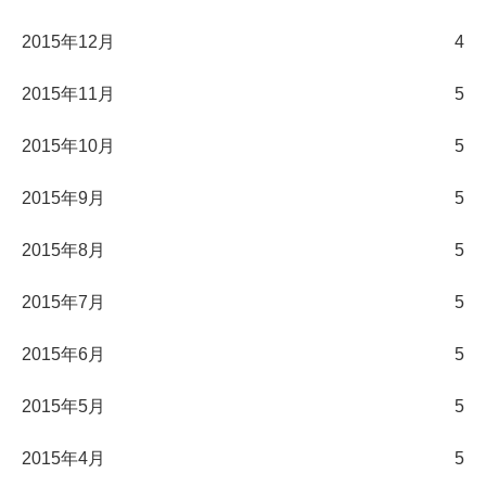
2015年12月
4
2015年11月
5
2015年10月
5
2015年9月
5
2015年8月
5
2015年7月
5
2015年6月
5
2015年5月
5
2015年4月
5