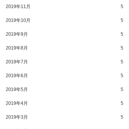
2019年11月
5
2019年10月
5
2019年9月
5
2019年8月
5
2019年7月
5
2019年6月
5
2019年5月
5
2019年4月
5
2019年3月
5