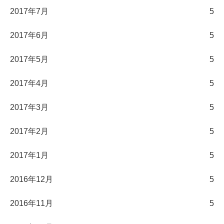
2017年7月
5
2017年6月
5
2017年5月
5
2017年4月
5
2017年3月
5
2017年2月
5
2017年1月
5
2016年12月
5
2016年11月
5