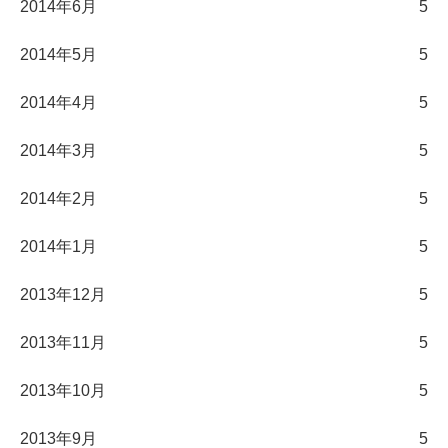
2014年6月
5
2014年5月
5
2014年4月
5
2014年3月
5
2014年2月
5
2014年1月
5
2013年12月
5
2013年11月
5
2013年10月
5
2013年9月
5