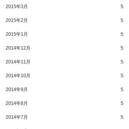
2015年3月
5
2015年2月
5
2015年1月
5
2014年12月
5
2014年11月
5
2014年10月
5
2014年9月
5
2014年8月
5
2014年7月
5