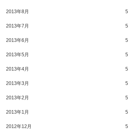
2013年8月
5
2013年7月
5
2013年6月
5
2013年5月
5
2013年4月
5
2013年3月
5
2013年2月
5
2013年1月
5
2012年12月
5