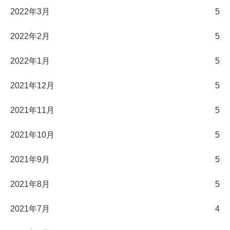
2022年3月
5
2022年2月
5
2022年1月
5
2021年12月
5
2021年11月
5
2021年10月
5
2021年9月
5
2021年8月
5
2021年7月
4