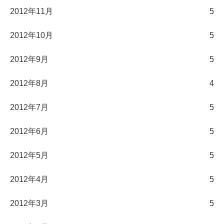
2012年11月
5
2012年10月
5
2012年9月
5
2012年8月
4
2012年7月
5
2012年6月
5
2012年5月
5
2012年4月
5
2012年3月
5