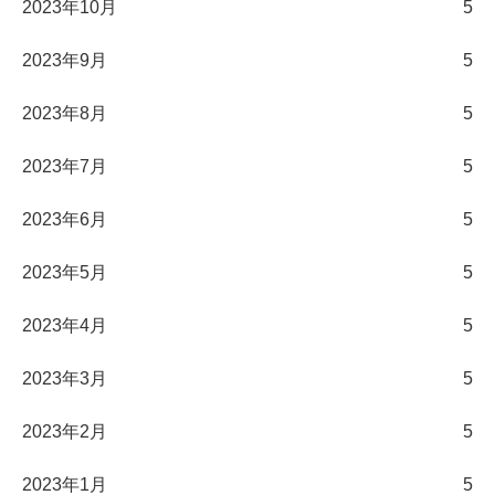
2023年10月
5
2023年9月
5
2023年8月
5
2023年7月
5
2023年6月
5
2023年5月
5
2023年4月
5
2023年3月
5
2023年2月
5
2023年1月
5