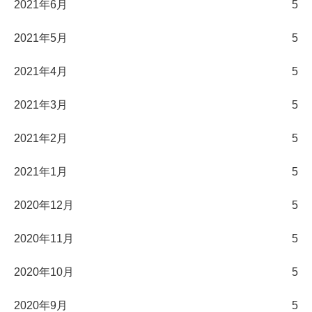
2021年6月
5
2021年5月
5
2021年4月
5
2021年3月
5
2021年2月
5
2021年1月
5
2020年12月
5
2020年11月
5
2020年10月
5
2020年9月
5