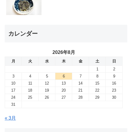
カレンダー
2026年8月
月
火
水
木
金
土
日
1
2
3
4
5
6
7
8
9
10
11
12
13
14
15
16
17
18
19
20
21
22
23
24
25
26
27
28
29
30
31
« 3月