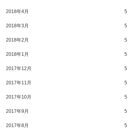
2018年4月
5
2018年3月
5
2018年2月
5
2018年1月
5
2017年12月
5
2017年11月
5
2017年10月
5
2017年9月
5
2017年8月
5