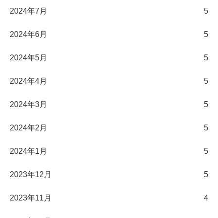
2024年7月
5
2024年6月
5
2024年5月
5
2024年4月
5
2024年3月
5
2024年2月
5
2024年1月
5
2023年12月
5
2023年11月
4