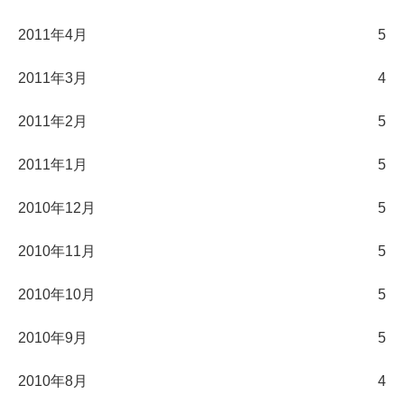
2011年4月
5
2011年3月
4
2011年2月
5
2011年1月
5
2010年12月
5
2010年11月
5
2010年10月
5
2010年9月
5
2010年8月
4