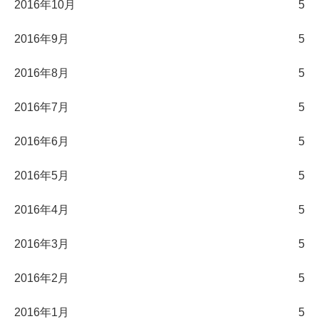
2016年10月
5
2016年9月
5
2016年8月
5
2016年7月
5
2016年6月
5
2016年5月
5
2016年4月
5
2016年3月
5
2016年2月
5
2016年1月
5