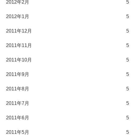
2012年2月
5
2012年1月
5
2011年12月
5
2011年11月
5
2011年10月
5
2011年9月
5
2011年8月
5
2011年7月
5
2011年6月
5
2011年5月
5