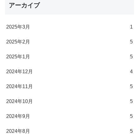
アーカイブ
2025年3月
1
2025年2月
5
2025年1月
5
2024年12月
4
2024年11月
5
2024年10月
5
2024年9月
5
2024年8月
5