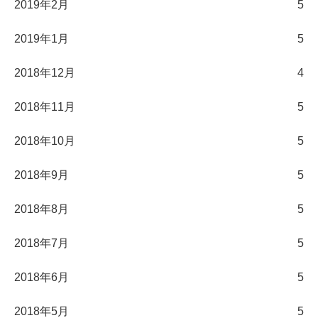
2019年2月
5
2019年1月
5
2018年12月
4
2018年11月
5
2018年10月
5
2018年9月
5
2018年8月
5
2018年7月
5
2018年6月
5
2018年5月
5