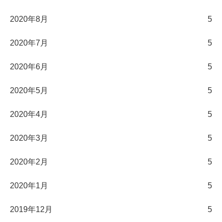
2020年8月
5
2020年7月
5
2020年6月
5
2020年5月
5
2020年4月
5
2020年3月
5
2020年2月
5
2020年1月
5
2019年12月
5