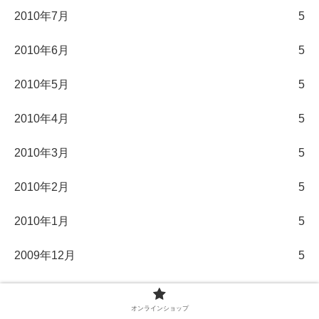
2010年7月
5
2010年6月
5
2010年5月
5
2010年4月
5
2010年3月
5
2010年2月
5
2010年1月
5
2009年12月
5
2009年11月
5
オンラインショップ