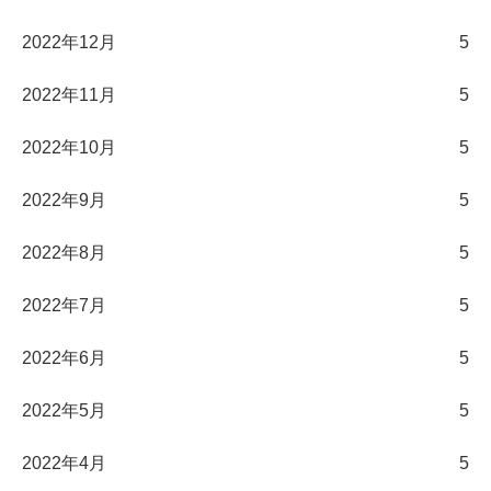
2022年12月
5
2022年11月
5
2022年10月
5
2022年9月
5
2022年8月
5
2022年7月
5
2022年6月
5
2022年5月
5
2022年4月
5