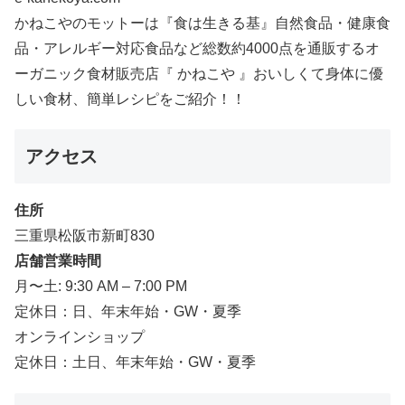
かねこやのモットーは『食は生きる基』自然食品・健康食
品・アレルギー対応食品など総数約4000点を通販するオ
ーガニック食材販売店『 かねこや 』おいしくて身体に優
しい食材、簡単レシピをご紹介！！
アクセス
住所
三重県松阪市新町830
店舗営業時間
月〜土: 9:30 AM – 7:00 PM
定休日：日、年末年始・GW・夏季
オンラインショップ
定休日：土日、年末年始・GW・夏季