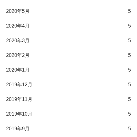
2020年5月
5
2020年4月
5
2020年3月
5
2020年2月
5
2020年1月
5
2019年12月
5
2019年11月
5
2019年10月
5
2019年9月
5