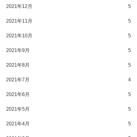
2021年12月
5
2021年11月
5
2021年10月
5
2021年9月
5
2021年8月
5
2021年7月
4
2021年6月
5
2021年5月
5
2021年4月
5