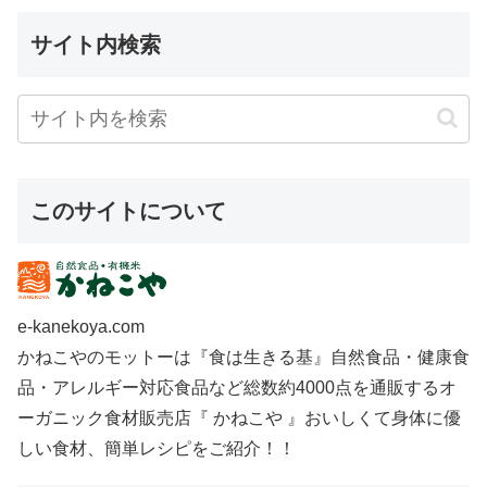
サイト内検索
このサイトについて
e-kanekoya.com
かねこやのモットーは『食は生きる基』自然食品・健康食
品・アレルギー対応食品など総数約4000点を通販するオ
ーガニック食材販売店『 かねこや 』おいしくて身体に優
しい食材、簡単レシピをご紹介！！