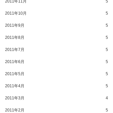
2011年11月
5
2011年10月
5
2011年9月
5
2011年8月
5
2011年7月
5
2011年6月
5
2011年5月
5
2011年4月
5
2011年3月
4
2011年2月
5