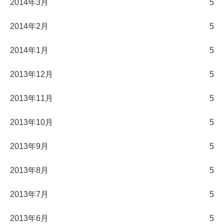
2014年3月
5
2014年2月
5
2014年1月
5
2013年12月
5
2013年11月
5
2013年10月
5
2013年9月
5
2013年8月
5
2013年7月
5
2013年6月
5