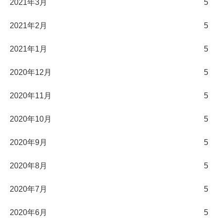
2021年3月
5
2021年2月
5
2021年1月
5
2020年12月
5
2020年11月
5
2020年10月
5
2020年9月
5
2020年8月
5
2020年7月
5
2020年6月
5