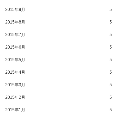
2015年9月
5
2015年8月
5
2015年7月
5
2015年6月
5
2015年5月
5
2015年4月
5
2015年3月
5
2015年2月
5
2015年1月
5