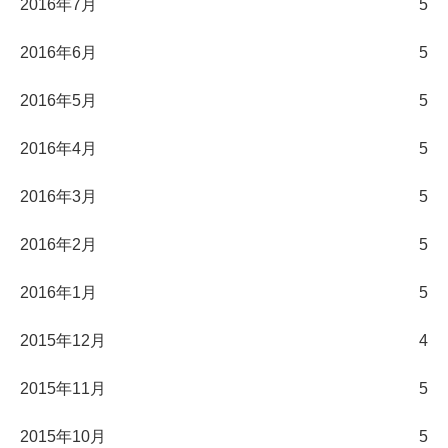
2016年7月
5
2016年6月
5
2016年5月
5
2016年4月
5
2016年3月
5
2016年2月
5
2016年1月
5
2015年12月
4
2015年11月
5
2015年10月
5