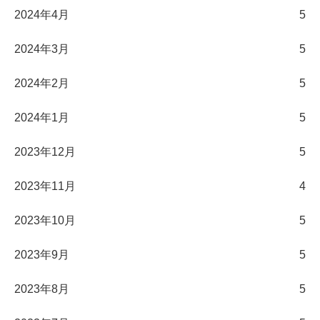
2024年4月
5
2024年3月
5
2024年2月
5
2024年1月
5
2023年12月
5
2023年11月
4
2023年10月
5
2023年9月
5
2023年8月
5