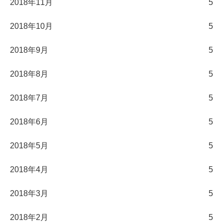
2018年11月
5
2018年10月
5
2018年9月
5
2018年8月
5
2018年7月
5
2018年6月
5
2018年5月
5
2018年4月
5
2018年3月
5
2018年2月
5