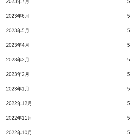
2023年7月
5
2023年6月
5
2023年5月
5
2023年4月
5
2023年3月
5
2023年2月
5
2023年1月
5
2022年12月
5
2022年11月
5
2022年10月
5