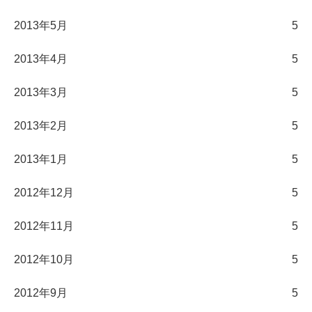
2013年5月
5
2013年4月
5
2013年3月
5
2013年2月
5
2013年1月
5
2012年12月
5
2012年11月
5
2012年10月
5
2012年9月
5