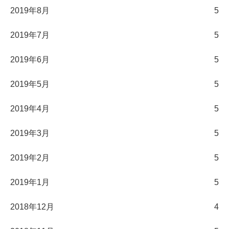
2019年8月
5
2019年7月
5
2019年6月
5
2019年5月
5
2019年4月
5
2019年3月
5
2019年2月
5
2019年1月
5
2018年12月
4