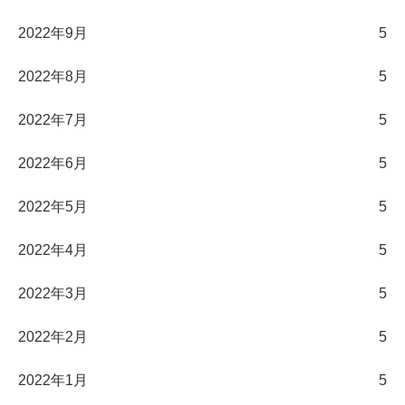
2022年9月
5
2022年8月
5
2022年7月
5
2022年6月
5
2022年5月
5
2022年4月
5
2022年3月
5
2022年2月
5
2022年1月
5