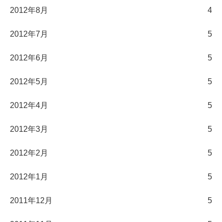
2012年8月
4
2012年7月
5
2012年6月
5
2012年5月
5
2012年4月
5
2012年3月
5
2012年2月
5
2012年1月
5
2011年12月
5