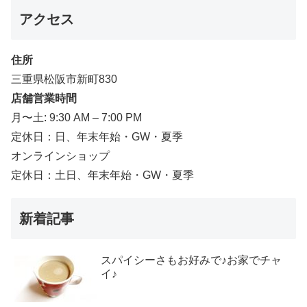
アクセス
住所
三重県松阪市新町830
店舗営業時間
月〜土: 9:30 AM – 7:00 PM
定休日：日、年末年始・GW・夏季
オンラインショップ
定休日：土日、年末年始・GW・夏季
新着記事
スパイシーさもお好みで♪お家でチャ
イ♪