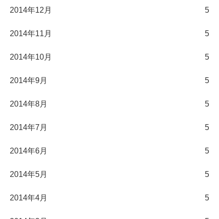
2014年12月
5
2014年11月
5
2014年10月
5
2014年9月
5
2014年8月
5
2014年7月
5
2014年6月
5
2014年5月
5
2014年4月
5