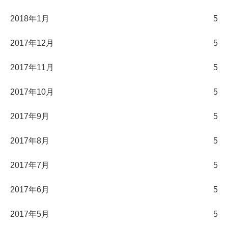
2018年1月
5
2017年12月
5
2017年11月
5
2017年10月
5
2017年9月
5
2017年8月
5
2017年7月
5
2017年6月
5
2017年5月
5