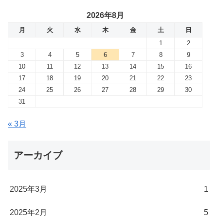
2026年8月
月
火
水
木
金
土
日
1
2
3
4
5
6
7
8
9
10
11
12
13
14
15
16
17
18
19
20
21
22
23
24
25
26
27
28
29
30
31
« 3月
アーカイブ
2025年3月
1
2025年2月
5