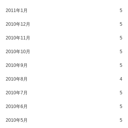
2011年1月
5
2010年12月
5
2010年11月
5
2010年10月
5
2010年9月
5
2010年8月
4
2010年7月
5
2010年6月
5
2010年5月
5