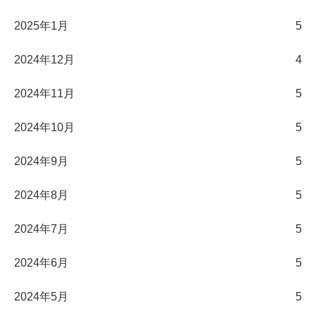
2025年1月
5
2024年12月
4
2024年11月
5
2024年10月
5
2024年9月
5
2024年8月
5
2024年7月
5
2024年6月
5
2024年5月
5