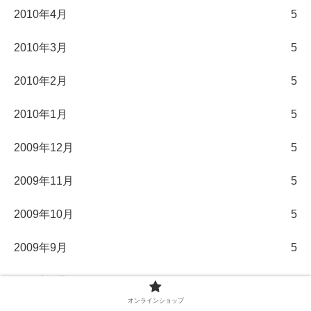
2010年4月
5
2010年3月
5
2010年2月
5
2010年1月
5
2009年12月
5
2009年11月
5
2009年10月
5
2009年9月
5
2009年8月
5
オンラインショップ