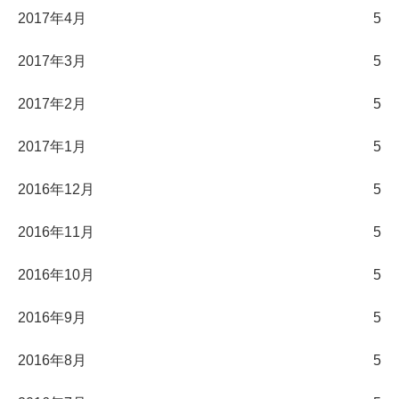
2017年4月
5
2017年3月
5
2017年2月
5
2017年1月
5
2016年12月
5
2016年11月
5
2016年10月
5
2016年9月
5
2016年8月
5