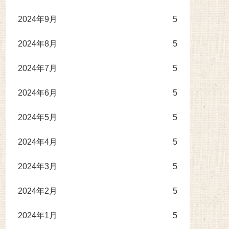
2024年9月
5
2024年8月
5
2024年7月
5
2024年6月
5
2024年5月
5
2024年4月
5
2024年3月
5
2024年2月
5
2024年1月
5