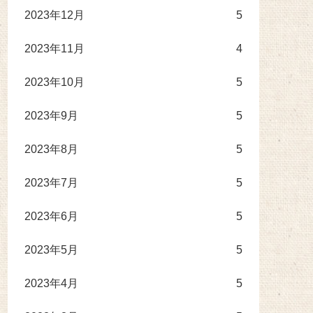
2023年12月
5
2023年11月
4
2023年10月
5
2023年9月
5
2023年8月
5
2023年7月
5
2023年6月
5
2023年5月
5
2023年4月
5