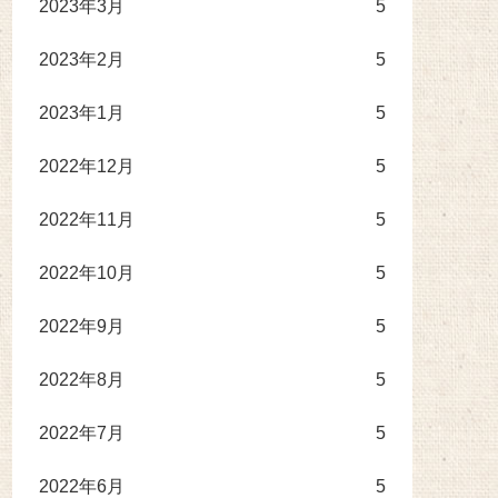
2023年3月
5
2023年2月
5
2023年1月
5
2022年12月
5
2022年11月
5
2022年10月
5
2022年9月
5
2022年8月
5
2022年7月
5
2022年6月
5