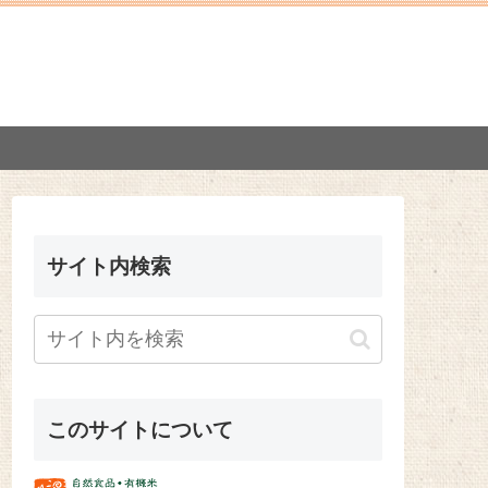
サイト内検索
このサイトについて