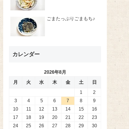
ごまたっぷりごまもち♪
カレンダー
2026年8月
月
火
水
木
金
土
日
1
2
3
4
5
6
7
8
9
10
11
12
13
14
15
16
17
18
19
20
21
22
23
24
25
26
27
28
29
30