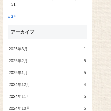
31
« 3月
アーカイブ
2025年3月
1
2025年2月
5
2025年1月
5
2024年12月
4
2024年11月
5
2024年10月
5