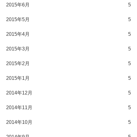
2015年6月
5
2015年5月
5
2015年4月
5
2015年3月
5
2015年2月
5
2015年1月
5
2014年12月
5
2014年11月
5
2014年10月
5
2014年9月
5