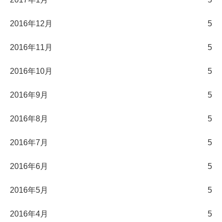
2016年12月
5
2016年11月
5
2016年10月
5
2016年9月
5
2016年8月
5
2016年7月
5
2016年6月
5
2016年5月
5
2016年4月
5