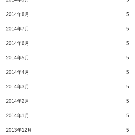
2014年8月
5
2014年7月
5
2014年6月
5
2014年5月
5
2014年4月
5
2014年3月
5
2014年2月
5
2014年1月
5
2013年12月
5