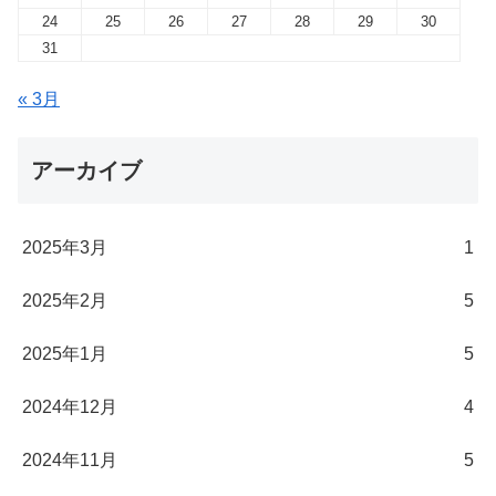
24
25
26
27
28
29
30
31
« 3月
アーカイブ
2025年3月
1
2025年2月
5
2025年1月
5
2024年12月
4
2024年11月
5