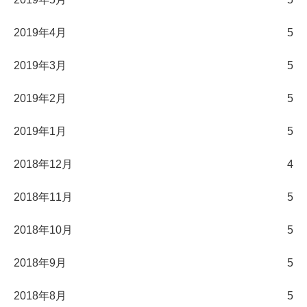
2019年4月
5
2019年3月
5
2019年2月
5
2019年1月
5
2018年12月
4
2018年11月
5
2018年10月
5
2018年9月
5
2018年8月
5