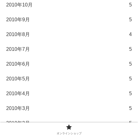
2010年10月
5
2010年9月
5
2010年8月
4
2010年7月
5
2010年6月
5
2010年5月
5
2010年4月
5
2010年3月
5
2010年2月
5
オンラインショップ
2010年1月
5