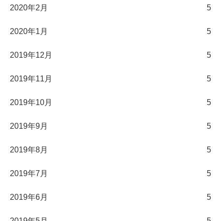
2020年2月
5
2020年1月
5
2019年12月
5
2019年11月
5
2019年10月
5
2019年9月
5
2019年8月
5
2019年7月
5
2019年6月
5
2019年5月
5