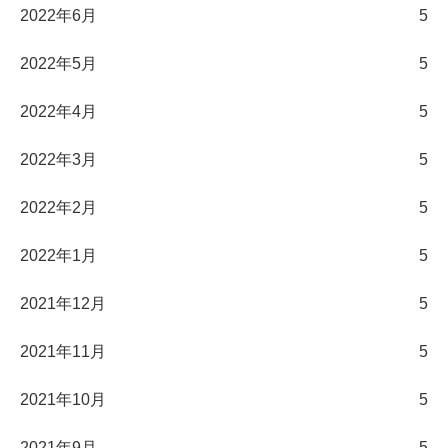
2022年6月
5
2022年5月
5
2022年4月
5
2022年3月
5
2022年2月
5
2022年1月
5
2021年12月
5
2021年11月
5
2021年10月
5
2021年9月
5