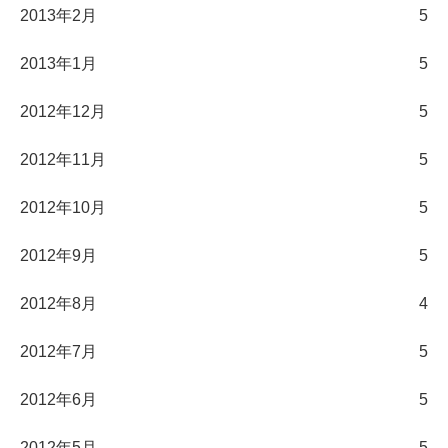
2013年2月
5
2013年1月
5
2012年12月
5
2012年11月
5
2012年10月
5
2012年9月
5
2012年8月
4
2012年7月
5
2012年6月
5
2012年5月
5