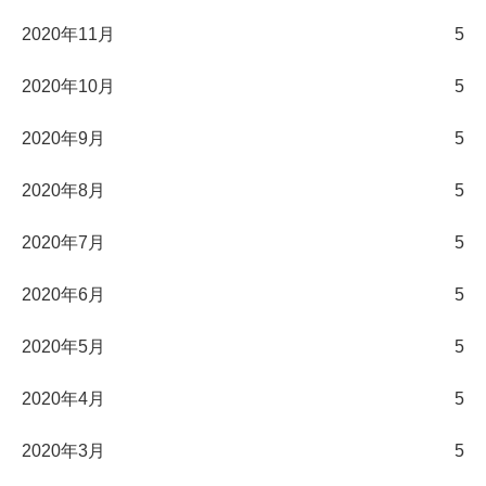
2020年11月
5
2020年10月
5
2020年9月
5
2020年8月
5
2020年7月
5
2020年6月
5
2020年5月
5
2020年4月
5
2020年3月
5