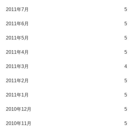
2011年7月
5
2011年6月
5
2011年5月
5
2011年4月
5
2011年3月
4
2011年2月
5
2011年1月
5
2010年12月
5
2010年11月
5