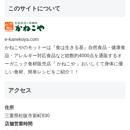
このサイトについて
e-kanekoya.com
かねこやのモットーは『食は生きる基』自然食品・健康食
品・アレルギー対応食品など総数約4000点を通販するオ
ーガニック食材販売店『 かねこや 』おいしくて身体に優
しい食材、簡単レシピをご紹介！！
アクセス
住所
三重県松阪市新町830
店舗営業時間