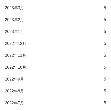
2023年3月
5
2023年2月
5
2023年1月
5
2022年12月
5
2022年11月
5
2022年10月
5
2022年9月
5
2022年8月
5
2022年7月
5