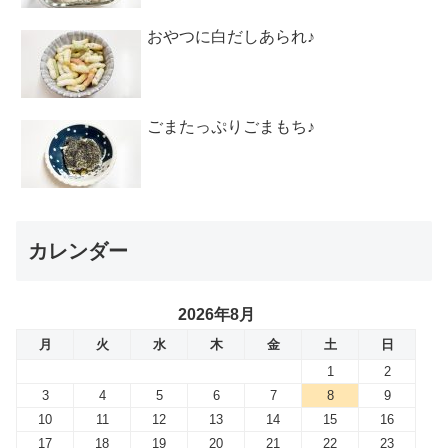
おやつに白だしあられ♪
ごまたっぷりごまもち♪
カレンダー
2026年8月
月
火
水
木
金
土
日
1
2
3
4
5
6
7
8
9
10
11
12
13
14
15
16
17
18
19
20
21
22
23