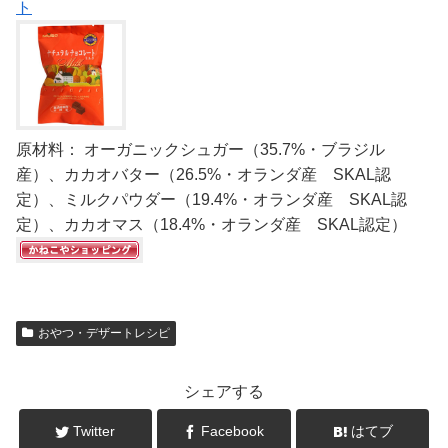
ト
原材料： オーガニックシュガー（35.7%・ブラジル
産）、カカオバター（26.5%・オランダ産 SKAL認
定）、ミルクパウダー（19.4%・オランダ産 SKAL認
定）、カカオマス（18.4%・オランダ産 SKAL認定）
おやつ・デザートレシピ
シェアする
Twitter
Facebook
はてブ