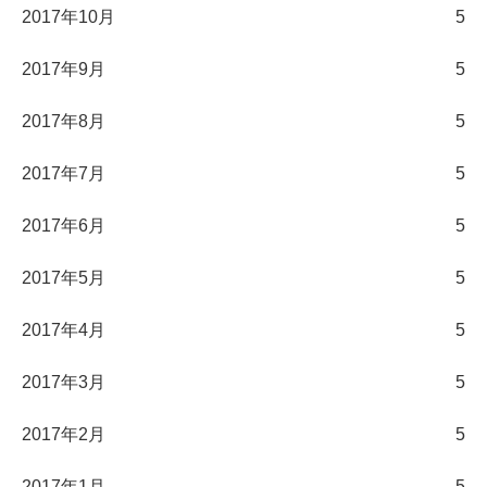
2017年10月
5
2017年9月
5
2017年8月
5
2017年7月
5
2017年6月
5
2017年5月
5
2017年4月
5
2017年3月
5
2017年2月
5
2017年1月
5