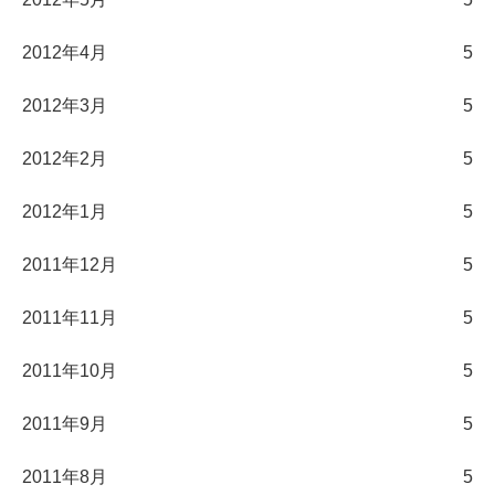
2012年4月
5
2012年3月
5
2012年2月
5
2012年1月
5
2011年12月
5
2011年11月
5
2011年10月
5
2011年9月
5
2011年8月
5