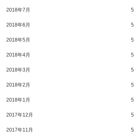
2018年7月
5
2018年6月
5
2018年5月
5
2018年4月
5
2018年3月
5
2018年2月
5
2018年1月
5
2017年12月
5
2017年11月
5