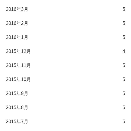
2016年3月
5
2016年2月
5
2016年1月
5
2015年12月
4
2015年11月
5
2015年10月
5
2015年9月
5
2015年8月
5
2015年7月
5