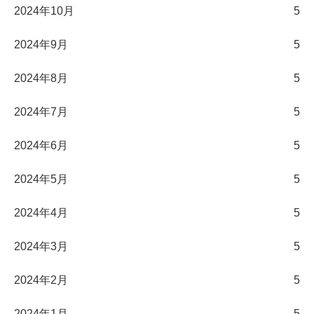
2024年10月
5
2024年9月
5
2024年8月
5
2024年7月
5
2024年6月
5
2024年5月
5
2024年4月
5
2024年3月
5
2024年2月
5
2024年1月
5