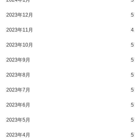
2023年12月
5
2023年11月
4
2023年10月
5
2023年9月
5
2023年8月
5
2023年7月
5
2023年6月
5
2023年5月
5
2023年4月
5