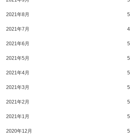
2021年8月
5
2021年7月
4
2021年6月
5
2021年5月
5
2021年4月
5
2021年3月
5
2021年2月
5
2021年1月
5
2020年12月
5