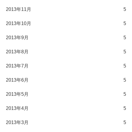
2013年11月
5
2013年10月
5
2013年9月
5
2013年8月
5
2013年7月
5
2013年6月
5
2013年5月
5
2013年4月
5
2013年3月
5