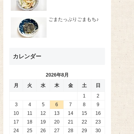
ごまたっぷりごまもち♪
カレンダー
2026年8月
月
火
水
木
金
土
日
1
2
3
4
5
6
7
8
9
10
11
12
13
14
15
16
17
18
19
20
21
22
23
24
25
26
27
28
29
30