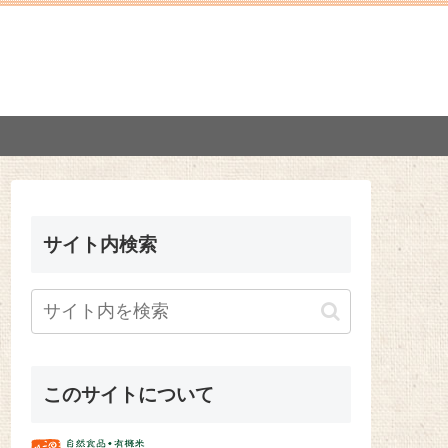
サイト内検索
このサイトについて