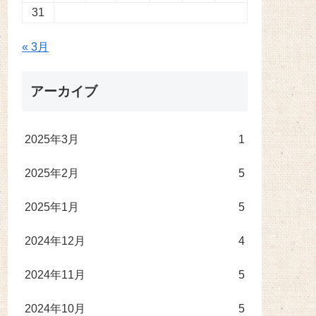
31
« 3月
アーカイブ
2025年3月
1
2025年2月
5
2025年1月
5
2024年12月
4
2024年11月
5
2024年10月
5