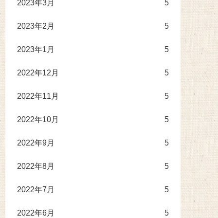
2023年3月
5
2023年2月
5
2023年1月
5
2022年12月
5
2022年11月
5
2022年10月
5
2022年9月
5
2022年8月
5
2022年7月
5
2022年6月
5