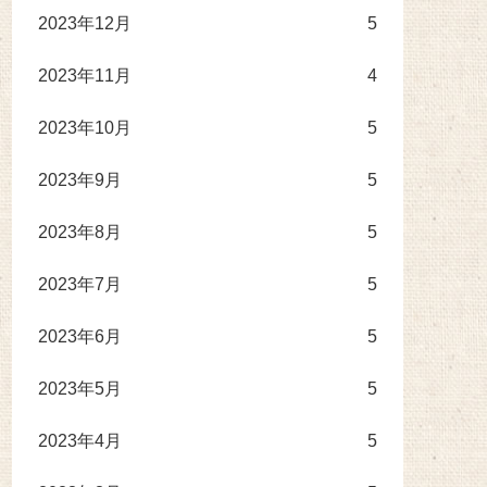
2023年12月
5
2023年11月
4
2023年10月
5
2023年9月
5
2023年8月
5
2023年7月
5
2023年6月
5
2023年5月
5
2023年4月
5