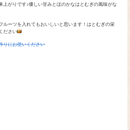
来上がりです♪優しい甘みとほのかなはとむぎの風味がな
フルーツを入れてもおいしいと思います！はとむぎの栄
ください
作りにお使いください