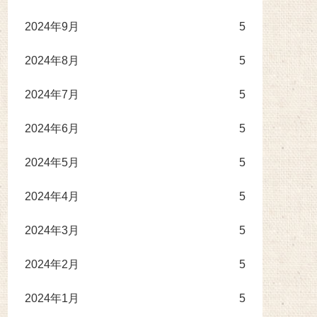
2024年9月
5
2024年8月
5
2024年7月
5
2024年6月
5
2024年5月
5
2024年4月
5
2024年3月
5
2024年2月
5
2024年1月
5