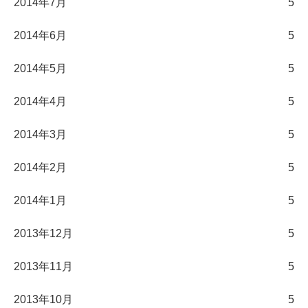
2014年7月
5
2014年6月
5
2014年5月
5
2014年4月
5
2014年3月
5
2014年2月
5
2014年1月
5
2013年12月
5
2013年11月
5
2013年10月
5