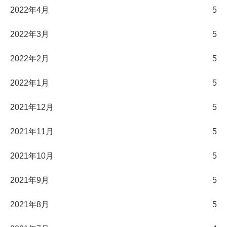
2022年4月
5
2022年3月
5
2022年2月
5
2022年1月
5
2021年12月
5
2021年11月
5
2021年10月
5
2021年9月
5
2021年8月
5