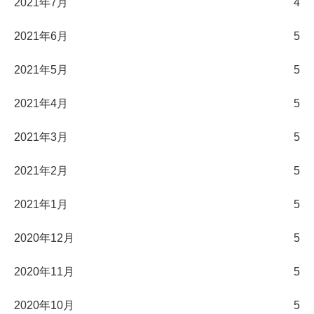
2021年7月
4
2021年6月
5
2021年5月
5
2021年4月
5
2021年3月
5
2021年2月
5
2021年1月
5
2020年12月
5
2020年11月
5
2020年10月
5