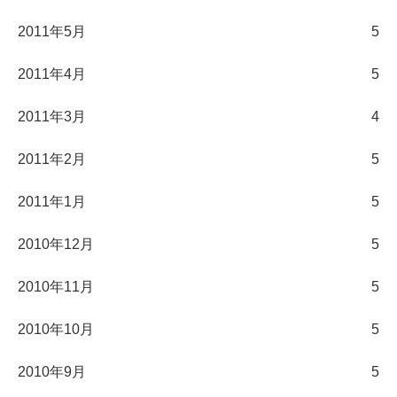
2011年5月
5
2011年4月
5
2011年3月
4
2011年2月
5
2011年1月
5
2010年12月
5
2010年11月
5
2010年10月
5
2010年9月
5