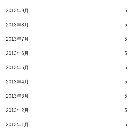
2013年9月
5
2013年8月
5
2013年7月
5
2013年6月
5
2013年5月
5
2013年4月
5
2013年3月
5
2013年2月
5
2013年1月
5