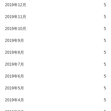
2019年12月
5
2019年11月
5
2019年10月
5
2019年9月
5
2019年8月
5
2019年7月
5
2019年6月
5
2019年5月
5
2019年4月
5