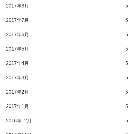
2017年8月
5
2017年7月
5
2017年6月
5
2017年5月
5
2017年4月
5
2017年3月
5
2017年2月
5
2017年1月
5
2016年12月
5