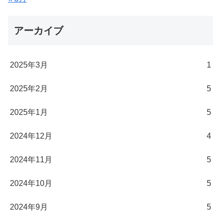
アーカイブ
2025年3月
1
2025年2月
5
2025年1月
5
2024年12月
4
2024年11月
5
2024年10月
5
2024年9月
5