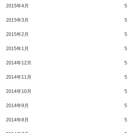
2015年4月
5
2015年3月
5
2015年2月
5
2015年1月
5
2014年12月
5
2014年11月
5
2014年10月
5
2014年9月
5
2014年8月
5