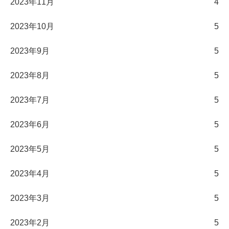
2023年11月
4
2023年10月
5
2023年9月
5
2023年8月
5
2023年7月
5
2023年6月
5
2023年5月
5
2023年4月
5
2023年3月
5
2023年2月
5