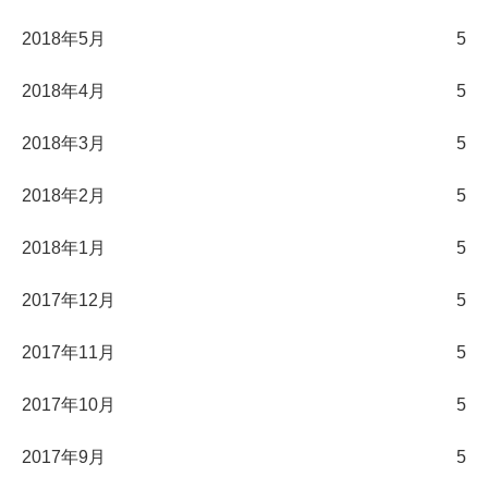
2018年5月
5
2018年4月
5
2018年3月
5
2018年2月
5
2018年1月
5
2017年12月
5
2017年11月
5
2017年10月
5
2017年9月
5