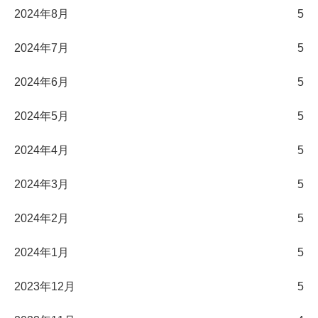
2024年8月
5
2024年7月
5
2024年6月
5
2024年5月
5
2024年4月
5
2024年3月
5
2024年2月
5
2024年1月
5
2023年12月
5