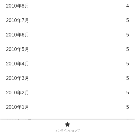
2010年8月
4
2010年7月
5
2010年6月
5
2010年5月
5
2010年4月
5
2010年3月
5
2010年2月
5
2010年1月
5
2009年12月
5
オンラインショップ