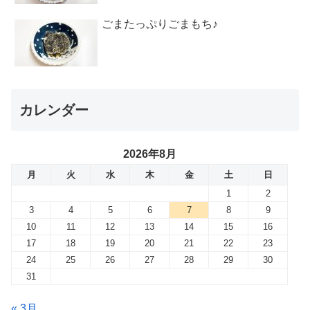
ごまたっぷりごまもち♪
カレンダー
2026年8月
月
火
水
木
金
土
日
1
2
3
4
5
6
7
8
9
10
11
12
13
14
15
16
17
18
19
20
21
22
23
24
25
26
27
28
29
30
31
« 3月