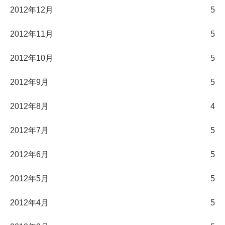
2012年12月
5
2012年11月
5
2012年10月
5
2012年9月
5
2012年8月
4
2012年7月
5
2012年6月
5
2012年5月
5
2012年4月
5