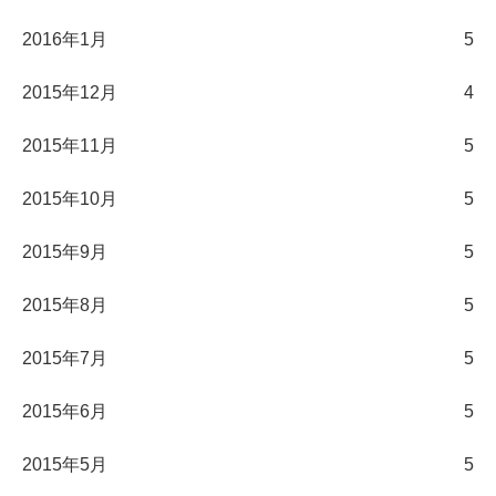
2016年1月
5
2015年12月
4
2015年11月
5
2015年10月
5
2015年9月
5
2015年8月
5
2015年7月
5
2015年6月
5
2015年5月
5