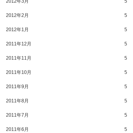
2012年3月
5
2012年2月
5
2012年1月
5
2011年12月
5
2011年11月
5
2011年10月
5
2011年9月
5
2011年8月
5
2011年7月
5
2011年6月
5