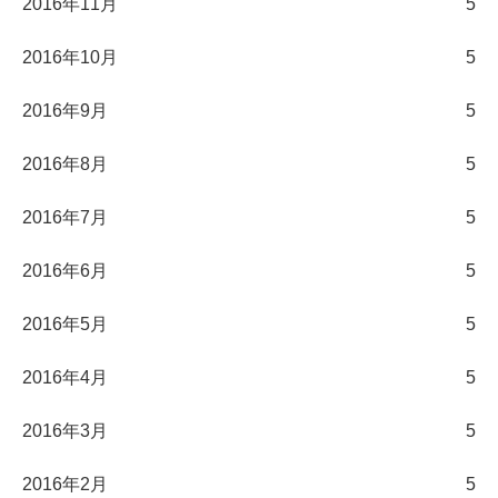
2016年11月
5
2016年10月
5
2016年9月
5
2016年8月
5
2016年7月
5
2016年6月
5
2016年5月
5
2016年4月
5
2016年3月
5
2016年2月
5