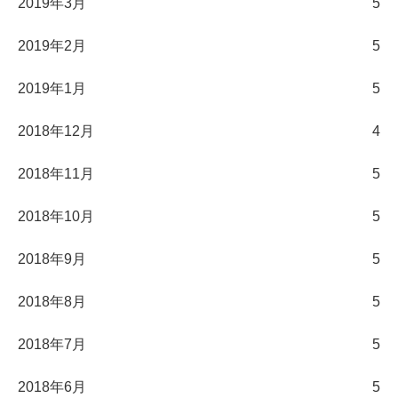
2019年3月
5
2019年2月
5
2019年1月
5
2018年12月
4
2018年11月
5
2018年10月
5
2018年9月
5
2018年8月
5
2018年7月
5
2018年6月
5