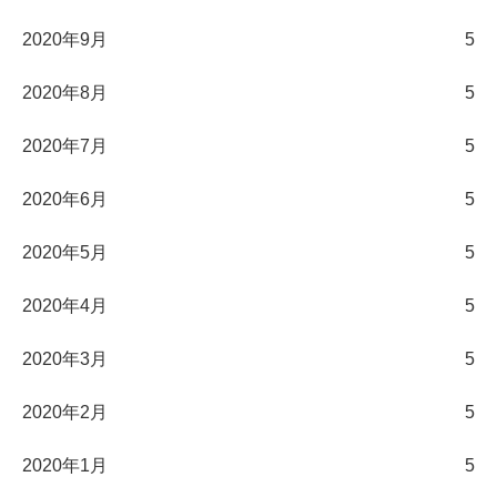
2020年9月
5
2020年8月
5
2020年7月
5
2020年6月
5
2020年5月
5
2020年4月
5
2020年3月
5
2020年2月
5
2020年1月
5