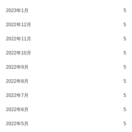
2023年1月
5
2022年12月
5
2022年11月
5
2022年10月
5
2022年9月
5
2022年8月
5
2022年7月
5
2022年6月
5
2022年5月
5