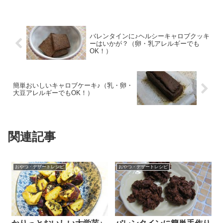
バレンタインに♪ヘルシーキャロブクッキ
ーはいかが？（卵・乳アレルギーでも
OK！）
簡単おいしいキャロブケーキ♪（乳・卵・
大豆アレルギーでもOK！）
関連記事
おやつ・デザートレシピ
おやつ・デザートレシピ