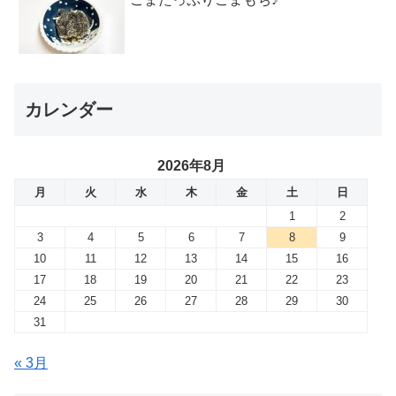
カレンダー
2026年8月
月
火
水
木
金
土
日
1
2
3
4
5
6
7
8
9
10
11
12
13
14
15
16
17
18
19
20
21
22
23
24
25
26
27
28
29
30
31
« 3月