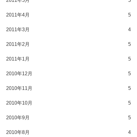
2011年5月
5
2011年4月
5
2011年3月
4
2011年2月
5
2011年1月
5
2010年12月
5
2010年11月
5
2010年10月
5
2010年9月
5
2010年8月
4