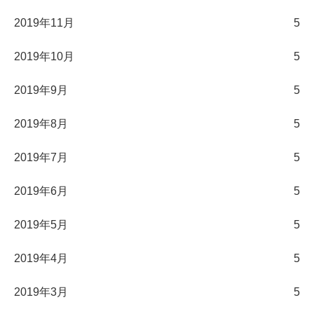
2019年11月
5
2019年10月
5
2019年9月
5
2019年8月
5
2019年7月
5
2019年6月
5
2019年5月
5
2019年4月
5
2019年3月
5