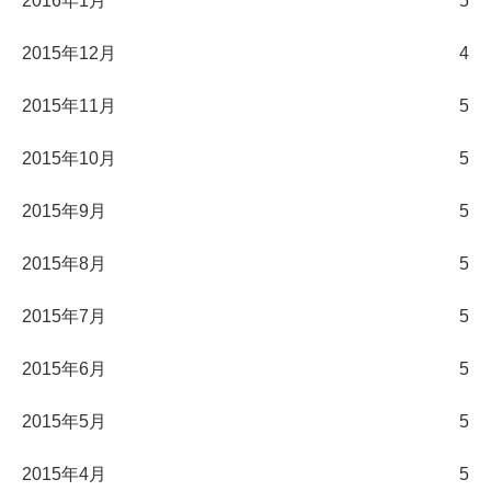
2016年1月
5
2015年12月
4
2015年11月
5
2015年10月
5
2015年9月
5
2015年8月
5
2015年7月
5
2015年6月
5
2015年5月
5
2015年4月
5