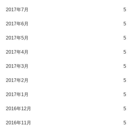
2017年7月
5
2017年6月
5
2017年5月
5
2017年4月
5
2017年3月
5
2017年2月
5
2017年1月
5
2016年12月
5
2016年11月
5