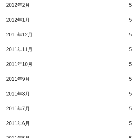
2012年2月
5
2012年1月
5
2011年12月
5
2011年11月
5
2011年10月
5
2011年9月
5
2011年8月
5
2011年7月
5
2011年6月
5