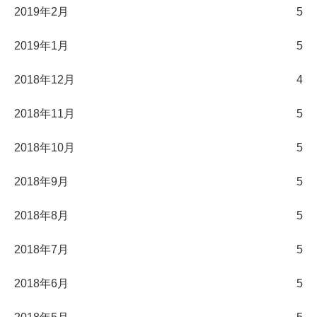
2019年2月
5
2019年1月
5
2018年12月
4
2018年11月
5
2018年10月
5
2018年9月
5
2018年8月
5
2018年7月
5
2018年6月
5