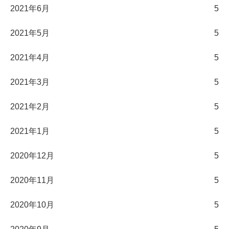
2021年6月
5
2021年5月
5
2021年4月
5
2021年3月
5
2021年2月
5
2021年1月
5
2020年12月
5
2020年11月
5
2020年10月
5