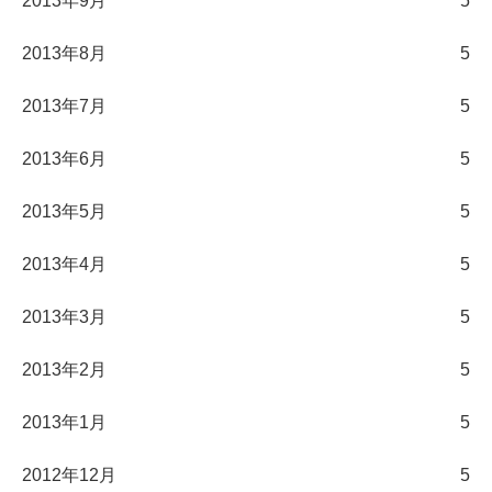
2013年9月
5
2013年8月
5
2013年7月
5
2013年6月
5
2013年5月
5
2013年4月
5
2013年3月
5
2013年2月
5
2013年1月
5
2012年12月
5