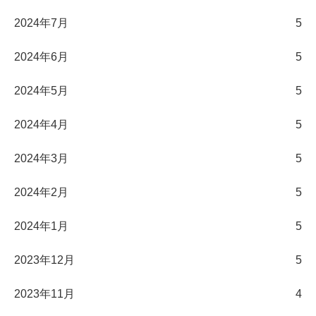
2024年7月
5
2024年6月
5
2024年5月
5
2024年4月
5
2024年3月
5
2024年2月
5
2024年1月
5
2023年12月
5
2023年11月
4