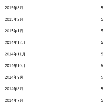
2015年3月
5
2015年2月
5
2015年1月
5
2014年12月
5
2014年11月
5
2014年10月
5
2014年9月
5
2014年8月
5
2014年7月
5