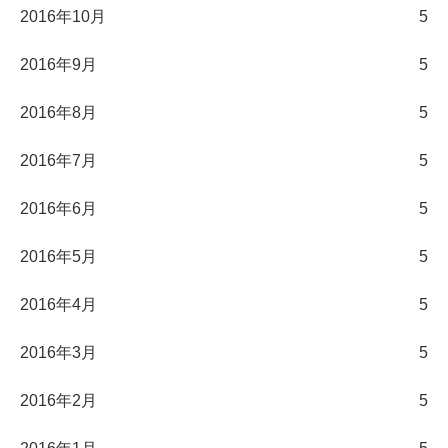
2016年10月
5
2016年9月
5
2016年8月
5
2016年7月
5
2016年6月
5
2016年5月
5
2016年4月
5
2016年3月
5
2016年2月
5