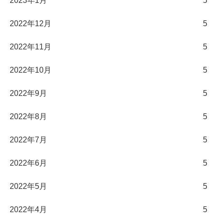
2023年1月
5
2022年12月
5
2022年11月
5
2022年10月
5
2022年9月
5
2022年8月
5
2022年7月
5
2022年6月
5
2022年5月
5
2022年4月
5