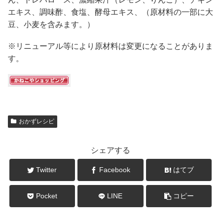
エキス、調味酢、食塩、酵母エキス、（原材料の一部に大
豆、小麦を含みます。）
※リニューアル等により原材料は変更になることがありま
す。
おかずレシピ
シェアする
Twitter
Facebook
はてブ
Pocket
LINE
コピー