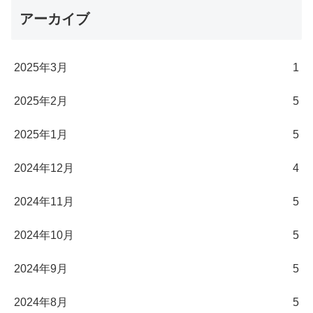
アーカイブ
2025年3月
1
2025年2月
5
2025年1月
5
2024年12月
4
2024年11月
5
2024年10月
5
2024年9月
5
2024年8月
5