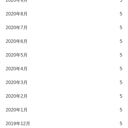
2020年9月
5
2020年8月
5
2020年7月
5
2020年6月
5
2020年5月
5
2020年4月
5
2020年3月
5
2020年2月
5
2020年1月
5
2019年12月
5