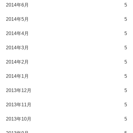
2014年6月
5
2014年5月
5
2014年4月
5
2014年3月
5
2014年2月
5
2014年1月
5
2013年12月
5
2013年11月
5
2013年10月
5