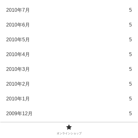
2010年7月
5
2010年6月
5
2010年5月
5
2010年4月
5
2010年3月
5
2010年2月
5
2010年1月
5
2009年12月
5
2009年11月
5
オンラインショップ