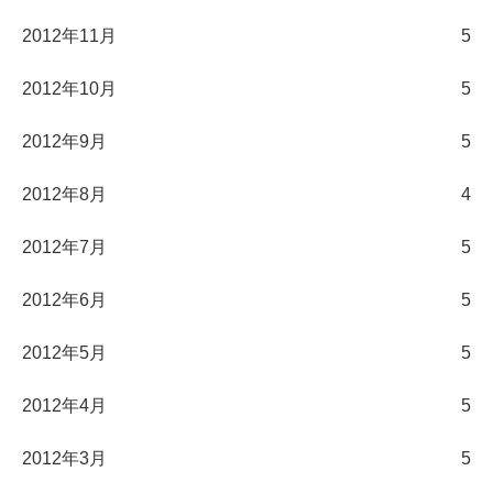
2012年11月
5
2012年10月
5
2012年9月
5
2012年8月
4
2012年7月
5
2012年6月
5
2012年5月
5
2012年4月
5
2012年3月
5