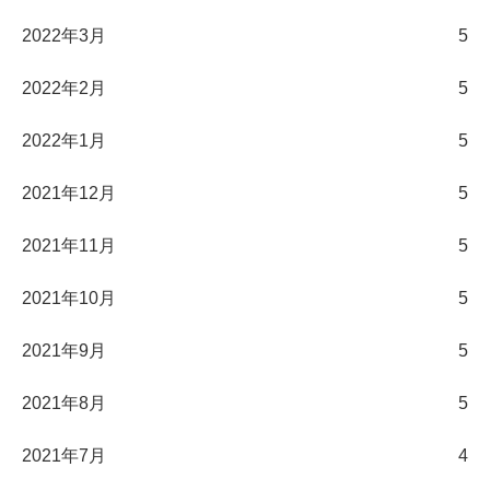
2022年3月
5
2022年2月
5
2022年1月
5
2021年12月
5
2021年11月
5
2021年10月
5
2021年9月
5
2021年8月
5
2021年7月
4