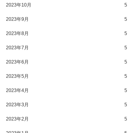
2023年10月
5
2023年9月
5
2023年8月
5
2023年7月
5
2023年6月
5
2023年5月
5
2023年4月
5
2023年3月
5
2023年2月
5