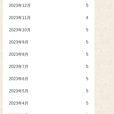
2023年12月
5
2023年11月
4
2023年10月
5
2023年9月
5
2023年8月
5
2023年7月
5
2023年6月
5
2023年5月
5
2023年4月
5