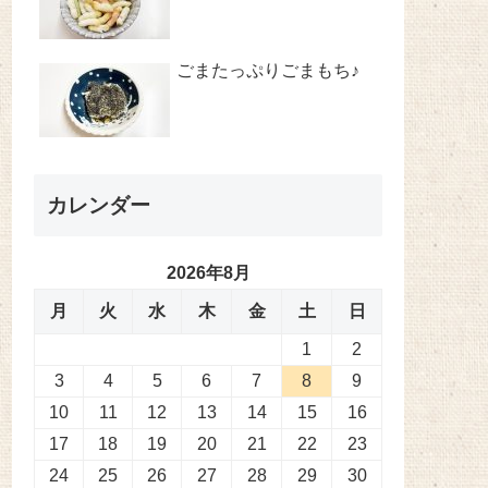
ごまたっぷりごまもち♪
カレンダー
2026年8月
月
火
水
木
金
土
日
1
2
3
4
5
6
7
8
9
10
11
12
13
14
15
16
17
18
19
20
21
22
23
24
25
26
27
28
29
30