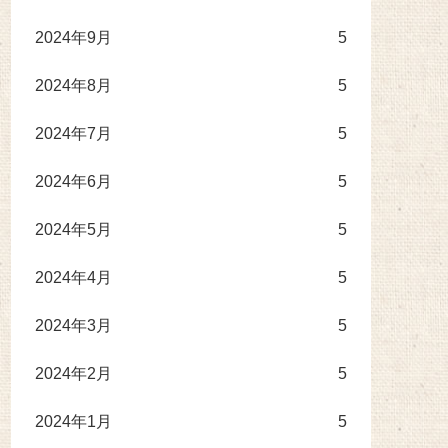
2024年9月
5
2024年8月
5
2024年7月
5
2024年6月
5
2024年5月
5
2024年4月
5
2024年3月
5
2024年2月
5
2024年1月
5