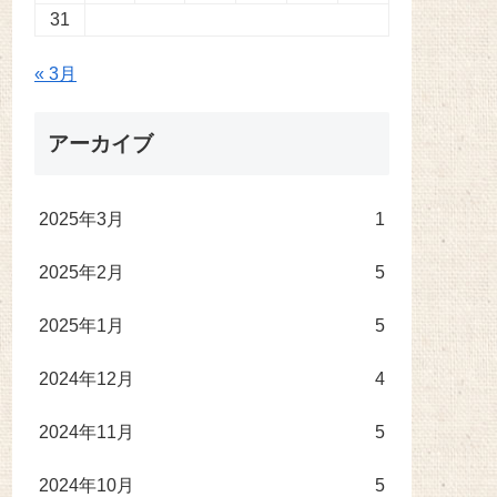
31
« 3月
アーカイブ
2025年3月
1
2025年2月
5
2025年1月
5
2024年12月
4
2024年11月
5
2024年10月
5