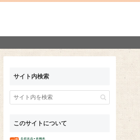
サイト内検索
このサイトについて