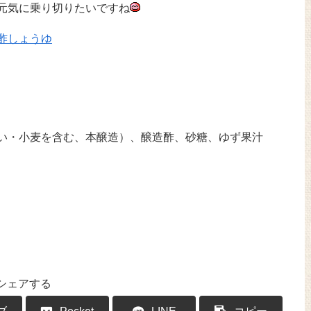
元気に乗り切りたいですね
酢しょうゆ
い・小麦を含む、本醸造）、醸造酢、砂糖、ゆず果汁
シェアする