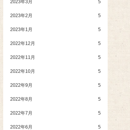
2023年3月
5
2023年2月
5
2023年1月
5
2022年12月
5
2022年11月
5
2022年10月
5
2022年9月
5
2022年8月
5
2022年7月
5
2022年6月
5