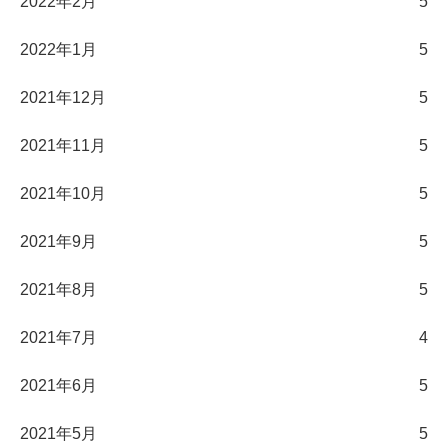
2022年2月
5
2022年1月
5
2021年12月
5
2021年11月
5
2021年10月
5
2021年9月
5
2021年8月
5
2021年7月
4
2021年6月
5
2021年5月
5