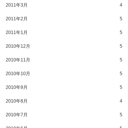
2011年3月
4
2011年2月
5
2011年1月
5
2010年12月
5
2010年11月
5
2010年10月
5
2010年9月
5
2010年8月
4
2010年7月
5