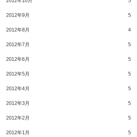
2012年10月
5
2012年9月
5
2012年8月
4
2012年7月
5
2012年6月
5
2012年5月
5
2012年4月
5
2012年3月
5
2012年2月
5
2012年1月
5