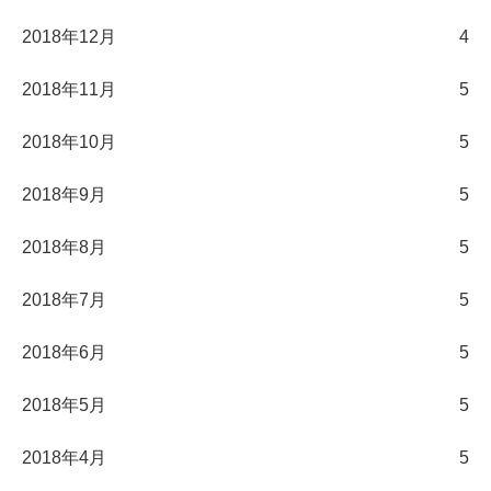
2018年12月
4
2018年11月
5
2018年10月
5
2018年9月
5
2018年8月
5
2018年7月
5
2018年6月
5
2018年5月
5
2018年4月
5