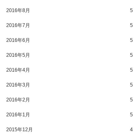
2016年8月
5
2016年7月
5
2016年6月
5
2016年5月
5
2016年4月
5
2016年3月
5
2016年2月
5
2016年1月
5
2015年12月
4