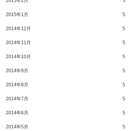
2015年2月
5
2015年1月
5
2014年12月
5
2014年11月
5
2014年10月
5
2014年9月
5
2014年8月
5
2014年7月
5
2014年6月
5
2014年5月
5