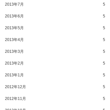
2013年7月
5
2013年6月
5
2013年5月
5
2013年4月
5
2013年3月
5
2013年2月
5
2013年1月
5
2012年12月
5
2012年11月
5