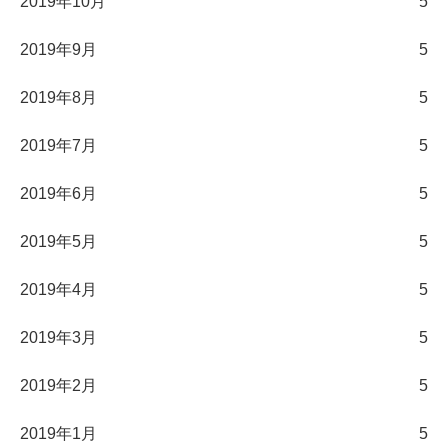
2019年10月
5
2019年9月
5
2019年8月
5
2019年7月
5
2019年6月
5
2019年5月
5
2019年4月
5
2019年3月
5
2019年2月
5
2019年1月
5