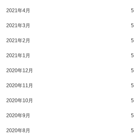
2021年4月
5
2021年3月
5
2021年2月
5
2021年1月
5
2020年12月
5
2020年11月
5
2020年10月
5
2020年9月
5
2020年8月
5