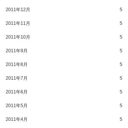
2011年12月
5
2011年11月
5
2011年10月
5
2011年9月
5
2011年8月
5
2011年7月
5
2011年6月
5
2011年5月
5
2011年4月
5