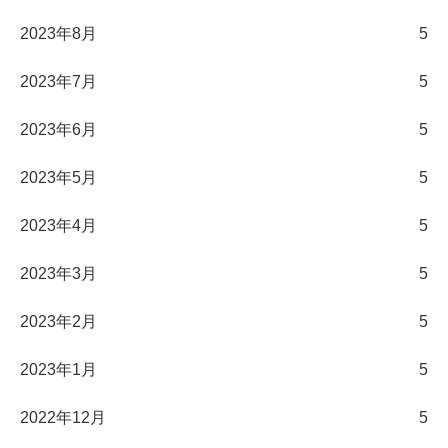
2023年8月
5
2023年7月
5
2023年6月
5
2023年5月
5
2023年4月
5
2023年3月
5
2023年2月
5
2023年1月
5
2022年12月
5