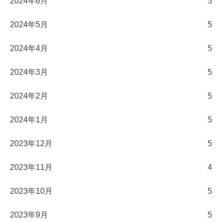
2024年6月
5
2024年5月
5
2024年4月
5
2024年3月
5
2024年2月
5
2024年1月
5
2023年12月
5
2023年11月
4
2023年10月
5
2023年9月
5