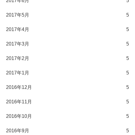
2017年6月
5
2017年5月
5
2017年4月
5
2017年3月
5
2017年2月
5
2017年1月
5
2016年12月
5
2016年11月
5
2016年10月
5
2016年9月
5