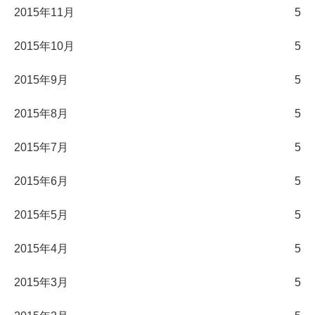
2015年11月
5
2015年10月
5
2015年9月
5
2015年8月
5
2015年7月
5
2015年6月
5
2015年5月
5
2015年4月
5
2015年3月
5