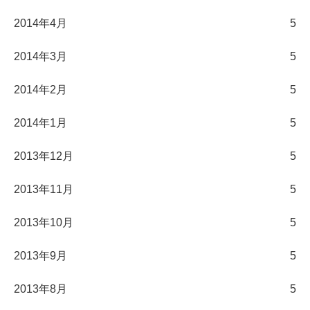
2014年4月
5
2014年3月
5
2014年2月
5
2014年1月
5
2013年12月
5
2013年11月
5
2013年10月
5
2013年9月
5
2013年8月
5