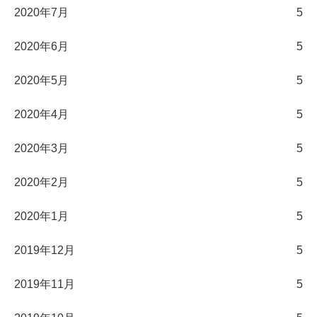
2020年7月
5
2020年6月
5
2020年5月
5
2020年4月
5
2020年3月
5
2020年2月
5
2020年1月
5
2019年12月
5
2019年11月
5