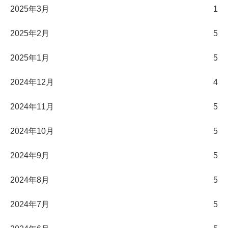
2025年3月
1
2025年2月
5
2025年1月
5
2024年12月
4
2024年11月
5
2024年10月
5
2024年9月
5
2024年8月
5
2024年7月
5