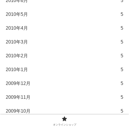
2010年6月
5
2010年5月
5
2010年4月
5
2010年3月
5
2010年2月
5
2010年1月
5
2009年12月
5
2009年11月
5
2009年10月
5
2009年9月
5
オンラインショップ