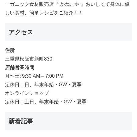
ーガニック食材販売店『 かねこや 』おいしくて身体に優
しい食材、簡単レシピをご紹介！！
アクセス
住所
三重県松阪市新町830
店舗営業時間
月〜土: 9:30 AM – 7:00 PM
定休日：日、年末年始・GW・夏季
オンラインショップ
定休日：土日、年末年始・GW・夏季
新着記事