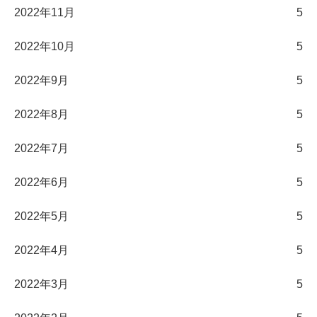
2022年11月
5
2022年10月
5
2022年9月
5
2022年8月
5
2022年7月
5
2022年6月
5
2022年5月
5
2022年4月
5
2022年3月
5