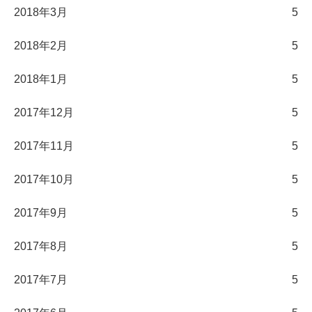
2018年3月
5
2018年2月
5
2018年1月
5
2017年12月
5
2017年11月
5
2017年10月
5
2017年9月
5
2017年8月
5
2017年7月
5