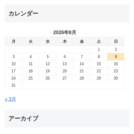
カレンダー
2026年8月
月
火
水
木
金
土
日
1
2
3
4
5
6
7
8
9
10
11
12
13
14
15
16
17
18
19
20
21
22
23
24
25
26
27
28
29
30
31
« 3月
アーカイブ