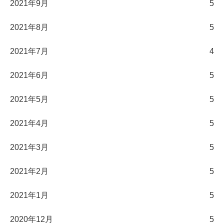
2021年9月
5
2021年8月
5
2021年7月
4
2021年6月
5
2021年5月
5
2021年4月
5
2021年3月
5
2021年2月
5
2021年1月
5
2020年12月
5