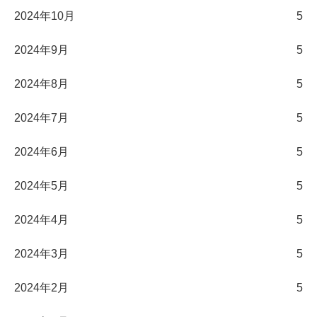
2024年10月
5
2024年9月
5
2024年8月
5
2024年7月
5
2024年6月
5
2024年5月
5
2024年4月
5
2024年3月
5
2024年2月
5