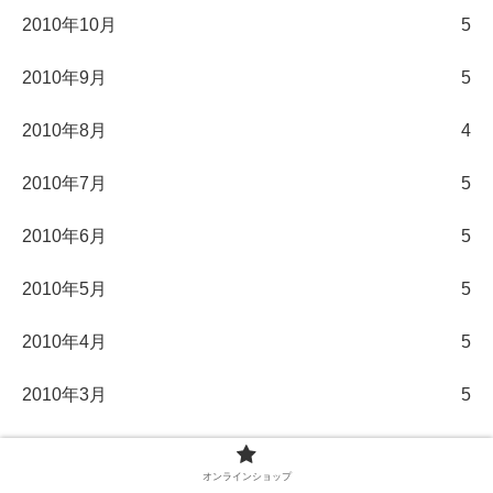
2010年10月
5
2010年9月
5
2010年8月
4
2010年7月
5
2010年6月
5
2010年5月
5
2010年4月
5
2010年3月
5
2010年2月
5
オンラインショップ