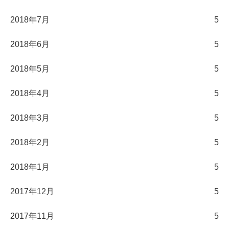
2018年7月
5
2018年6月
5
2018年5月
5
2018年4月
5
2018年3月
5
2018年2月
5
2018年1月
5
2017年12月
5
2017年11月
5