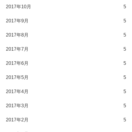
2017年10月
5
2017年9月
5
2017年8月
5
2017年7月
5
2017年6月
5
2017年5月
5
2017年4月
5
2017年3月
5
2017年2月
5