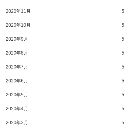
2020年11月
5
2020年10月
5
2020年9月
5
2020年8月
5
2020年7月
5
2020年6月
5
2020年5月
5
2020年4月
5
2020年3月
5