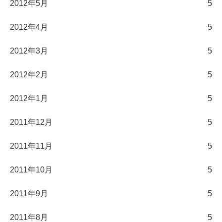
2012年5月
5
2012年4月
5
2012年3月
5
2012年2月
5
2012年1月
5
2011年12月
5
2011年11月
5
2011年10月
5
2011年9月
5
2011年8月
5