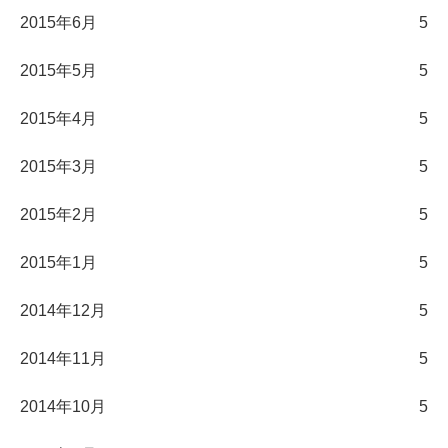
2015年6月
5
2015年5月
5
2015年4月
5
2015年3月
5
2015年2月
5
2015年1月
5
2014年12月
5
2014年11月
5
2014年10月
5