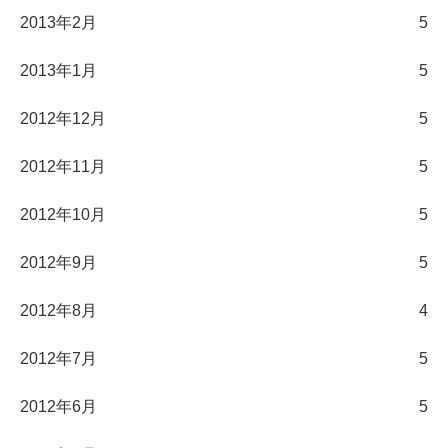
2013年2月
5
2013年1月
5
2012年12月
5
2012年11月
5
2012年10月
5
2012年9月
5
2012年8月
4
2012年7月
5
2012年6月
5