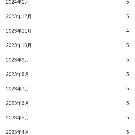
2024年1月
5
2023年12月
5
2023年11月
4
2023年10月
5
2023年9月
5
2023年8月
5
2023年7月
5
2023年6月
5
2023年5月
5
2023年4月
5