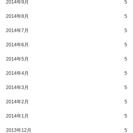
2014年9月
5
2014年8月
5
2014年7月
5
2014年6月
5
2014年5月
5
2014年4月
5
2014年3月
5
2014年2月
5
2014年1月
5
2013年12月
5