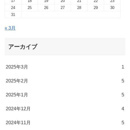
17
18
19
20
21
22
23
24
25
26
27
28
29
30
31
« 3月
アーカイブ
2025年3月
1
2025年2月
5
2025年1月
5
2024年12月
4
2024年11月
5