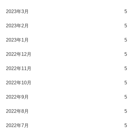
2023年3月
5
2023年2月
5
2023年1月
5
2022年12月
5
2022年11月
5
2022年10月
5
2022年9月
5
2022年8月
5
2022年7月
5