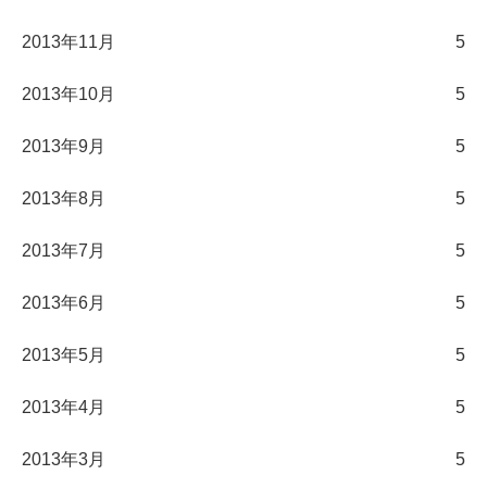
2013年11月
5
2013年10月
5
2013年9月
5
2013年8月
5
2013年7月
5
2013年6月
5
2013年5月
5
2013年4月
5
2013年3月
5