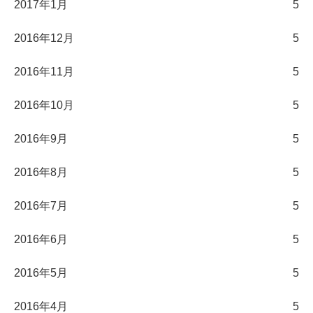
2017年1月
5
2016年12月
5
2016年11月
5
2016年10月
5
2016年9月
5
2016年8月
5
2016年7月
5
2016年6月
5
2016年5月
5
2016年4月
5