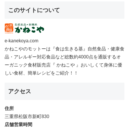
このサイトについて
e-kanekoya.com
かねこやのモットーは『食は生きる基』自然食品・健康食
品・アレルギー対応食品など総数約4000点を通販するオ
ーガニック食材販売店『 かねこや 』おいしくて身体に優
しい食材、簡単レシピをご紹介！！
アクセス
住所
三重県松阪市新町830
店舗営業時間