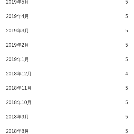
2019年5月
5
2019年4月
5
2019年3月
5
2019年2月
5
2019年1月
5
2018年12月
4
2018年11月
5
2018年10月
5
2018年9月
5
2018年8月
5