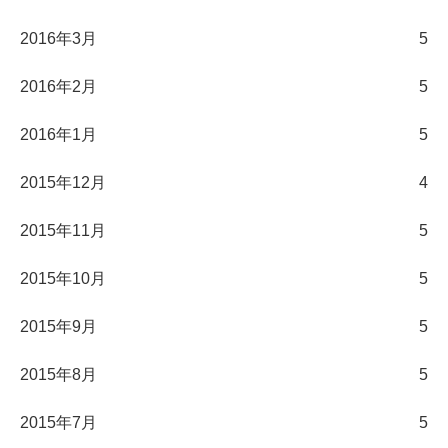
2016年3月
5
2016年2月
5
2016年1月
5
2015年12月
4
2015年11月
5
2015年10月
5
2015年9月
5
2015年8月
5
2015年7月
5