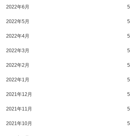
2022年6月
5
2022年5月
5
2022年4月
5
2022年3月
5
2022年2月
5
2022年1月
5
2021年12月
5
2021年11月
5
2021年10月
5