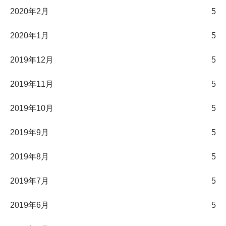
2020年2月
5
2020年1月
5
2019年12月
5
2019年11月
5
2019年10月
5
2019年9月
5
2019年8月
5
2019年7月
5
2019年6月
5