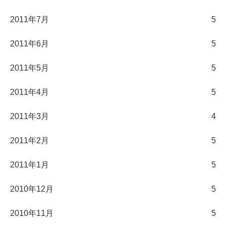
2011年7月
5
2011年6月
5
2011年5月
5
2011年4月
5
2011年3月
4
2011年2月
5
2011年1月
5
2010年12月
5
2010年11月
5