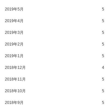
2019年5月
5
2019年4月
5
2019年3月
5
2019年2月
5
2019年1月
5
2018年12月
4
2018年11月
5
2018年10月
5
2018年9月
5