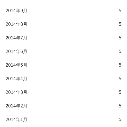
2014年9月
5
2014年8月
5
2014年7月
5
2014年6月
5
2014年5月
5
2014年4月
5
2014年3月
5
2014年2月
5
2014年1月
5