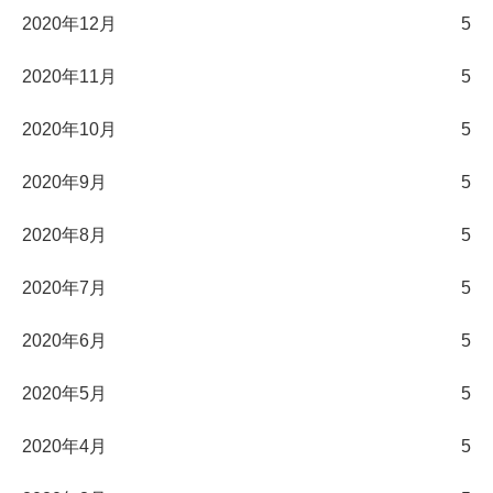
2020年12月
5
2020年11月
5
2020年10月
5
2020年9月
5
2020年8月
5
2020年7月
5
2020年6月
5
2020年5月
5
2020年4月
5