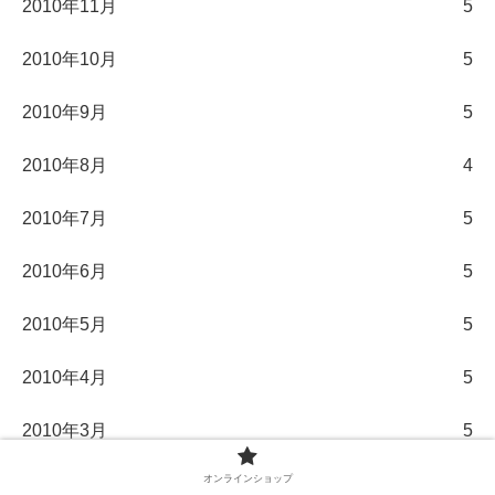
2010年11月
5
2010年10月
5
2010年9月
5
2010年8月
4
2010年7月
5
2010年6月
5
2010年5月
5
2010年4月
5
2010年3月
5
オンラインショップ
2010年2月
5