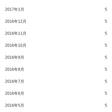
2017年1月
5
2016年12月
5
2016年11月
5
2016年10月
5
2016年9月
5
2016年8月
5
2016年7月
5
2016年6月
5
2016年5月
5