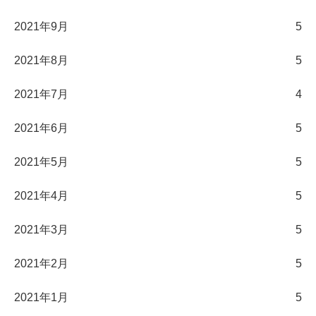
2021年9月
5
2021年8月
5
2021年7月
4
2021年6月
5
2021年5月
5
2021年4月
5
2021年3月
5
2021年2月
5
2021年1月
5