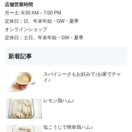
店舗営業時間
月〜土: 9:30 AM – 7:00 PM
定休日：日、年末年始・GW・夏季
オンラインショップ
定休日：土日、年末年始・GW・夏季
新着記事
スパイシーさもお好みで♪お家でチャ
イ♪
レモン鶏ハム♪
塩こうじで簡単鶏ハム♪