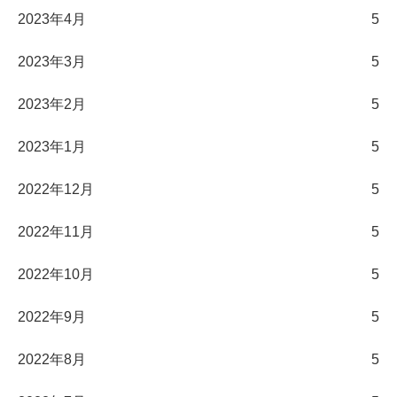
2023年4月
5
2023年3月
5
2023年2月
5
2023年1月
5
2022年12月
5
2022年11月
5
2022年10月
5
2022年9月
5
2022年8月
5