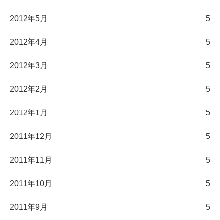
2012年5月
5
2012年4月
5
2012年3月
5
2012年2月
5
2012年1月
5
2011年12月
5
2011年11月
5
2011年10月
5
2011年9月
5