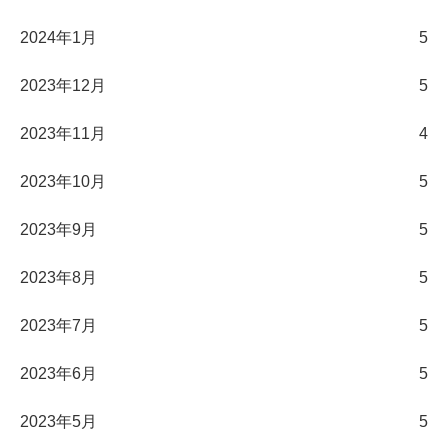
2024年1月
5
2023年12月
5
2023年11月
4
2023年10月
5
2023年9月
5
2023年8月
5
2023年7月
5
2023年6月
5
2023年5月
5