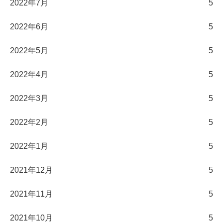
2022年7月
5
2022年6月
5
2022年5月
5
2022年4月
5
2022年3月
5
2022年2月
5
2022年1月
5
2021年12月
5
2021年11月
5
2021年10月
5