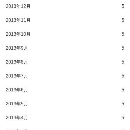
2013年12月
5
2013年11月
5
2013年10月
5
2013年9月
5
2013年8月
5
2013年7月
5
2013年6月
5
2013年5月
5
2013年4月
5