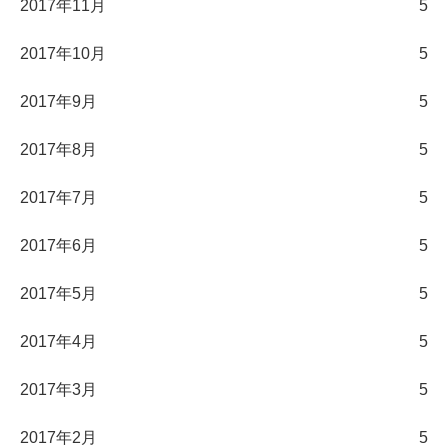
2017年11月
5
2017年10月
5
2017年9月
5
2017年8月
5
2017年7月
5
2017年6月
5
2017年5月
5
2017年4月
5
2017年3月
5
2017年2月
5