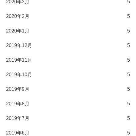
2020年3月
5
2020年2月
5
2020年1月
5
2019年12月
5
2019年11月
5
2019年10月
5
2019年9月
5
2019年8月
5
2019年7月
5
2019年6月
5