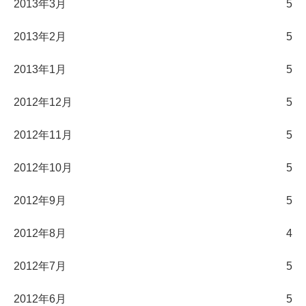
2013年3月
5
2013年2月
5
2013年1月
5
2012年12月
5
2012年11月
5
2012年10月
5
2012年9月
5
2012年8月
4
2012年7月
5
2012年6月
5