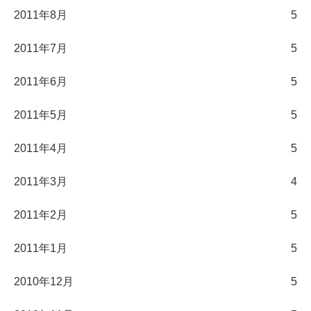
2011年8月
5
2011年7月
5
2011年6月
5
2011年5月
5
2011年4月
5
2011年3月
4
2011年2月
5
2011年1月
5
2010年12月
5