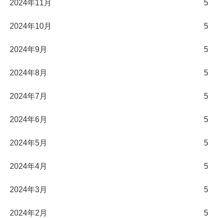
2024年11月
5
2024年10月
5
2024年9月
5
2024年8月
5
2024年7月
5
2024年6月
5
2024年5月
5
2024年4月
5
2024年3月
5
2024年2月
5