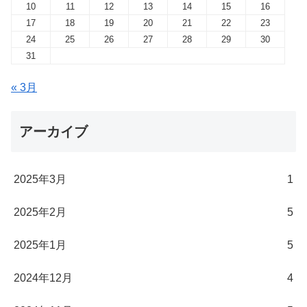
10
11
12
13
14
15
16
17
18
19
20
21
22
23
24
25
26
27
28
29
30
31
« 3月
アーカイブ
2025年3月
1
2025年2月
5
2025年1月
5
2024年12月
4