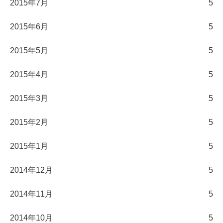
2015年7月
5
2015年6月
5
2015年5月
5
2015年4月
5
2015年3月
5
2015年2月
5
2015年1月
5
2014年12月
5
2014年11月
5
2014年10月
5