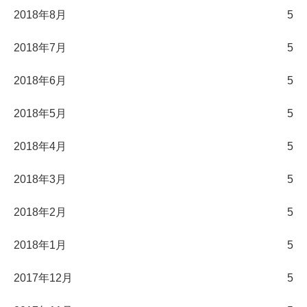
2018年8月
5
2018年7月
5
2018年6月
5
2018年5月
5
2018年4月
5
2018年3月
5
2018年2月
5
2018年1月
5
2017年12月
5