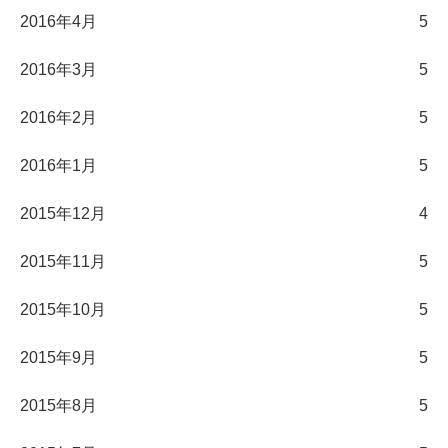
2016年4月
5
2016年3月
5
2016年2月
5
2016年1月
5
2015年12月
4
2015年11月
5
2015年10月
5
2015年9月
5
2015年8月
5