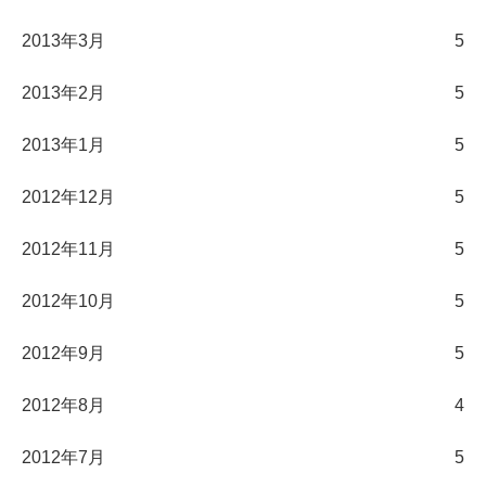
2013年3月
5
2013年2月
5
2013年1月
5
2012年12月
5
2012年11月
5
2012年10月
5
2012年9月
5
2012年8月
4
2012年7月
5