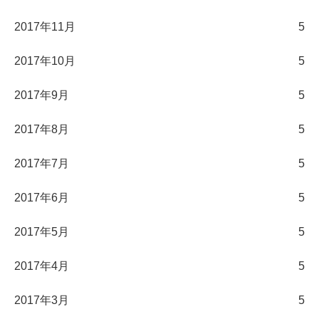
2017年11月
5
2017年10月
5
2017年9月
5
2017年8月
5
2017年7月
5
2017年6月
5
2017年5月
5
2017年4月
5
2017年3月
5