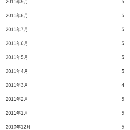
2011年9月
5
2011年8月
5
2011年7月
5
2011年6月
5
2011年5月
5
2011年4月
5
2011年3月
4
2011年2月
5
2011年1月
5
2010年12月
5