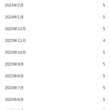
2024年2月
5
2024年1月
5
2023年12月
5
2023年11月
4
2023年10月
5
2023年9月
5
2023年8月
5
2023年7月
5
2023年6月
5