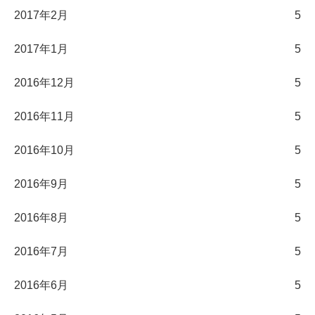
2017年2月
5
2017年1月
5
2016年12月
5
2016年11月
5
2016年10月
5
2016年9月
5
2016年8月
5
2016年7月
5
2016年6月
5