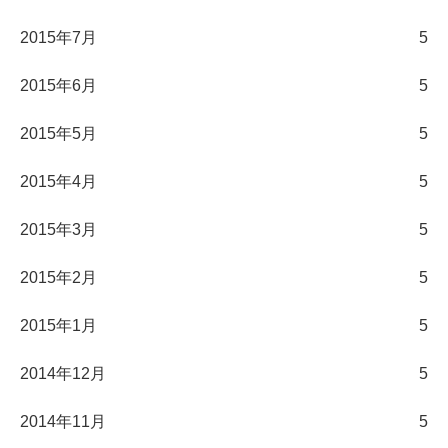
2015年7月
5
2015年6月
5
2015年5月
5
2015年4月
5
2015年3月
5
2015年2月
5
2015年1月
5
2014年12月
5
2014年11月
5