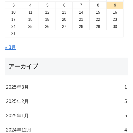
3
4
5
6
7
8
9
10
11
12
13
14
15
16
17
18
19
20
21
22
23
24
25
26
27
28
29
30
31
« 3月
アーカイブ
2025年3月
1
2025年2月
5
2025年1月
5
2024年12月
4