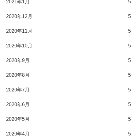
2021年1月
5
2020年12月
5
2020年11月
5
2020年10月
5
2020年9月
5
2020年8月
5
2020年7月
5
2020年6月
5
2020年5月
5
2020年4月
5