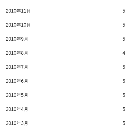
2010年11月
5
2010年10月
5
2010年9月
5
2010年8月
4
2010年7月
5
2010年6月
5
2010年5月
5
2010年4月
5
2010年3月
5