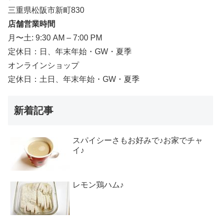
三重県松阪市新町830
店舗営業時間
月〜土: 9:30 AM – 7:00 PM
定休日：日、年末年始・GW・夏季
オンラインショップ
定休日：土日、年末年始・GW・夏季
新着記事
スパイシーさもお好みで♪お家でチャ
イ♪
レモン鶏ハム♪