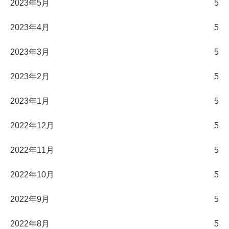
2023年5月
5
2023年4月
5
2023年3月
5
2023年2月
5
2023年1月
5
2022年12月
5
2022年11月
5
2022年10月
5
2022年9月
5
2022年8月
5