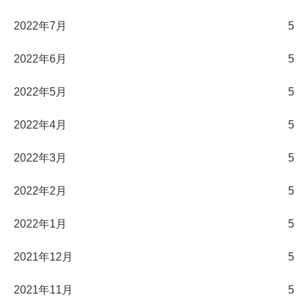
2022年7月
5
2022年6月
5
2022年5月
5
2022年4月
5
2022年3月
5
2022年2月
5
2022年1月
5
2021年12月
5
2021年11月
5