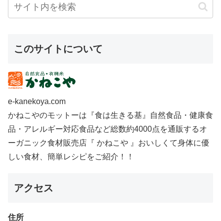
このサイトについて
e-kanekoya.com
かねこやのモットーは『食は生きる基』自然食品・健康食
品・アレルギー対応食品など総数約4000点を通販するオ
ーガニック食材販売店『 かねこや 』おいしくて身体に優
しい食材、簡単レシピをご紹介！！
アクセス
住所