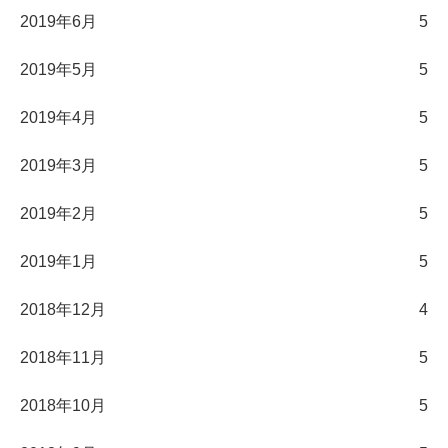
2019年6月
5
2019年5月
5
2019年4月
5
2019年3月
5
2019年2月
5
2019年1月
5
2018年12月
4
2018年11月
5
2018年10月
5