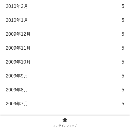
2010年2月
5
2010年1月
5
2009年12月
5
2009年11月
5
2009年10月
5
2009年9月
5
2009年8月
5
2009年7月
5
2009年6月
5
オンラインショップ