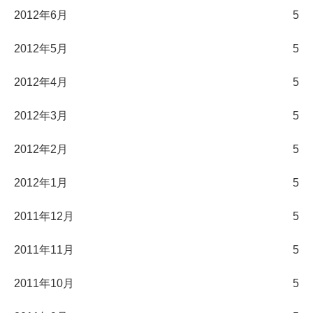
2012年6月
5
2012年5月
5
2012年4月
5
2012年3月
5
2012年2月
5
2012年1月
5
2011年12月
5
2011年11月
5
2011年10月
5