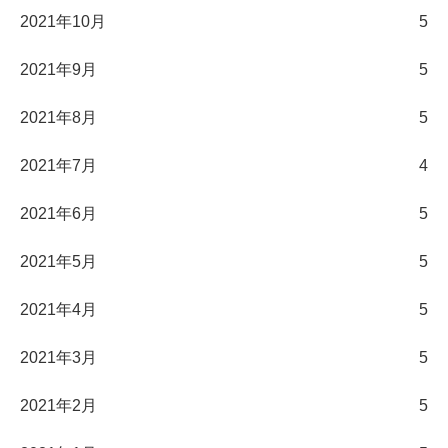
2021年10月
5
2021年9月
5
2021年8月
5
2021年7月
4
2021年6月
5
2021年5月
5
2021年4月
5
2021年3月
5
2021年2月
5