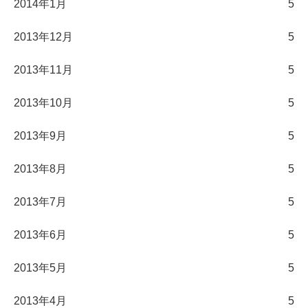
2014年1月
5
2013年12月
5
2013年11月
5
2013年10月
5
2013年9月
5
2013年8月
5
2013年7月
5
2013年6月
5
2013年5月
5
2013年4月
5