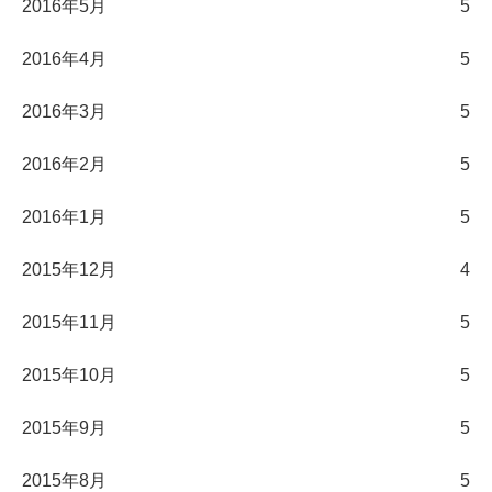
2016年5月
5
2016年4月
5
2016年3月
5
2016年2月
5
2016年1月
5
2015年12月
4
2015年11月
5
2015年10月
5
2015年9月
5
2015年8月
5