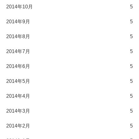
2014年10月
5
2014年9月
5
2014年8月
5
2014年7月
5
2014年6月
5
2014年5月
5
2014年4月
5
2014年3月
5
2014年2月
5