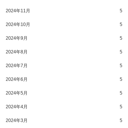
2024年11月
5
2024年10月
5
2024年9月
5
2024年8月
5
2024年7月
5
2024年6月
5
2024年5月
5
2024年4月
5
2024年3月
5