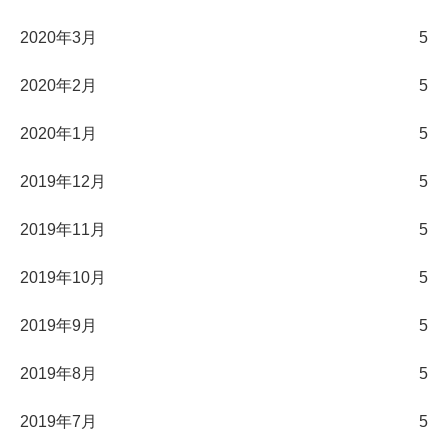
2020年3月
5
2020年2月
5
2020年1月
5
2019年12月
5
2019年11月
5
2019年10月
5
2019年9月
5
2019年8月
5
2019年7月
5