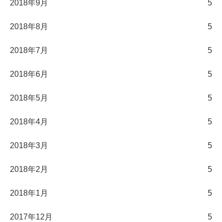
2018年9月
5
2018年8月
5
2018年7月
5
2018年6月
5
2018年5月
5
2018年4月
5
2018年3月
5
2018年2月
5
2018年1月
5
2017年12月
5