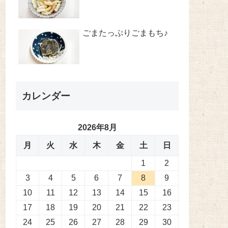
ごまたっぷりごまもち♪
カレンダー
2026年8月
月
火
水
木
金
土
日
1
2
3
4
5
6
7
8
9
10
11
12
13
14
15
16
17
18
19
20
21
22
23
24
25
26
27
28
29
30