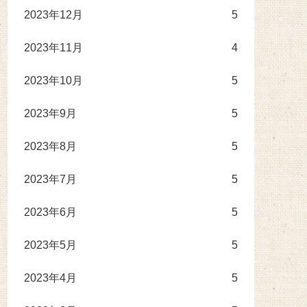
2023年12月
5
2023年11月
4
2023年10月
5
2023年9月
5
2023年8月
5
2023年7月
5
2023年6月
5
2023年5月
5
2023年4月
5