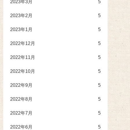
2023年3月
5
2023年2月
5
2023年1月
5
2022年12月
5
2022年11月
5
2022年10月
5
2022年9月
5
2022年8月
5
2022年7月
5
2022年6月
5