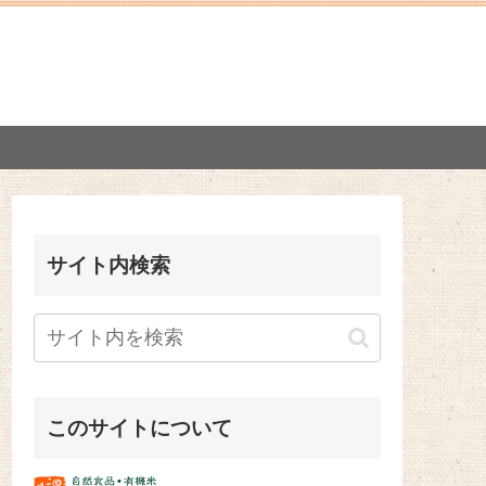
サイト内検索
このサイトについて