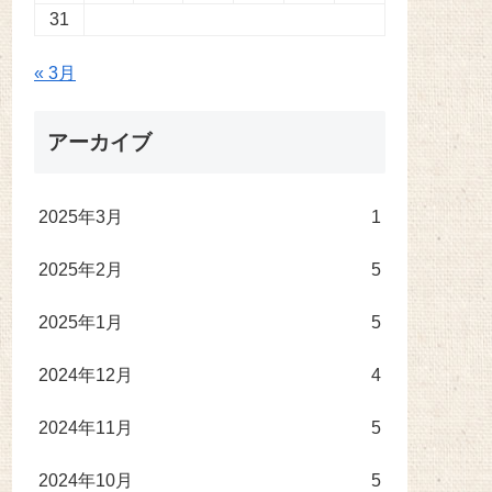
31
« 3月
アーカイブ
2025年3月
1
2025年2月
5
2025年1月
5
2024年12月
4
2024年11月
5
2024年10月
5