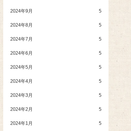
2024年9月
5
2024年8月
5
2024年7月
5
2024年6月
5
2024年5月
5
2024年4月
5
2024年3月
5
2024年2月
5
2024年1月
5