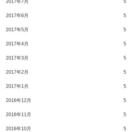
2017年7月
5
2017年6月
5
2017年5月
5
2017年4月
5
2017年3月
5
2017年2月
5
2017年1月
5
2016年12月
5
2016年11月
5
2016年10月
5