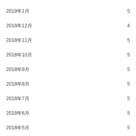
2019年1月
5
2018年12月
4
2018年11月
5
2018年10月
5
2018年9月
5
2018年8月
5
2018年7月
5
2018年6月
5
2018年5月
5