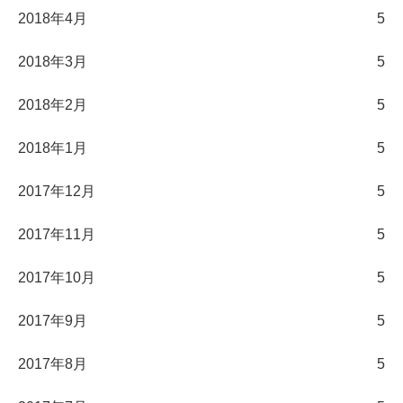
2018年4月
5
2018年3月
5
2018年2月
5
2018年1月
5
2017年12月
5
2017年11月
5
2017年10月
5
2017年9月
5
2017年8月
5