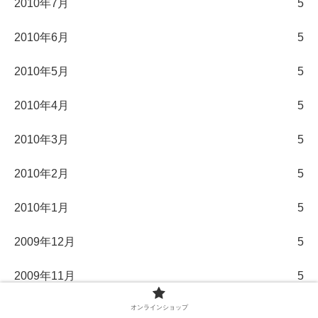
2010年7月
5
2010年6月
5
2010年5月
5
2010年4月
5
2010年3月
5
2010年2月
5
2010年1月
5
2009年12月
5
2009年11月
5
オンラインショップ
2009年10月
5