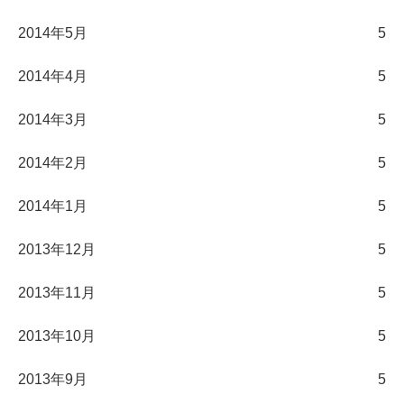
2014年5月
5
2014年4月
5
2014年3月
5
2014年2月
5
2014年1月
5
2013年12月
5
2013年11月
5
2013年10月
5
2013年9月
5