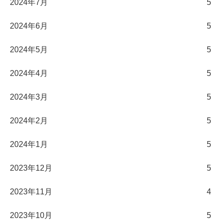
2024年7月
5
2024年6月
5
2024年5月
5
2024年4月
5
2024年3月
5
2024年2月
5
2024年1月
5
2023年12月
5
2023年11月
4
2023年10月
5