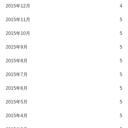
2015年12月
4
2015年11月
5
2015年10月
5
2015年9月
5
2015年8月
5
2015年7月
5
2015年6月
5
2015年5月
5
2015年4月
5