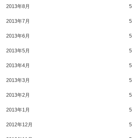
2013年8月
5
2013年7月
5
2013年6月
5
2013年5月
5
2013年4月
5
2013年3月
5
2013年2月
5
2013年1月
5
2012年12月
5