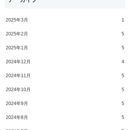
2025年3月
1
2025年2月
5
2025年1月
5
2024年12月
4
2024年11月
5
2024年10月
5
2024年9月
5
2024年8月
5