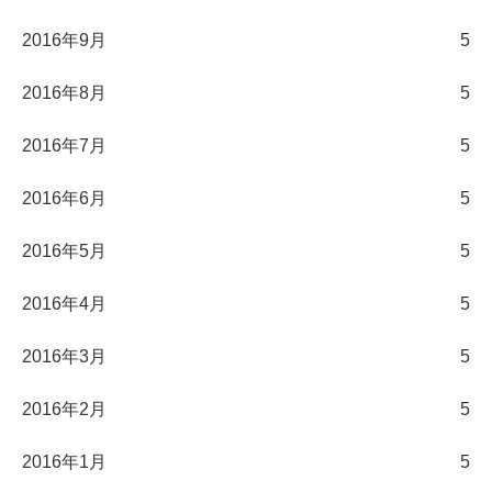
2016年9月
5
2016年8月
5
2016年7月
5
2016年6月
5
2016年5月
5
2016年4月
5
2016年3月
5
2016年2月
5
2016年1月
5