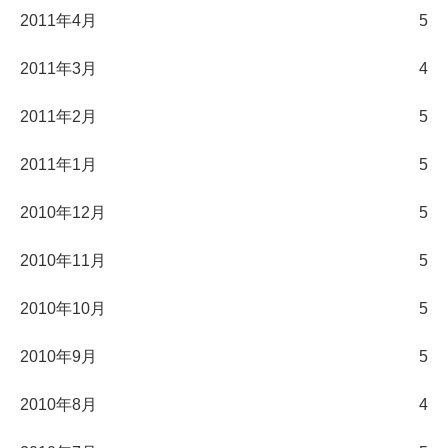
2011年4月
5
2011年3月
4
2011年2月
5
2011年1月
5
2010年12月
5
2010年11月
5
2010年10月
5
2010年9月
5
2010年8月
4