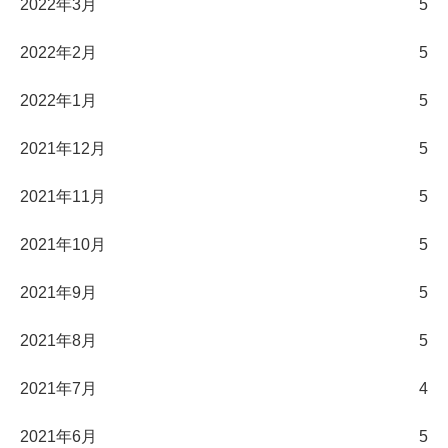
2022年3月
5
2022年2月
5
2022年1月
5
2021年12月
5
2021年11月
5
2021年10月
5
2021年9月
5
2021年8月
5
2021年7月
4
2021年6月
5