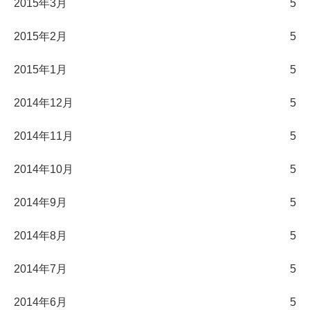
2015年3月
5
2015年2月
5
2015年1月
5
2014年12月
5
2014年11月
5
2014年10月
5
2014年9月
5
2014年8月
5
2014年7月
5
2014年6月
5