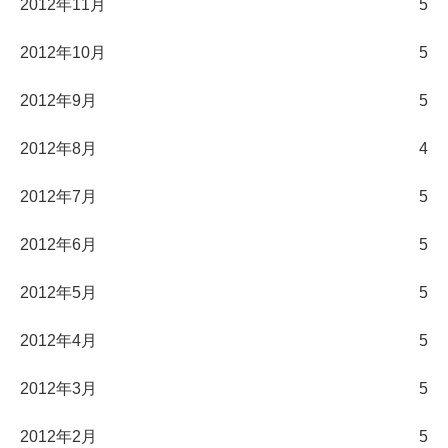
2012年11月
5
2012年10月
5
2012年9月
5
2012年8月
4
2012年7月
5
2012年6月
5
2012年5月
5
2012年4月
5
2012年3月
5
2012年2月
5