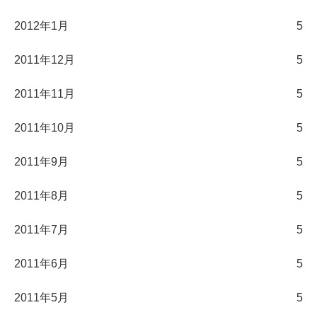
2012年1月
5
2011年12月
5
2011年11月
5
2011年10月
5
2011年9月
5
2011年8月
5
2011年7月
5
2011年6月
5
2011年5月
5