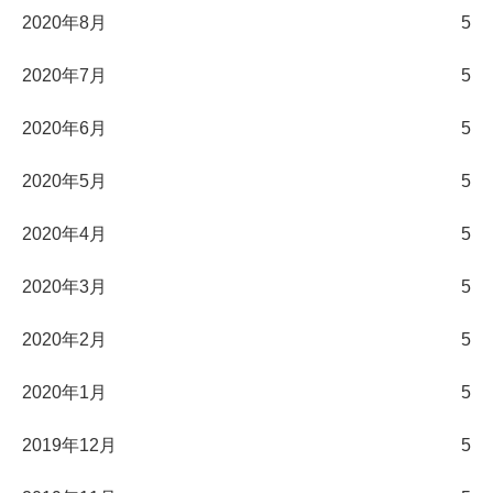
2020年8月
5
2020年7月
5
2020年6月
5
2020年5月
5
2020年4月
5
2020年3月
5
2020年2月
5
2020年1月
5
2019年12月
5