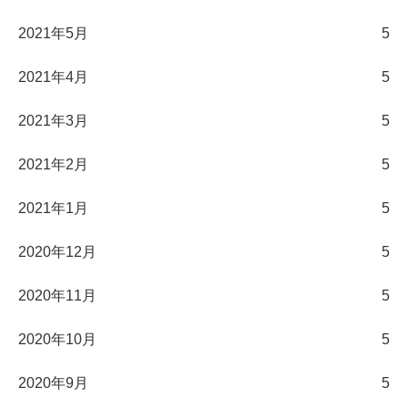
2021年5月
5
2021年4月
5
2021年3月
5
2021年2月
5
2021年1月
5
2020年12月
5
2020年11月
5
2020年10月
5
2020年9月
5