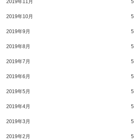
2019年11月
5
2019年10月
5
2019年9月
5
2019年8月
5
2019年7月
5
2019年6月
5
2019年5月
5
2019年4月
5
2019年3月
5
2019年2月
5