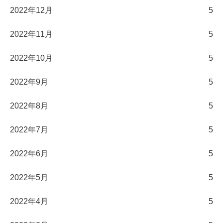
2022年12月
5
2022年11月
5
2022年10月
5
2022年9月
5
2022年8月
5
2022年7月
5
2022年6月
5
2022年5月
5
2022年4月
5