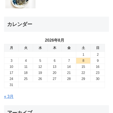
カレンダー
2026年8月
月
火
水
木
金
土
日
1
2
3
4
5
6
7
8
9
10
11
12
13
14
15
16
17
18
19
20
21
22
23
24
25
26
27
28
29
30
31
« 3月
アーカイブ