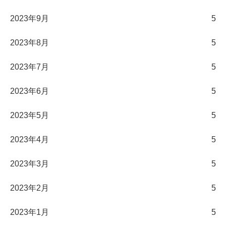
2023年9月
5
2023年8月
5
2023年7月
5
2023年6月
5
2023年5月
5
2023年4月
5
2023年3月
5
2023年2月
5
2023年1月
5