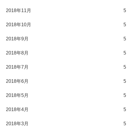
2018年11月
5
2018年10月
5
2018年9月
5
2018年8月
5
2018年7月
5
2018年6月
5
2018年5月
5
2018年4月
5
2018年3月
5