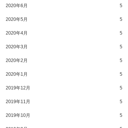
2020年6月
5
2020年5月
5
2020年4月
5
2020年3月
5
2020年2月
5
2020年1月
5
2019年12月
5
2019年11月
5
2019年10月
5