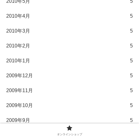
2010年5月
5
2010年4月
5
2010年3月
5
2010年2月
5
2010年1月
5
2009年12月
5
2009年11月
5
2009年10月
5
2009年9月
5
2009年8月
5
オンラインショップ