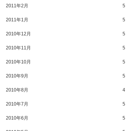
2011年2月
5
2011年1月
5
2010年12月
5
2010年11月
5
2010年10月
5
2010年9月
5
2010年8月
4
2010年7月
5
2010年6月
5