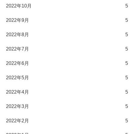
2022年10月
5
2022年9月
5
2022年8月
5
2022年7月
5
2022年6月
5
2022年5月
5
2022年4月
5
2022年3月
5
2022年2月
5