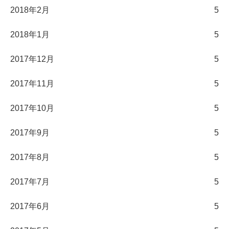
2018年2月
5
2018年1月
5
2017年12月
5
2017年11月
5
2017年10月
5
2017年9月
5
2017年8月
5
2017年7月
5
2017年6月
5