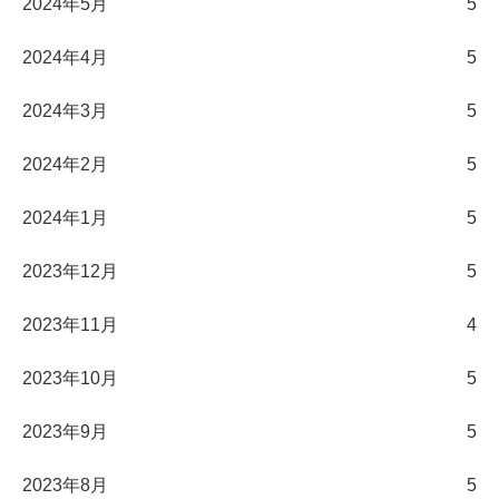
2024年5月
5
2024年4月
5
2024年3月
5
2024年2月
5
2024年1月
5
2023年12月
5
2023年11月
4
2023年10月
5
2023年9月
5
2023年8月
5