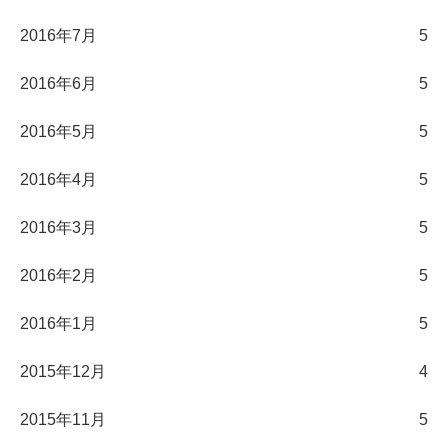
2016年7月
5
2016年6月
5
2016年5月
5
2016年4月
5
2016年3月
5
2016年2月
5
2016年1月
5
2015年12月
4
2015年11月
5