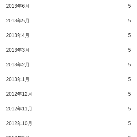
2013年6月
5
2013年5月
5
2013年4月
5
2013年3月
5
2013年2月
5
2013年1月
5
2012年12月
5
2012年11月
5
2012年10月
5