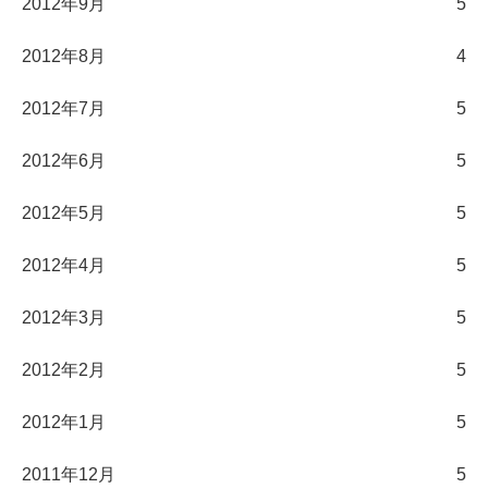
2012年9月
5
2012年8月
4
2012年7月
5
2012年6月
5
2012年5月
5
2012年4月
5
2012年3月
5
2012年2月
5
2012年1月
5
2011年12月
5