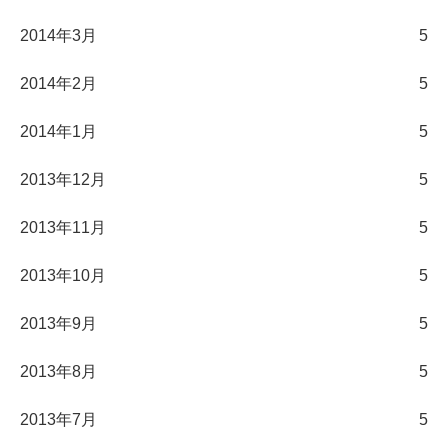
2014年3月
5
2014年2月
5
2014年1月
5
2013年12月
5
2013年11月
5
2013年10月
5
2013年9月
5
2013年8月
5
2013年7月
5