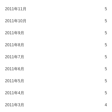
2011年11月
5
2011年10月
5
2011年9月
5
2011年8月
5
2011年7月
5
2011年6月
5
2011年5月
5
2011年4月
5
2011年3月
4