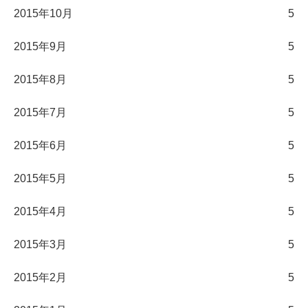
2015年10月
5
2015年9月
5
2015年8月
5
2015年7月
5
2015年6月
5
2015年5月
5
2015年4月
5
2015年3月
5
2015年2月
5