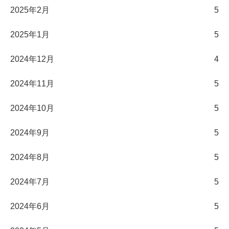
2025年2月
5
2025年1月
5
2024年12月
4
2024年11月
5
2024年10月
5
2024年9月
5
2024年8月
5
2024年7月
5
2024年6月
5