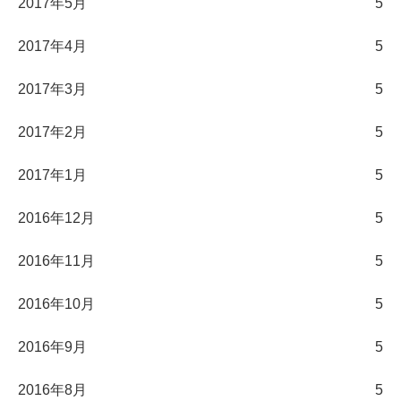
2017年5月
5
2017年4月
5
2017年3月
5
2017年2月
5
2017年1月
5
2016年12月
5
2016年11月
5
2016年10月
5
2016年9月
5
2016年8月
5