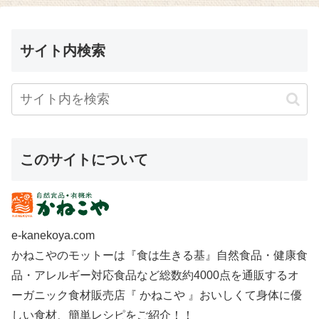
サイト内検索
このサイトについて
e-kanekoya.com
かねこやのモットーは『食は生きる基』自然食品・健康食
品・アレルギー対応食品など総数約4000点を通販するオ
ーガニック食材販売店『 かねこや 』おいしくて身体に優
しい食材、簡単レシピをご紹介！！