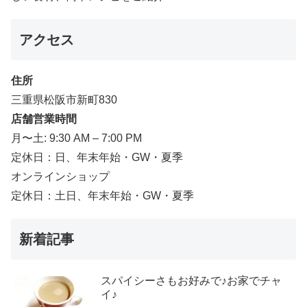
アクセス
住所
三重県松阪市新町830
店舗営業時間
月〜土: 9:30 AM – 7:00 PM
定休日：日、年末年始・GW・夏季
オンラインショップ
定休日：土日、年末年始・GW・夏季
新着記事
スパイシーさもお好みで♪お家でチャ
イ♪