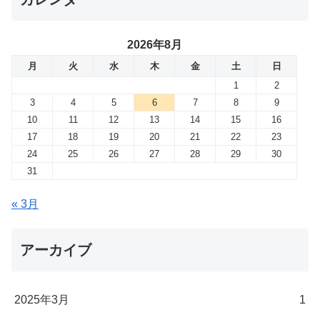
2026年8月
月
火
水
木
金
土
日
1
2
3
4
5
6
7
8
9
10
11
12
13
14
15
16
17
18
19
20
21
22
23
24
25
26
27
28
29
30
31
« 3月
アーカイブ
2025年3月
1