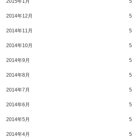
2015年1月
5
2014年12月
5
2014年11月
5
2014年10月
5
2014年9月
5
2014年8月
5
2014年7月
5
2014年6月
5
2014年5月
5
2014年4月
5