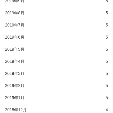
2019年9月
5
2019年8月
5
2019年7月
5
2019年6月
5
2019年5月
5
2019年4月
5
2019年3月
5
2019年2月
5
2019年1月
5
2018年12月
4