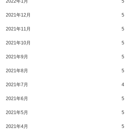
2022年1月
5
2021年12月
5
2021年11月
5
2021年10月
5
2021年9月
5
2021年8月
5
2021年7月
4
2021年6月
5
2021年5月
5
2021年4月
5