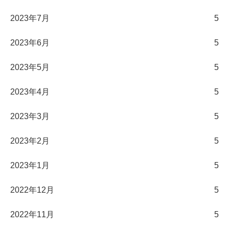
2023年7月
5
2023年6月
5
2023年5月
5
2023年4月
5
2023年3月
5
2023年2月
5
2023年1月
5
2022年12月
5
2022年11月
5