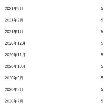
2021年3月
5
2021年2月
5
2021年1月
5
2020年12月
5
2020年11月
5
2020年10月
5
2020年9月
5
2020年8月
5
2020年7月
5