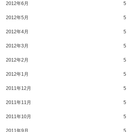
2012年6月
5
2012年5月
5
2012年4月
5
2012年3月
5
2012年2月
5
2012年1月
5
2011年12月
5
2011年11月
5
2011年10月
5
2011年9月
5