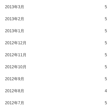
2013年3月
5
2013年2月
5
2013年1月
5
2012年12月
5
2012年11月
5
2012年10月
5
2012年9月
5
2012年8月
4
2012年7月
5