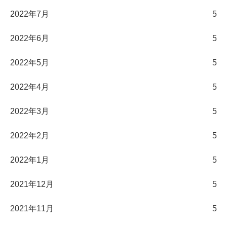
2022年7月
5
2022年6月
5
2022年5月
5
2022年4月
5
2022年3月
5
2022年2月
5
2022年1月
5
2021年12月
5
2021年11月
5