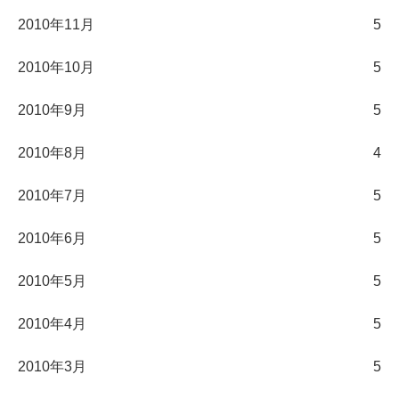
2010年11月
5
2010年10月
5
2010年9月
5
2010年8月
4
2010年7月
5
2010年6月
5
2010年5月
5
2010年4月
5
2010年3月
5