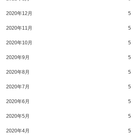
2020年12月
5
2020年11月
5
2020年10月
5
2020年9月
5
2020年8月
5
2020年7月
5
2020年6月
5
2020年5月
5
2020年4月
5