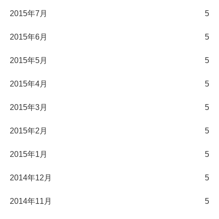
2015年7月
5
2015年6月
5
2015年5月
5
2015年4月
5
2015年3月
5
2015年2月
5
2015年1月
5
2014年12月
5
2014年11月
5