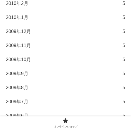
2010年2月
5
2010年1月
5
2009年12月
5
2009年11月
5
2009年10月
5
2009年9月
5
2009年8月
5
2009年7月
5
2009年6月
5
オンラインショップ
2009年5月
5