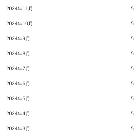
2024年11月
5
2024年10月
5
2024年9月
5
2024年8月
5
2024年7月
5
2024年6月
5
2024年5月
5
2024年4月
5
2024年3月
5