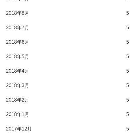
2018年8月
5
2018年7月
5
2018年6月
5
2018年5月
5
2018年4月
5
2018年3月
5
2018年2月
5
2018年1月
5
2017年12月
5