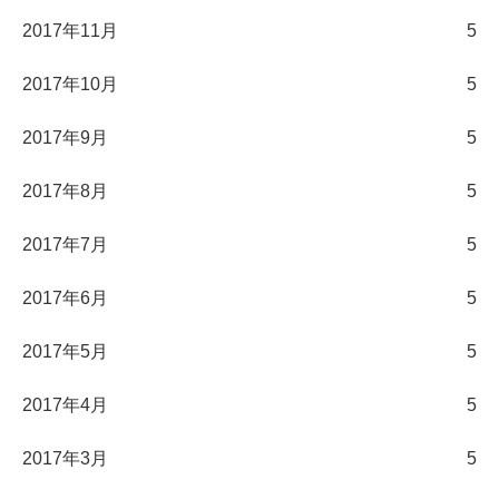
2017年11月
5
2017年10月
5
2017年9月
5
2017年8月
5
2017年7月
5
2017年6月
5
2017年5月
5
2017年4月
5
2017年3月
5