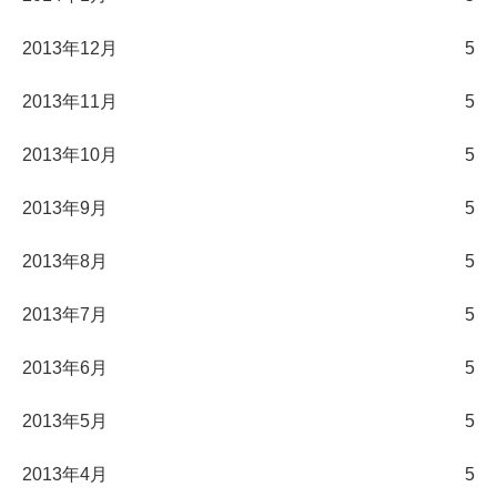
2013年12月
5
2013年11月
5
2013年10月
5
2013年9月
5
2013年8月
5
2013年7月
5
2013年6月
5
2013年5月
5
2013年4月
5