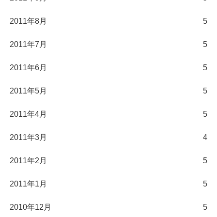
2011年8月
5
2011年7月
5
2011年6月
5
2011年5月
5
2011年4月
5
2011年3月
4
2011年2月
5
2011年1月
5
2010年12月
5