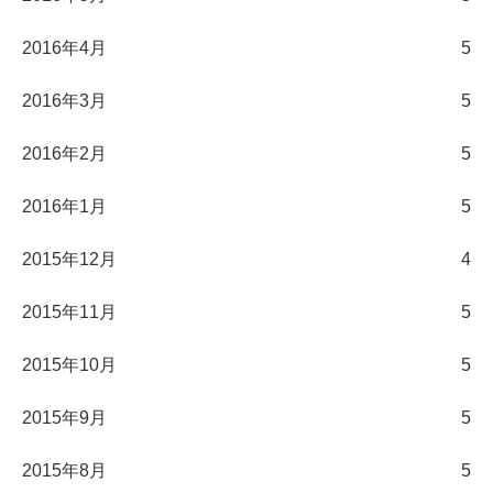
2016年4月
5
2016年3月
5
2016年2月
5
2016年1月
5
2015年12月
4
2015年11月
5
2015年10月
5
2015年9月
5
2015年8月
5