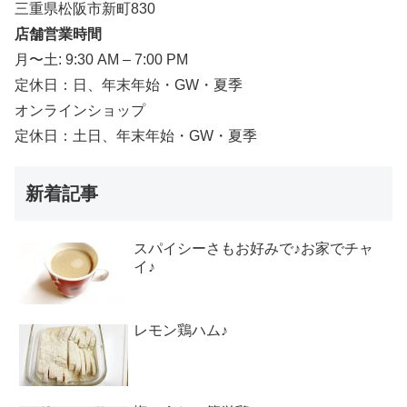
三重県松阪市新町830
店舗営業時間
月〜土: 9:30 AM – 7:00 PM
定休日：日、年末年始・GW・夏季
オンラインショップ
定休日：土日、年末年始・GW・夏季
新着記事
スパイシーさもお好みで♪お家でチャ
イ♪
レモン鶏ハム♪