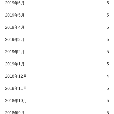
2019年6月
5
2019年5月
5
2019年4月
5
2019年3月
5
2019年2月
5
2019年1月
5
2018年12月
4
2018年11月
5
2018年10月
5
2018年9月
5