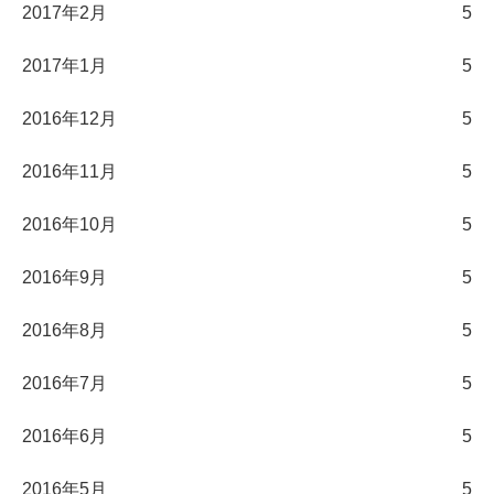
2017年2月
5
2017年1月
5
2016年12月
5
2016年11月
5
2016年10月
5
2016年9月
5
2016年8月
5
2016年7月
5
2016年6月
5
2016年5月
5