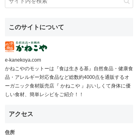
このサイトについて
e-kanekoya.com
かねこやのモットーは『食は生きる基』自然食品・健康食
品・アレルギー対応食品など総数約4000点を通販するオ
ーガニック食材販売店『 かねこや 』おいしくて身体に優
しい食材、簡単レシピをご紹介！！
アクセス
住所