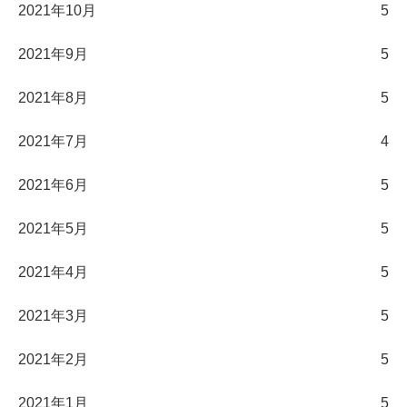
2021年10月
5
2021年9月
5
2021年8月
5
2021年7月
4
2021年6月
5
2021年5月
5
2021年4月
5
2021年3月
5
2021年2月
5
2021年1月
5