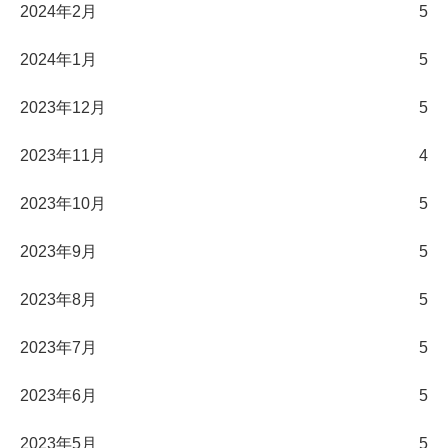
2024年2月
5
2024年1月
5
2023年12月
5
2023年11月
4
2023年10月
5
2023年9月
5
2023年8月
5
2023年7月
5
2023年6月
5
2023年5月
5