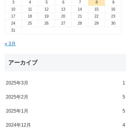
3
4
5
6
7
8
9
10
11
12
13
14
15
16
17
18
19
20
21
22
23
24
25
26
27
28
29
30
31
« 3月
アーカイブ
2025年3月
1
2025年2月
5
2025年1月
5
2024年12月
4