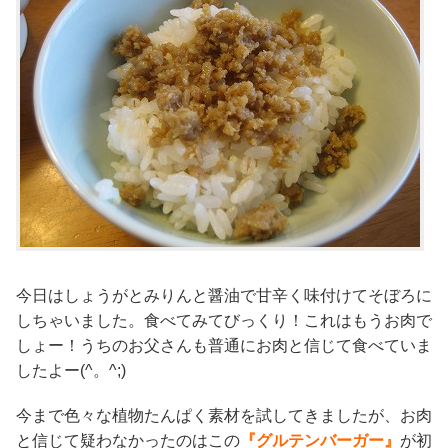
今日はしょうがとみりんと醤油で甘辛く味付けてそぼろに
しちゃいました。食べてみてびっくり！これはもうお肉で
しょー！うちのお父さんも普通にお肉と信じて食べていま
したよー(^。^;)
今まで色々な植物たんぱく素材を試してきましたが、お肉
と信じて疑わなかったのはこの
『グルテンバーガー』
が初