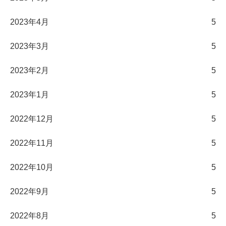
2023年4月
5
2023年3月
5
2023年2月
5
2023年1月
5
2022年12月
5
2022年11月
5
2022年10月
5
2022年9月
5
2022年8月
5