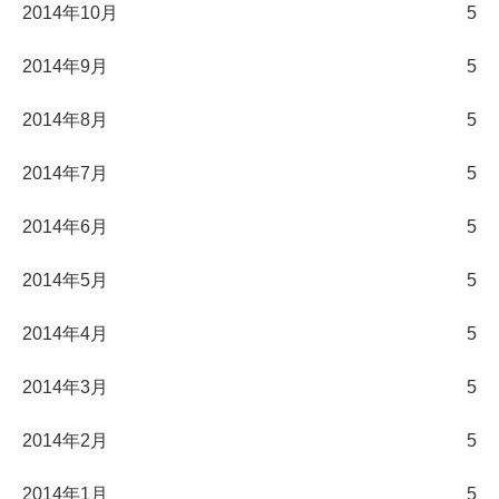
2014年10月
5
2014年9月
5
2014年8月
5
2014年7月
5
2014年6月
5
2014年5月
5
2014年4月
5
2014年3月
5
2014年2月
5
2014年1月
5