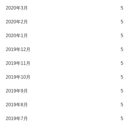
2020年3月
5
2020年2月
5
2020年1月
5
2019年12月
5
2019年11月
5
2019年10月
5
2019年9月
5
2019年8月
5
2019年7月
5